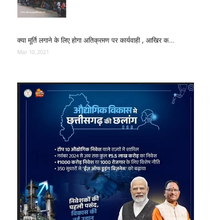
क्या मूर्ति लगाने के लिए होगा अतिक्रमण पर कार्यवाही , आखिर क…
Mar 10, 2021