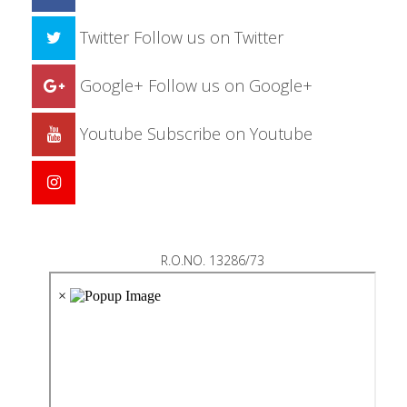
Twitter
Follow us on Twitter
Google+
Follow us on Google+
Youtube
Subscribe on Youtube
R.O.NO. 13286/73