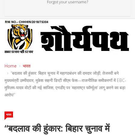
Forgot your username?
Home
भारत
“बदलाव की हुंकार: बिहार चुनाव में महागठबंधन की दमदार जोड़ी, तेजस्वी बने
मुख्यमंत्री उम्मीदवार, मुकेश सहनी डिप्टी सीएम फेस—राजनीतिक समीकरणों में EBC-
मुस्लिम-यादव वोटों की नई साजिश, एनडीए पर ‘महाराष्ट्र फॉर्म्यूला’ लागू करने का बड़ा
आरोप!”
भारत
“बदलाव की हुंकार: बिहार चुनाव में