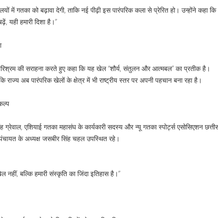
लयों में गतका को बढ़ावा देगी, ताकि नई पीढ़ी इस पारंपरिक कला से प्रेरित हो। उन्होंने कहा कि 
ढ़ें, यही हमारी दिशा है।”
ा
रिश्रम की सराहना करते हुए कहा कि यह खेल “शौर्य, संतुलन और आत्मबल” का प्रतीक है।
ि राज्य अब पारंपरिक खेलों के क्षेत्र में भी राष्ट्रीय स्तर पर अपनी पहचान बना रहा है।
कल्प
 ग्रेवाल, एशियाई गतका महासंघ के कार्यकारी सदस्य और न्यू गतका स्पोर्ट्स एसोसिएशन छत्ती
ख पंचायत के अध्यक्ष जसबीर सिंह चहल उपस्थित रहे।
ेल नहीं, बल्कि हमारी संस्कृति का जिंदा इतिहास है।”