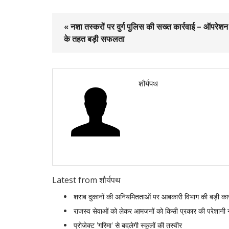
« नशा तस्करों पर दुर्ग पुलिस की सख्त कार्रवाई – ऑपरेशन
के तहत बड़ी सफलता
शौर्यपथ
Latest from शौर्यपथ
शराब दुकानों की अनियमितताओं पर आबकारी विभाग की बड़ी कार
राजस्व सेवाओं को लेकर आमजनों को किसी प्रकार की परेशानी 
प्रोजेक्ट 'गरिमा' से बदलेगी स्कूलों की तस्वीर