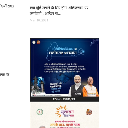
“छत्तीसगढ़
क्या मूर्ति लगाने के लिए होगा अतिक्रमण पर
कार्यवाही , आखिर क…
Mar 10, 2021
सगढ़ के