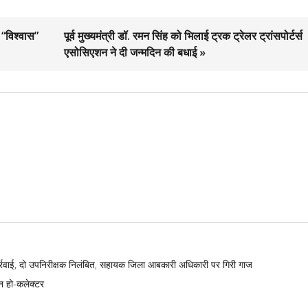
 “विश्वास”
पूर्व मुख्यमंत्री डॉ. रमन सिंह को भिलाई ट्रक ट्रेलर ट्रांसपोर्टर्स
एसोसिएशन ने दी जन्मदिन की बधाई »
्रवाई, दो उपनिरीक्षक निलंबित, सहायक जिला आबकारी अधिकारी पर गिरी गाज
न हो-कलेक्टर