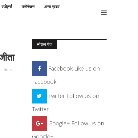
स्पोर्ट्स
मनोरंजन
अन्य ख़बर
सोशल पेज
 जीता
Facebook
Like us on
Email
Facebook
Twitter
Follow us on
Twitter
Google+
Follow us on
Google+