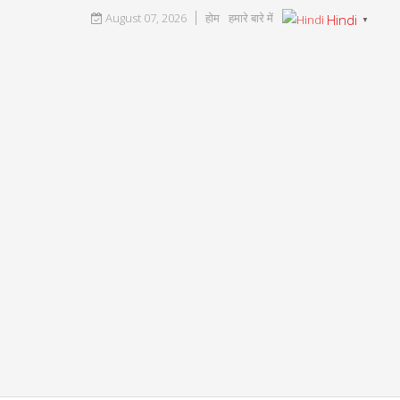
August 07, 2026
होम
हमारे बारे में
Hindi
▼