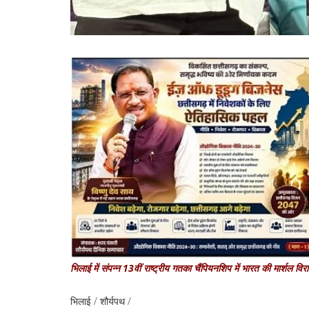
भिलाई में संपन्न 13वीं राष्ट्रीय गतका चैंपियनशिप में भारत की मार्शल व
भिलाई / शौर्यपथ /