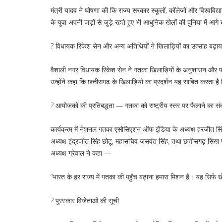
मंत्री यादव ने घोषणा की कि राज्य सरकार स्कूलों, कॉलेजों और विश्वविद्या
के युवा अपनी जड़ों से जुड़े रहते हुए भी आधुनिक खेलों की दुनिया में आगे ब
?️ विधायक रिकेश सेन और अन्य अतिथियों ने खिलाड़ियों का उत्साह बढ़ाय
वैशाली नगर विधायक रिकेश सेन ने गतका खिलाड़ियों के अनुशासन और प
उन्होंने कहा कि छत्तीसगढ़ के खिलाड़ियों का प्रदर्शन यह साबित करता है क
? आयोजकों की प्रतिबद्धता — गतका को राष्ट्रीय स्तर पर फैलाने का सं
कार्यक्रम में नेशनल गतका एसोसिएशन ऑफ इंडिया के अध्यक्ष हरजीत सिंह
अध्यक्ष इंद्रजीत सिंह छोटू, महासचिव जसवंत सिंह, तथा छत्तीसगढ़ सि
अध्यक्ष ग्रेवाल ने कहा —
“भारत के हर राज्य में गतका की पहुँच बढ़ाना हमारा मिशन है। यह सिर्फ ख
? पुरस्कार विजेताओं की सूची