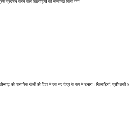
ष्ठ प्रदर्शन करने वाले खिलाड़ियों को सम्मानित किया गया:
गढ़ को पारंपरिक खेलों की दिशा में एक नए केंद्र के रूप में उभारा। खिलाड़ियों, प्रशिक्षकों