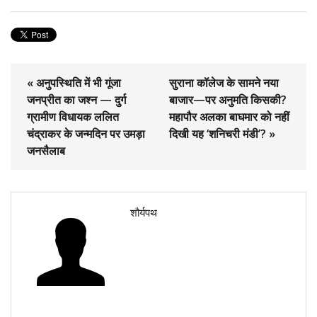
« अनुपस्थिति में भी गूंजा
सुराना कॉलेज के सामने नया
जनप्रीत का जश्न — दुर्ग
बाजार—पर अनुमति किसकी?
ग्रामीण विधायक ललित
महापौर अलका बाघमार को नहीं
चंद्राकर के जन्मदिन पर उमड़ा
दिखी यह ‘शनिचरी मंडी’? »
जनसैलाब
शौर्यपथ