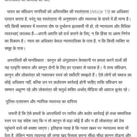
भारत का संविधान नागरिकों को अभिव्यक्ति की स्वतंत्रता (Article 19) का अधिकार
प्रदान करता है, परंतु यह स्वतंत्रता भी अनुशासन और व्यवस्था के दायरे में ही मान्य है।
यदि किसी समाचार में तथ्यगत दोष या दुर्भावना झलकती भी हो, तो न्यायालय और विधिक
व्यवस्थाएं उपलब्ध हैं―अपनी आपत्ति को दर्ज कराने के लिए, न कि हिंसा या आत्म निर्णय
का विकल्प है। न्याय का अधिकार केवल न्यायपालिका के पास है, न कि किसी व्यक्ति या
समूह के पास।
अपराधियों की मानसिकता : कानून को अंगूठापवन केसवानी पर हमला करने वालों की
यह प्रवृत्ति समाज और कानून दोनों के लिए हर प्रकार से घातक है। ये तत्व संविधान,
कानून और लोकतंत्र को नकारकर स्वयं को सर्वोपरि समझते हैं। ऐसे लोगों को समाज का
कोई अधिकार नहीं, बल्कि उन पर कठोरतम कार्रवाई होनी चाहिए ताकि संविधान का
सम्मान अक्षुण्ण रहे और लोकतंत्र की चतुर्थ शक्ति अर्थात् मीडिया की आवाज बुलंद रहे।
पुलिस-प्रशासन और न्यायिक व्यवस्था का दायित्व
जरूरी है कि ऐसे हमलों के अपराधियों पर त्वरित और कठोर कार्रवाई हो तथा सामाजिक
स्तर पर यह संदेश जाए कि न तो कानून से बड़ा कोई है और न ही लोकतंत्र को ठेस
पहुंचाने वाले को बख्शा जाएगा। इतिहास गवाह है कि गलत खबर पर न्यायालय सजा भी
देता है, लेकिन न्याय व्यवस्था की जगह खुद फैसला करना सीधा-सीधा कानून तोड़ना और