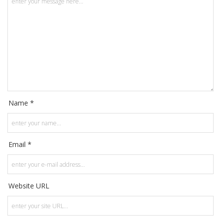
Name *
Email *
Website URL