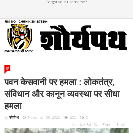
Forgot your username?
दुर्ग
पवन केसवानी पर हमला : लोकतंत्र,
संविधान और कानून व्यवस्था पर सीधा
हमला
By
शौर्यपथ
November 09, 2025
205
0
font size
Print
Email