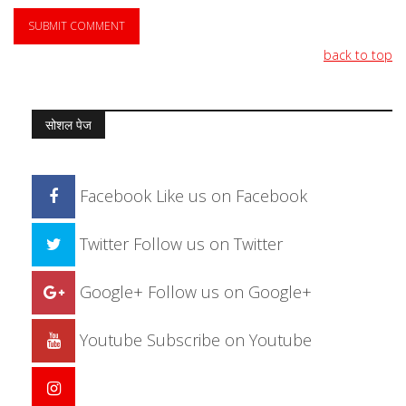
back to top
सोशल पेज
Facebook
Like us on Facebook
Twitter
Follow us on Twitter
Google+
Follow us on Google+
Youtube
Subscribe on Youtube