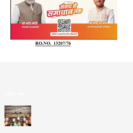
ट्रेंडिंग न्यूज़