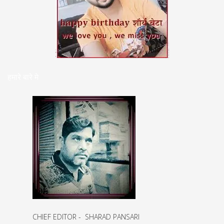
हमारे बारे मे
CHIEF EDITOR - SHARAD PANSARI