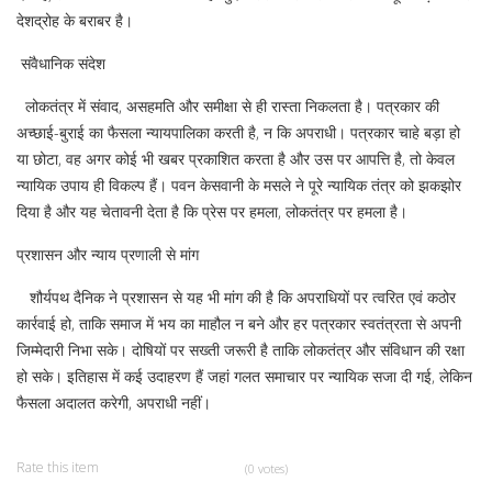
देशद्रोह के बराबर है।
संवैधानिक संदेश
लोकतंत्र में संवाद, असहमति और समीक्षा से ही रास्ता निकलता है। पत्रकार की
अच्छाई-बुराई का फैसला न्यायपालिका करती है, न कि अपराधी। पत्रकार चाहे बड़ा हो
या छोटा, वह अगर कोई भी खबर प्रकाशित करता है और उस पर आपत्ति है, तो केवल
न्यायिक उपाय ही विकल्प हैं। पवन केसवानी के मसले ने पूरे न्यायिक तंत्र को झकझोर
दिया है और यह चेतावनी देता है कि प्रेस पर हमला, लोकतंत्र पर हमला है।
प्रशासन और न्याय प्रणाली से मांग
शौर्यपथ दैनिक ने प्रशासन से यह भी मांग की है कि अपराधियों पर त्वरित एवं कठोर
कार्रवाई हो, ताकि समाज में भय का माहौल न बने और हर पत्रकार स्वतंत्रता से अपनी
जिम्मेदारी निभा सके। दोषियों पर सख्ती जरूरी है ताकि लोकतंत्र और संविधान की रक्षा
हो सके। इतिहास में कई उदाहरण हैं जहां गलत समाचार पर न्यायिक सजा दी गई, लेकिन
फैसला अदालत करेगी, अपराधी नहीं।
Rate this item
(0 votes)