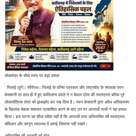
लोकतंत्र के चौथे स्तंभ पर बड़ा हमला
भिलाई (दुर्ग)। शौर्यपथ। भिलाई के वरिष्ठ पत्रकार और राष्ट्रबोध के संपादक पवन
केसवानी पर हाल ही में हुए कातिलाना हमले ने न केवल प्रेस की स्वतंत्रता बल्कि पूरे
लोकतांत्रिक तंत्र को झकझोर कर रख दिया है। पवन केसवानी द्वारा अवैध अतिक्रमण
के खिलाफ बेबाक समाचार प्रकाशित करने के बाद उन पर अपराधी तत्वों ने यह हमला
किया। इस घटना का सीधा संदेश यही है कि अपराधी तत्व अभिव्यक्ति की स्वतंत्रता,
संविधान और कानून व्यवस्था में कतई विश्वास नहीं रखते।
अभिव्यक्ति की आजादी को चोट