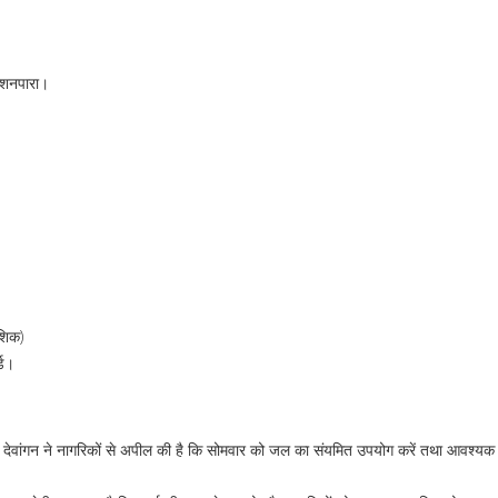
टेशनपारा।
शिक)
्ड।
देवांगन ने नागरिकों से अपील की है कि सोमवार को जल का संयमित उपयोग करें तथा आवश्यक मा