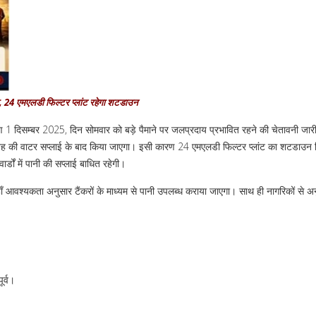
ा, 24 एमएलडी फिल्टर प्लांट रहेगा शटडाउन
 कारण 1 दिसम्बर 2025, दिन सोमवार को बड़े पैमाने पर जलप्रदाय प्रभावित रहने की चेतावनी जार
सुबह की वाटर सप्लाई के बाद किया जाएगा। इसी कारण 24 एमएलडी फिल्टर प्लांट का शटडाउन 
डों में पानी की सप्लाई बाधित रहेगी।
, वहाँ आवश्यकता अनुसार टैंकरों के माध्यम से पानी उपलब्ध कराया जाएगा। साथ ही नागरिकों से अ
ूर्व।