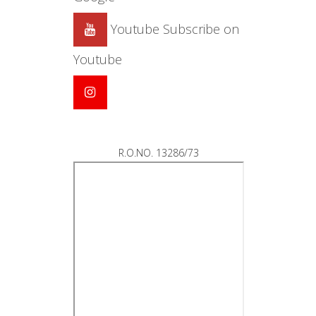
Youtube
Subscribe on
Youtube
R.O.NO. 13286/73