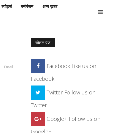
स्पोर्ट्स
मनोरंजन
अन्य ख़बर
सोशल पेज
Facebook
Like us on
Email
Facebook
Twitter
Follow us on
Twitter
Google+
Follow us on
Google+