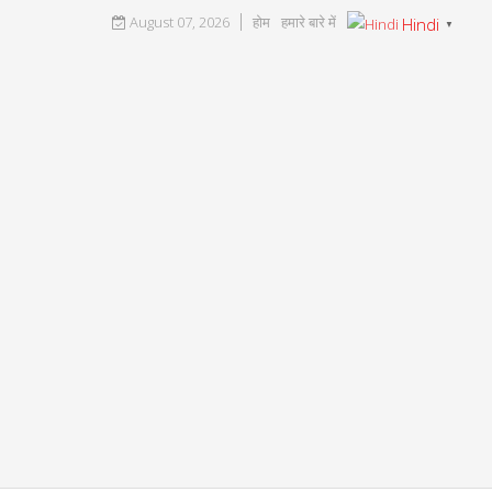
August 07, 2026
होम
हमारे बारे में
Hindi
▼