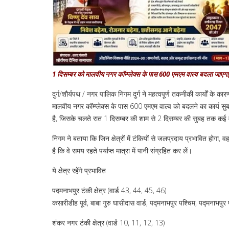
1 दिसम्बर को मालवीय नगर कॉम्प्लेक्स के पास 600 एमएम वाल्व बदला जाएग
दुर्ग/शौर्यपथ / नगर पालिक निगम दुर्ग ने महत्वपूर्ण तकनीकी कार्यों के
मालवीय नगर कॉम्प्लेक्स के पास 600 एमएम वाल्व को बदलने का कार्य 
है, जिसके चलते रात 1 दिसम्बर की शाम से 2 दिसम्बर की सुबह तक कई वार्
निगम ने बताया कि जिन क्षेत्रों में टंकियों से जलप्रदाय प्रभावित होगा
है कि वे समय रहते पर्याप्त मात्रा में पानी संग्रहित कर लें।
ये क्षेत्र रहेंगे प्रभावित
पदमनाभपुर टंकी क्षेत्र (वार्ड 43, 44, 45, 46)
कसारीडीह पूर्व, बाबा गुरु घासीदास वार्ड, पद्मनाभपुर पश्चिम, पद्मनाभपुर प
शंकर नगर टंकी क्षेत्र (वार्ड 10, 11, 12, 13)