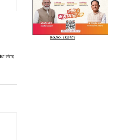
सीधा संवाद