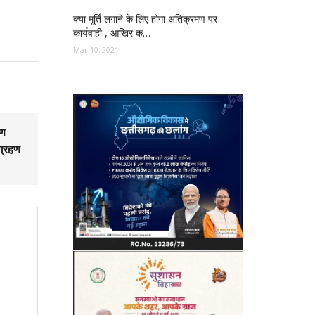
क्या मूर्ति लगाने के लिए होगा अतिक्रमण पर
कार्यवाही , आखिर क…
Mar 10, 2021
षण
ग्रहण