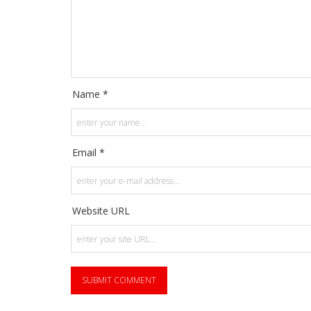
Name *
Email *
Website URL