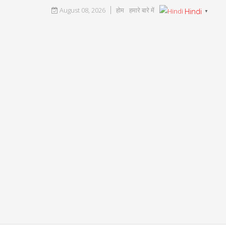
August 08, 2026
होम
हमारे बारे में
Hindi
▼