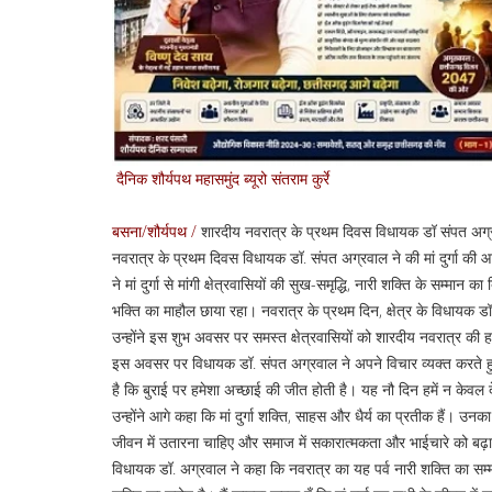
दैनिक शौर्यपथ महासमुंद ब्यूरो संतराम कुर्रे
बसना/शौर्यपथ /
शारदीय नवरात्र के प्रथम दिवस विधायक डॉ संपत अग्रव
नवरात्र के प्रथम दिवस विधायक डॉ. संपत अग्रवाल ने की मां दुर्गा की
ने मां दुर्गा से मांगी क्षेत्रवासियों की सुख-समृद्धि, नारी शक्ति के सम
भक्ति का माहौल छाया रहा। नवरात्र के प्रथम दिन, क्षेत्र के विधायक ड
उन्होंने इस शुभ अवसर पर समस्त क्षेत्रवासियों को शारदीय नवरात्र की ह
इस अवसर पर विधायक डॉ. संपत अग्रवाल ने अपने विचार व्यक्त करते हुए 
है कि बुराई पर हमेशा अच्छाई की जीत होती है। यह नौ दिन हमें न केवल दे
उन्होंने आगे कहा कि मां दुर्गा शक्ति, साहस और धैर्य का प्रतीक हैं। उनक
जीवन में उतारना चाहिए और समाज में सकारात्मकता और भाईचारे को बढ़ा
विधायक डॉ. अग्रवाल ने कहा कि नवरात्र का यह पर्व नारी शक्ति का सम्म