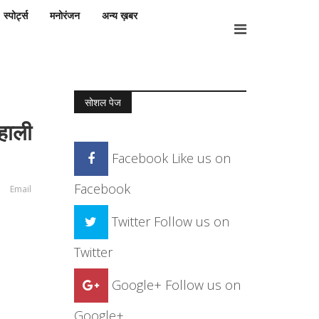
स्पोर्ट्स
मनोरंजन
अन्य ख़बर
सोशल पेज
शहाली
Facebook
Like us on
Facebook
Email
Twitter
Follow us on
Twitter
Google+
Follow us on
Google+