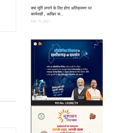
क्या मूर्ति लगाने के लिए होगा अतिक्रमण पर
कार्यवाही , आखिर क…
Mar 10, 2021