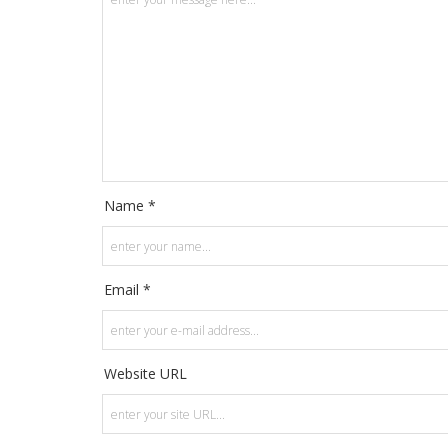
Name *
Email *
Website URL