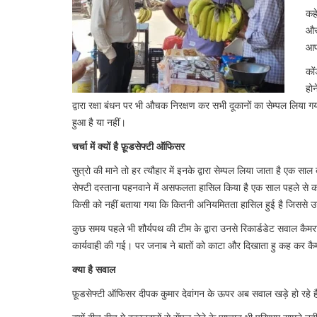
कहे
और 
आप 
कों
होन
द्वारा रक्षा बंधन पर भी औचक निरक्षण कर सभी दूकानों का सेम्पल लिया
हुआ है या नहीं।
चर्चा में क्यों है फ़ूडसेफ्टी ऑफिसर
सुत्रो की माने तो हर त्यौहार में इनके द्वारा सेम्पल लिया जाता है एक स
सेफ्टी दस्ताना पहनवाने में असफलता हासिल किया है एक साल पहले से क
किसी को नहीं बताया गया कि कितनी अनियमितता हासिल हुई है जिससे उ
कुछ समय पहले भी शौर्यपथ की टीम के द्वारा उनसे रिकार्डडेट सवाल कैमर
कार्यवाही की गई। पर जनाब ने बातों को काटा और दिखाता हु कह कर कै
क्या है सवाल
फ़ूडसेफ्टी ऑफिसर दीपक कुमार देवांगन के ऊपर अब सवाल खड़े हो रहे 