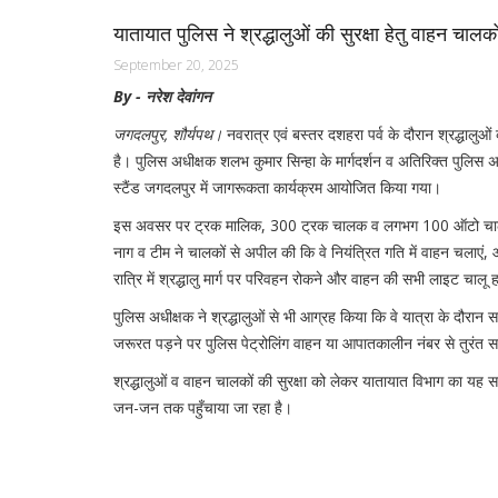
यातायात पुलिस ने श्रद्धालुओं की सुरक्षा हेतु वाहन चा
September 20, 2025
By - नरेश देवांगन
जगदलपुर, शौर्यपथ।
नवरात्र एवं बस्तर दशहरा पर्व के दौरान श्रद्धालुओ
है। पुलिस अधीक्षक शलभ कुमार सिन्हा के मार्गदर्शन व अतिरिक्त पुलिस अ
स्टैंड जगदलपुर में जागरूकता कार्यक्रम आयोजित किया गया।
इस अवसर पर ट्रक मालिक, 300 ट्रक चालक व लगभग 100 ऑटो चालकों को
नाग व टीम ने चालकों से अपील की कि वे नियंत्रित गति में वाहन चलाएं
रात्रि में श्रद्धालु मार्ग पर परिवहन रोकने और वाहन की सभी लाइट चालू हा
पुलिस अधीक्षक ने श्रद्धालुओं से भी आग्रह किया कि वे यात्रा के दौरान स
जरूरत पड़ने पर पुलिस पेट्रोलिंग वाहन या आपातकालीन नंबर से तुरंत स
श्रद्धालुओं व वाहन चालकों की सुरक्षा को लेकर यातायात विभाग का यह
जन-जन तक पहुँचाया जा रहा है।