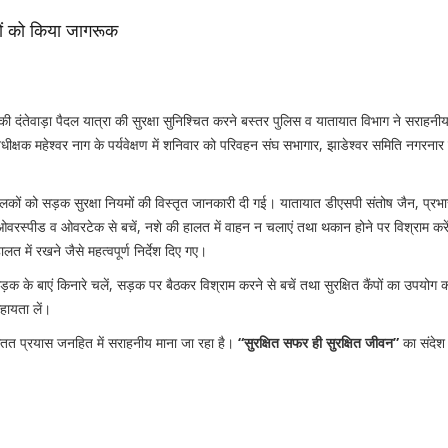
लकों को किया जागरूक
ं की दंतेवाड़ा पैदल यात्रा की सुरक्षा सुनिश्चित करने बस्तर पुलिस व यातायात विभाग ने सराहन
धीक्षक महेश्वर नाग के पर्यवेक्षण में शनिवार को परिवहन संघ सभागार, झाडेश्वर समिति नगरना
 सड़क सुरक्षा नियमों की विस्तृत जानकारी दी गई। यातायात डीएसपी संतोष जैन, प्रभार
, ओवरस्पीड व ओवरटेक से बचें, नशे की हालत में वाहन न चलाएं तथा थकान होने पर विश्राम कर
लत में रखने जैसे महत्वपूर्ण निर्देश दिए गए।
ड़क के बाएं किनारे चलें, सड़क पर बैठकर विश्राम करने से बचें तथा सुरक्षित कैंपों का उपयोग क
हायता लें।
 सतत प्रयास जनहित में सराहनीय माना जा रहा है।
“सुरक्षित सफर ही सुरक्षित जीवन”
का संदेश प