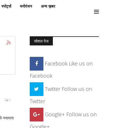
स्पोर्ट्स
मनोरंजन
अन्य ख़बर
सोशल पेज
Facebook
Like us on
Facebook
Twitter
Follow us on
0
Twitter
Google+
Follow us on
को नयापारा
Google+