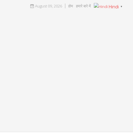
August 09, 2026
होम
हमारे बारे में
Hindi
▼