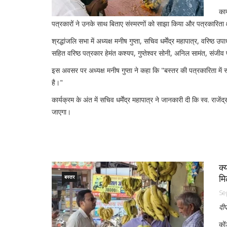
कार
पत्रकारों ने उनके साथ बिताए संस्मरणों को साझा किया और पत्रकारिता 
श्रद्धांजलि सभा में अध्यक्ष मनीष गुप्ता, सचिव धर्मेंद्र महापात्र, वरिष्ठ
सहित वरिष्ठ पत्रकार हेमंत कश्यप, गुप्तेश्वर सोनी, अनिल सामंत, संजी
इस अवसर पर अध्यक्ष मनीष गुप्ता ने कहा कि "बस्तर की पत्रकारिता में स
है।"
कार्यक्रम के अंत में सचिव धर्मेंद्र महापात्र ने जानकारी दी कि स्व. र
जाएगा।
क्
मि
बस्तर
Se
दीप
कों