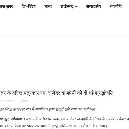
ास ख़बर
देश-विदेश
भारत
छत्तीसगढ़
सम्पादकीय
राजनीति
्तर के वरिष्ठ पत्रकार स्व. राजेंद्र बाजपेयी को दी गई श्रद्धांजलि
ptember 21, 2025
तर जिला पत्रकार संघ में आयोजित हुआ श्रद्धांजलि सभा का कार्यक्रम
दलपुर, शौर्यपथ ।
बस्तर के वरिष्ठ पत्रकार स्व. राजेंद्र बाजपेयी के निधन के उपरांत रविवार 
थित बस्तर जिला पत्रकार संघ भवन में श्रद्धांजलि सभा का आयोजन किया गया।