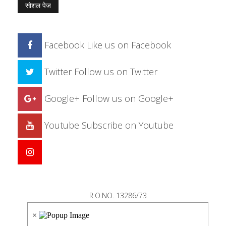
सोशल पेज
Facebook
Like us on Facebook
Twitter
Follow us on Twitter
Google+
Follow us on Google+
Youtube
Subscribe on Youtube
R.O.NO. 13286/73