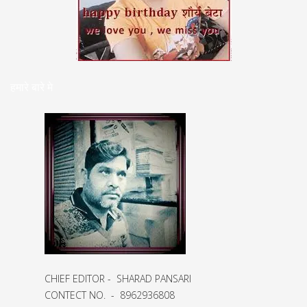
हमारे बारे मे
CHIEF EDITOR - SHARAD PANSARI
CONTECT NO. - 8962936808