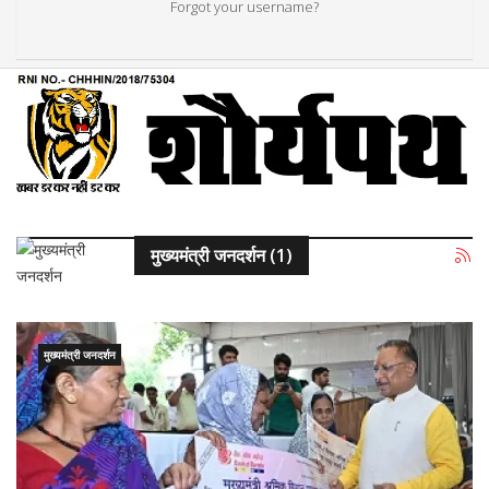
Forgot your username?
मुख्यमंत्री जनदर्शन (1)
मुख्यमंत्री जनदर्शन