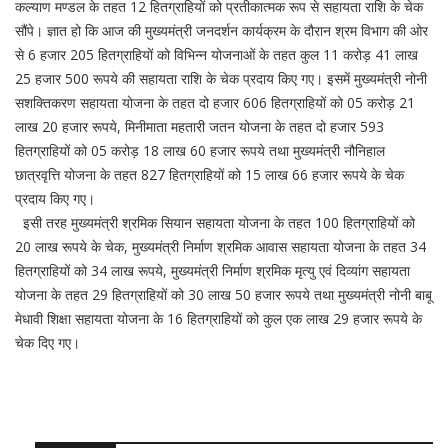
कल्याण मण्डल के तहत 12 हितग्राहियों को प्रतीकात्मक रूप से सहायता राशि के चेक
सौंपे। ज्ञात हो कि आज की मुख्यमंत्री जनदर्शन कार्यक्रम के दौरान श्रम विभाग की ओर
से 6 हजार 205 हितग्राहियों को विभिन्न योजनाओं के तहत कुल 11 करोड़ 41 लाख
25 हजार 500 रूपये की सहायता राशि के चेक प्रदाय किए गए। इसमें मुख्यमंत्री नोनी
सशक्तिकरण सहायता योजना के तहत दो हजार 606 हितग्राहियों को 05 करोड़ 21
लाख 20 हजार रूपये, मिनीमाता महतारी जतन योजना के तहत दो हजार 593
हितग्राहियों को 05 करोड़ 18 लाख 60 हजार रूपये तथा मुख्यमंत्री नौनिहाल
छात्रवृत्ति योजना के तहत 827 हितग्राहियों को 15 लाख 66 हजार रूपये के चेक
प्रदाय किए गए।
इसी तरह मुख्यमंत्री श्रमिक सियान सहायता योजना के तहत 100 हितग्राहियों को
20 लाख रूपये के चेक, मुख्यमंत्री निर्माण श्रमिक आवास सहायता योजना के तहत 34
हितग्राहियों को 34 लाख रूपये, मुख्यमंत्री निर्माण श्रमिक मृत्यु एवं दिव्यांग सहायता
योजना के तहत 29 हितग्राहियों को 30 लाख 50 हजार रूपये तथा मुख्यमंत्री नोनी बाबू
मेधावी शिक्षा सहायता योजना के 16 हितग्राहियों को कुल एक लाख 29 हजार रूपये के
चेक दिए गए।