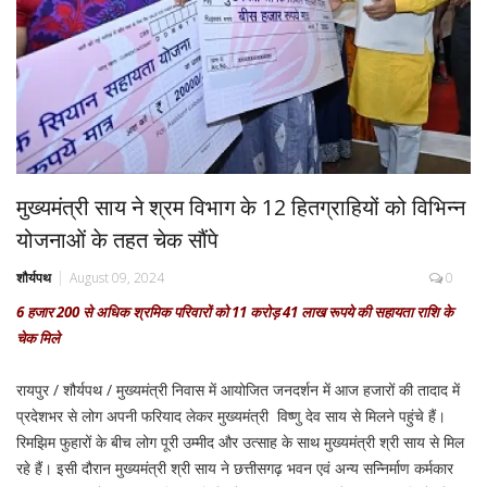
मुख्यमंत्री साय ने श्रम विभाग के 12 हितग्राहियों को विभिन्न
योजनाओं के तहत चेक सौंपे
शौर्यपथ
August 09, 2024
0
6 हजार 200 से अधिक श्रमिक परिवारों को 11 करोड़ 41 लाख रूपये की सहायता राशि के
चेक मिले
रायपुर / शौर्यपथ / मुख्यमंत्री निवास में आयोजित जनदर्शन में आज हजारों की तादाद में
प्रदेशभर से लोग अपनी फरियाद लेकर मुख्यमंत्री विष्णु देव साय से मिलने पहुंचे हैं।
रिमझिम फुहारों के बीच लोग पूरी उम्मीद और उत्साह के साथ मुख्यमंत्री श्री साय से मिल
रहे हैं। इसी दौरान मुख्यमंत्री श्री साय ने छत्तीसगढ़ भवन एवं अन्य सन्निर्माण कर्मकार