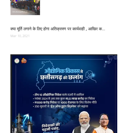
क्या मूर्ति लगाने के लिए होगा अतिक्रमण पर कार्यवाही , आखिर क…
Mar 10, 2021