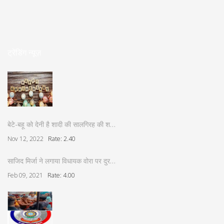
ट्रेंडिंग न्यूज़
बेटे-बहू को देनी है शादी की सालगिरह की श…
Nov 12, 2022
Rate: 2.40
साजिद मिर्जा ने लगाया विधायक वोरा पर दुर…
Feb 09, 2021
Rate: 4.00