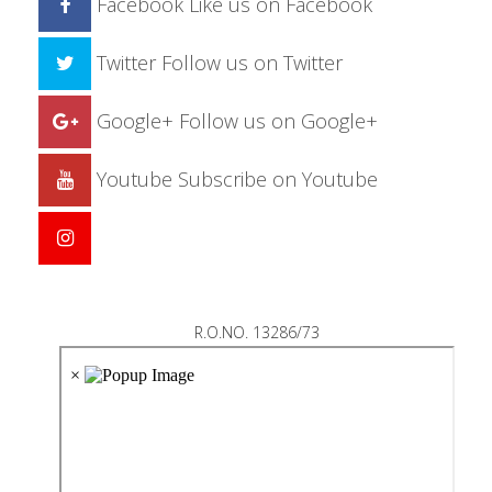
Facebook
Like us on Facebook
Twitter
Follow us on Twitter
Google+
Follow us on Google+
Youtube
Subscribe on Youtube
R.O.NO. 13286/73