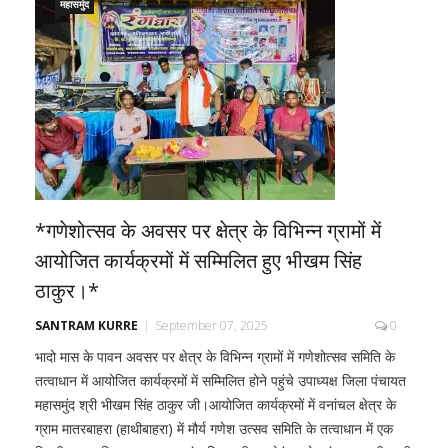
महासमुंद
*गणेशोत्सव के अवसर पर क्षेत्र के विभिन्न ग्रामों में
आयोजित कार्यक्रमों में सम्मिलित हुए भीखम सिंह
ठाकुर।*
SANTRAM KURRE
September 07, 2025
0
भादो मास के पावन अवसर पर क्षेत्र के विभिन्न ग्रामों में गणेशोत्सव समिति के
तत्वाधान में आयोजित कार्यक्रमों में सम्मिलित होने पहुंचे उपाध्यक्ष जिला पंचायत
महासमुंद श्री भीखम सिंह ठाकुर जी।आयोजित कार्यक्रमों में वनांचल क्षेत्र के
ग्राम मातरबाहरा (हाथीबाहरा) में मौर्य गणेश उत्सव समिति के तत्वाधान में एक