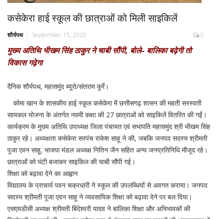
कसेकेरा हाई स्कूल की छात्राओं को मिली साइकिलें
शौर्यपथ
September 15, 2025
0
मुख्य अतिथि भीखम सिंह ठाकुर ने चाबी सौंपी, बोले– बालिका बढ़ेगी तो
विकास गढ़ेगा
दैनिक शौर्यपथ, महासमुंद ब्यूरो/संतराम कुर्रे।
कोमा खान के शासकीय हाई स्कूल कसेकेरा में छत्तीसगढ़ शासन की महती सरस्वती
सायकल योजना के अंतर्गत नवमी कक्षा की 27 छात्राओं को साइकिलें वितरित की गईं।
कार्यक्रम के मुख्य अतिथि उपाध्यक्ष जिला पंचायत एवं सभापति महासमुंद श्री भीखम सिंह
ठाकुर रहे। अध्यक्षता कसेकेरा सरपंच राकेश साहू ने की, जबकि जनपद सदस्य श्रीमती
पूजा एवन साहू, भाजपा मंडल अध्यक्ष नितिन जैन सहित अन्य जनप्रतिनिधि मौजूद रहे।
छात्राओं को घंटी बजाकर साइकिल की चाबी सौंपी गई।
शिक्षा को बढ़ावा देने का आह्वान
विद्यालय के प्राचार्य पवन चक्रधारी ने स्कूल की उपलब्धियों से अवगत कराया। जनपद
सदस्य श्रीमती पूजा एवन साहू ने व्यवसायिक शिक्षा को बढ़ावा देने पर बल दिया।
एसएमडीसी अध्यक्ष श्रीमती बिंदेश्वरी यादव ने बालिका शिक्षा और अभिभावकों की