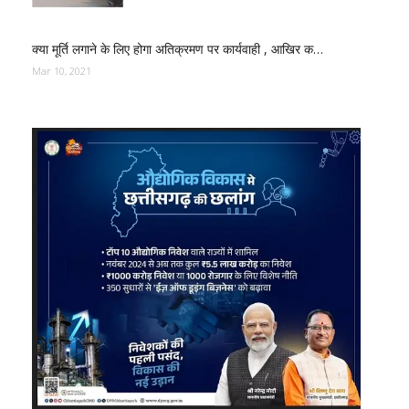
क्या मूर्ति लगाने के लिए होगा अतिक्रमण पर कार्यवाही , आखिर क…
Mar 10, 2021