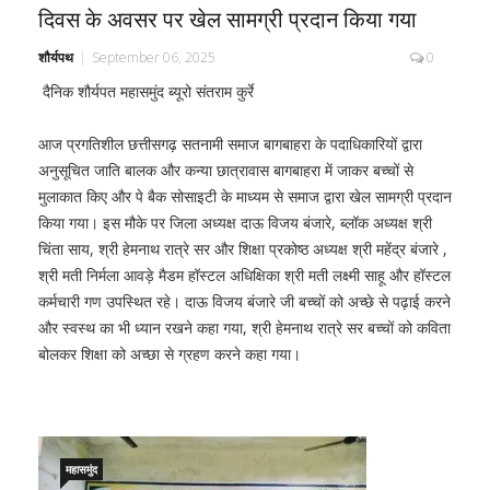
दिवस के अवसर पर खेल सामग्री प्रदान किया गया
शौर्यपथ
September 06, 2025
0
दैनिक शौर्यपत महासमुंद ब्यूरो संतराम कुर्रे
आज प्रगतिशील छत्तीसगढ़ सतनामी समाज बागबाहरा के पदाधिकारियों द्वारा
अनुसूचित जाति बालक और कन्या छात्रावास बागबाहरा में जाकर बच्चों से
मुलाकात किए और पे बैक सोसाइटी के माध्यम से समाज द्वारा खेल सामग्री प्रदान
किया गया। इस मौके पर जिला अध्यक्ष दाऊ विजय बंजारे, ब्लॉक अध्यक्ष श्री
चिंता साय, श्री हेमनाथ रात्रे सर और शिक्षा प्रकोष्ठ अध्यक्ष श्री महेंद्र बंजारे ,
श्री मती निर्मला आवड़े मैडम हॉस्टल अधिक्षिका श्री मती लक्ष्मी साहू और हॉस्टल
कर्मचारी गण उपस्थित रहे। दाऊ विजय बंजारे जी बच्चों को अच्छे से पढ़ाई करने
और स्वस्थ का भी ध्यान रखने कहा गया, श्री हेमनाथ रात्रे सर बच्चों को कविता
बोलकर शिक्षा को अच्छा से ग्रहण करने कहा गया।
महासमुंद