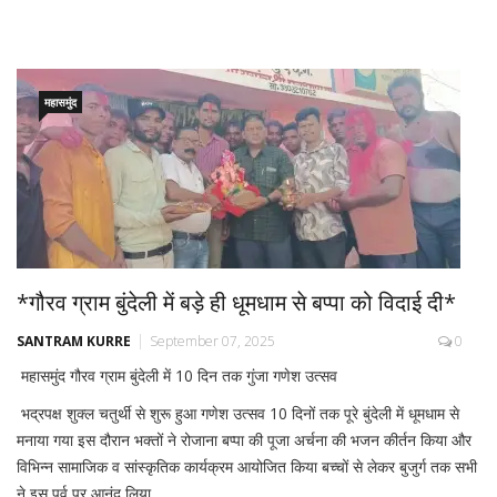
महासमुंद
*गौरव ग्राम बुंदेली में बड़े ही धूमधाम से बप्पा को विदाई दी*
SANTRAM KURRE
September 07, 2025
0
महासमुंद गौरव ग्राम बुंदेली में 10 दिन तक गुंजा गणेश उत्सव
भद्रपक्ष शुक्ल चतुर्थी से शुरू हुआ गणेश उत्सव 10 दिनों तक पूरे बुंदेली में धूमधाम से
मनाया गया इस दौरान भक्तों ने रोजाना बप्पा की पूजा अर्चना की भजन कीर्तन किया और
विभिन्न सामाजिक व सांस्कृतिक कार्यक्रम आयोजित किया बच्चों से लेकर बुजुर्ग तक सभी
ने इस पर्व पर आनंद लिया