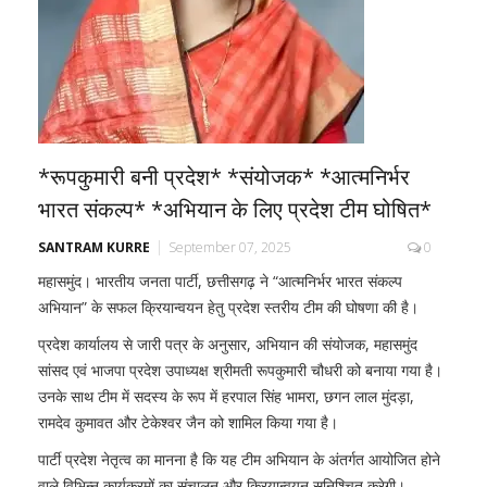
*रूपकुमारी बनी प्रदेश* *संयोजक* *आत्मनिर्भर
भारत संकल्प* *अभियान के लिए प्रदेश टीम घोषित*
SANTRAM KURRE
September 07, 2025
0
महासमुंद। भारतीय जनता पार्टी, छत्तीसगढ़ ने “आत्मनिर्भर भारत संकल्प
अभियान” के सफल क्रियान्वयन हेतु प्रदेश स्तरीय टीम की घोषणा की है।
प्रदेश कार्यालय से जारी पत्र के अनुसार, अभियान की संयोजक, महासमुंद
सांसद एवं भाजपा प्रदेश उपाध्यक्ष श्रीमती रूपकुमारी चौधरी को बनाया गया है।
उनके साथ टीम में सदस्य के रूप में हरपाल सिंह भामरा, छगन लाल मुंदड़ा,
रामदेव कुमावत और टेकेश्वर जैन को शामिल किया गया है।
पार्टी प्रदेश नेतृत्व का मानना है कि यह टीम अभियान के अंतर्गत आयोजित होने
वाले विभिन्न कार्यक्रमों का संचालन और क्रियान्वयन सुनिश्चित करेगी।