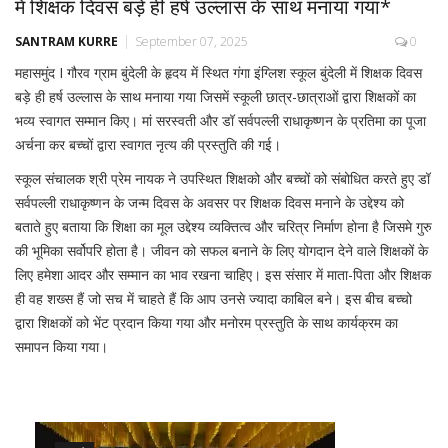
में शिक्षक दिवस बड़े ही हर्ष उल्लास के साथ मनाया गया*
SANTRAM KURRE
September 07, 2025
0
महासमुंद I गौरव ग्राम बुंदेली के हृदय में स्थित गंगा इंग्लिश स्कूल बुंदेली में शिक्षक दिवस
बड़े ही हर्ष उल्लास के साथ मनाया गया जिसमें स्कूली छात्र-छात्राओं द्वारा शिक्षकों का
भव्य स्वागत सम्मान किए। मां सरस्वती और डॉ सर्वपल्ली राधाकृष्णन के प्रतिमा का पूजा
अर्चना कर बच्चों द्वारा स्वागत नृत्य की प्रस्तुति की गई।
स्कूल संचालक श्री प्रेम नायक ने उपस्थित शिक्षको और बच्चों को संबोधित करते हुए डॉ
सर्वपल्ली राधाकृष्णन के जन्म दिवस के अवसर पर शिक्षक दिवस मनाने के उद्देश्य को
बताते हुए बताया कि शिक्षा का मूल उद्देश्य व्यक्तित्व और चरित्र निर्माण होना है जिसमे गुरु
की भूमिका सर्वोपरि होता है। जीवन को सफल बनाने के लिए योगदान देने वाले शिक्षकों के
लिए हमेशा आदर और सम्मान का भाव रखना चाहिए। इस संसार में माता-पिता और शिक्षक
ही वह शख्स हैं जो सच में चाहते हैं कि आप उनसे ज्यादा काबिल बने। इस बीच बच्चो
द्वारा शिक्षकों को भेंट प्रदान किया गया और मनोरम प्रस्तुति के साथ कार्यक्रम का
समापन किया गया।