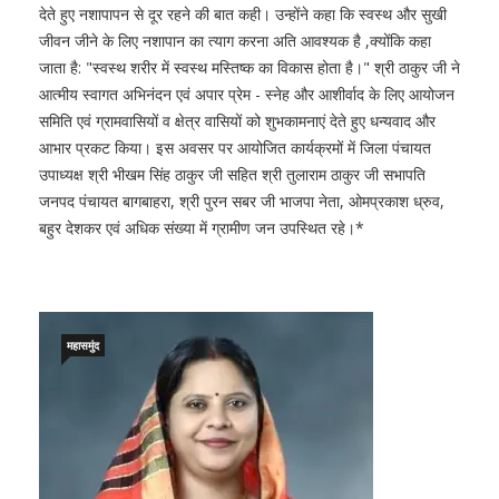
देते हुए नशापापन से दूर रहने की बात कही। उन्होंने कहा कि स्वस्थ और सुखी
जीवन जीने के लिए नशापान का त्याग करना अति आवश्यक है ,क्योंकि कहा
जाता है: "स्वस्थ शरीर में स्वस्थ मस्तिष्क का विकास होता है।" श्री ठाकुर जी ने
आत्मीय स्वागत अभिनंदन एवं अपार प्रेम - स्नेह और आशीर्वाद के लिए आयोजन
समिति एवं ग्रामवासियों व क्षेत्र वासियों को शुभकामनाएं देते हुए धन्यवाद और
आभार प्रकट किया। इस अवसर पर आयोजित कार्यक्रमों में जिला पंचायत
उपाध्यक्ष श्री भीखम सिंह ठाकुर जी सहित श्री तुलाराम ठाकुर जी सभापति
जनपद पंचायत बागबाहरा, श्री पुरन सबर जी भाजपा नेता, ओमप्रकाश ध्रुव,
बहुर देशकर एवं अधिक संख्या में ग्रामीण जन उपस्थित रहे।*
महासमुंद