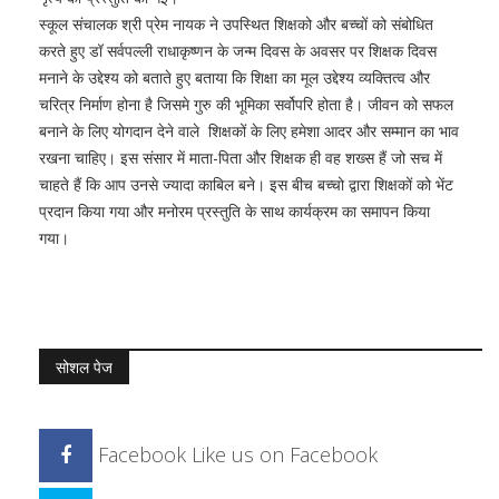
स्कूल संचालक श्री प्रेम नायक ने उपस्थित शिक्षको और बच्चों को संबोधित
करते हुए डॉ सर्वपल्ली राधाकृष्णन के जन्म दिवस के अवसर पर शिक्षक दिवस
मनाने के उद्देश्य को बताते हुए बताया कि शिक्षा का मूल उद्देश्य व्यक्तित्व और
चरित्र निर्माण होना है जिसमे गुरु की भूमिका सर्वोपरि होता है। जीवन को सफल
बनाने के लिए योगदान देने वाले शिक्षकों के लिए हमेशा आदर और सम्मान का भाव
रखना चाहिए। इस संसार में माता-पिता और शिक्षक ही वह शख्स हैं जो सच में
चाहते हैं कि आप उनसे ज्यादा काबिल बने। इस बीच बच्चो द्वारा शिक्षकों को भेंट
प्रदान किया गया और मनोरम प्रस्तुति के साथ कार्यक्रम का समापन किया
गया।
सोशल पेज
Facebook
Like us on Facebook