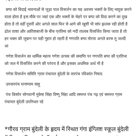
बप्पा को विदाई भावनाओं से जुड़ा पाल विसर्जन का यह अवसर भक्तों के लिए भावुक करने
वाला होता है इस मौके पर जहां एक और भक्तों के चेहरे पर बप्पा को विदा करने का दुख
होता है तो वहीं दूसरी ओर अगले साल फिर से आने की खुशी भी सांप झलक रही होती है
ढोल ताशा और आतिशबाजी के बीच प्रतिमा को नदी तालाब विसर्जित किया जाता है तो
हर भक्त की जुबान पर यही गुहार हो रहती है गणपति बप्पा मोरया अगले बरस तू जल्दी
आ
गणेश विसर्जन का धार्मिक महत्व गणेश उत्सव की समाप्ति पर गणपति बप्पा की प्रतिभा
को जल में विसर्जित करने की परंपरा है और इसका अधमिक अर्थ भी है
गणेश विसर्जन समिति ग्राम पंचायत बुंदेली के सरपंच रविकांत निषाद
उपसरपंच घनश्याम साहू
पंच किशोर सोनवानी मुकेश सिंहा विष्णु सिंहा आदि समस्त पंच गढ़ एवं समस्त ग्राम
पंचायत बुंदेली उपस्थित रहे
*गौरव ग्राम बुंदेली के हृदय में स्थित गंगा इंग्लिश स्कूल बुंदेली