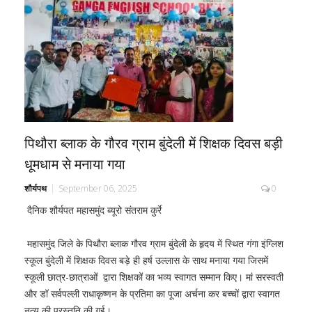
पिथौरा ब्लाक के गौरव ग्राम बुंदेली में शिक्षक दिवस बड़ी
धूमधाम से मनाया गया
शौर्यपथ
September 06, 2025
0
दैनिक शौर्यपत महासमुंद ब्यूरो संतराम कुर्रे
महासमुंद जिले के पिथौरा ब्लाक गौरव ग्राम बुंदेली के हृदय में स्थित गंगा इंग्लिश
स्कूल बुंदेली में शिक्षक दिवस बड़े ही हर्ष उल्लास के साथ मनाया गया जिसमें
स्कूली छात्र-छात्राओं द्वारा शिक्षकों का भव्य स्वागत सम्मान किए। मां सरस्वती
और डॉ सर्वपल्ली राधाकृष्णन के प्रतिमा का पूजा अर्चना कर बच्चों द्वारा स्वागत
नृत्य की प्रस्तुति की गई।