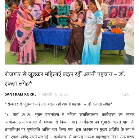
रोजगार से जुड़कर महिलाएं बदल रहीं अपनी पहचान – डॉ.
एकता लंगेह*
SANTRAM KURRE
March 18, 2026
0
*रोजगार से जुड़कर महिलाएं बदल रहीं अपनी पहचान – डॉ. एकता लंगेह*
16 मार्च 2026 ग्राम बावनकेरा में महिला सशक्तिकरण कार्यक्रम का सफल
आयोजनग्राम पंचायत के माध्यम से किया गया। कार्यक्रम का शुभारंभ भारत माता के
छायाचित्र पर पुष्पांजलि अर्पित कर किया गया।इस अवसर पर मुख्य अतिथि के रूप में
डॉ. एकता लंगेह उपस्थित रहीं। कार्यक्रम में जनपद अध्यक्ष महासमुन्द दिशा रामस्वरूप