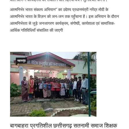
आत्मनिर्भर भारत संकल्प अभियान” का उद्देश्य प्रधानमंत्री नरेंद्र मोदी के
आत्मनिर्भर भारत के विज़न को जन-जन तक पहुँचाना है। इस अभियान के दौरान
आत्मनिर्भरता से जुड़े जनजागरण कार्यक्रम, संगोष्ठी, कार्यशाला एवं सामाजिक-
आर्थिक गतिविधियाँ संचालित की जाएगी
महासमुंद
बागबाहरा प्रगतिशील छत्तीसगढ़ सतनामी समाज शिक्षक