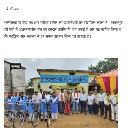
गर्व की बात
छत्तीसगढ़ के लिए यह क्षण महिला शक्ति की उपलब्धियों को रेखांकित करता है। महासमुंद
की बेटी ने अंतरराष्ट्रीय मंच पर दमदार उपस्थिति दर्ज कराई है और यह साबित किया है
कि प्रतिभा और संकल्प से हर सपना साकार किया जा सकता है।
महासमुंद