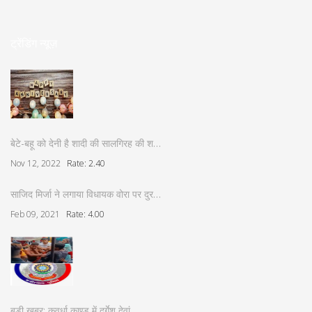
ट्रेंडिंग न्यूज़
बेटे-बहू को देनी है शादी की सालगिरह की श…
Nov 12, 2022
Rate: 2.40
साजिद मिर्जा ने लगाया विधायक वोरा पर दुर…
Feb 09, 2021
Rate: 4.00
बड़ी खबर: कवर्धा काण्ड में दुर्गेश देवां…