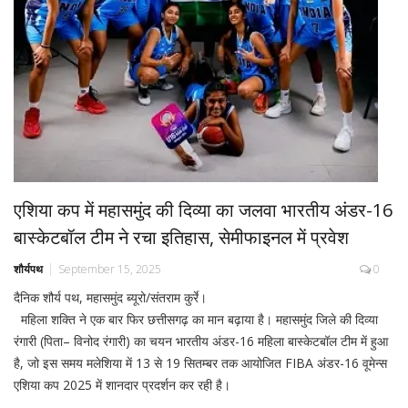
एशिया कप में महासमुंद की दिव्या का जलवा भारतीय अंडर-16
बास्केटबॉल टीम ने रचा इतिहास, सेमीफाइनल में प्रवेश
शौर्यपथ
September 15, 2025
0
दैनिक शौर्य पथ, महासमुंद ब्यूरो/संतराम कुर्रे।
महिला शक्ति ने एक बार फिर छत्तीसगढ़ का मान बढ़ाया है। महासमुंद जिले की दिव्या
रंगारी (पिता– विनोद रंगारी) का चयन भारतीय अंडर-16 महिला बास्केटबॉल टीम में हुआ
है, जो इस समय मलेशिया में 13 से 19 सितम्बर तक आयोजित FIBA अंडर-16 वूमेन्स
एशिया कप 2025 में शानदार प्रदर्शन कर रही है।