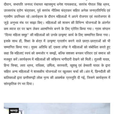
दीवान, सभापति जनपद पंचायत महासमुन्द धनेश गायकवाड, सरपंच गोपाल सिंह ध्रुव,
उपसरपंच द्रोण चंद्राकर, पूर्व सरपंच नीलिमा चंद्राकर सहित अनेक जनप्रतिनिधि एवं
ग्रामीण उपस्थित रहे।कार्यक्रम के दौरान महिलाओं ने अपने रोजगार एवं स्वरोजगार से
जुड़े अनुभव मंच पर साझा किए। महिलाओं को शासन की विभिन्न योजनाओं के अंतर्गत
कम ब्याज दर पर ऋण लेकर आत्मनिर्भर बनने के लिए प्रेरित किया गया। ग्राम संगठन
"दिव्या महिला समूह" की महिलाओं को उनके उत्कृष्ट कार्य के लिए सम्मानित किया गया।
इसके साथ ही, शिक्षा के क्षेत्र में उत्कृष्ट प्रदर्शन करने वाले छात्र-छात्राओं को भी
सम्मानित किया गया। मुख्य अतिथि डॉ. एकता लंगेह ने महिलाओं को संबोधित करते हुए
कहा कि महिलाएं स्वयं को कमजोर न समझें, बल्कि सशक्त बनकर परिवार एवं समाज को
मजबूत करें।कार्यक्रम में महिलाओं की सक्रिय भागीदारी देखने को मिली। तुलसी यादव,
हिना सिन्हा, लता ध्रुव, राधिका, उर्मिला, सरस्वती, खुशबू एवं हेमवती यादव के द्वारा
सहित अन्य महिलाओं ने शासकीय योजनाओं पर खुलकर चर्चा की।अंत में, छिनदौली की
बालिकाओं द्वारा छत्तीसगढ़ी लोक नृत्य की आकर्षक प्रस्तुति दी गई, जिसने कार्यक्रम में
सांस्कृतिक रंग भर दिया।
महासमुंद