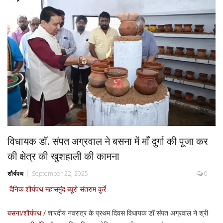
विधायक डॉ. संपत अग्रवाल ने बसना में माँ दुर्गा की पूजा कर
की क्षेत्र की खुशहाली की कामना
शौर्यपथ
September 22, 2025
0
दैनिक शौर्यपथ महासमुंद ब्यूरो संतराम कुर्रे
बसना/शौर्यपथ /
शारदीय नवरात्र के प्रथम दिवस विधायक डॉ संपत अग्रवाल ने श्री