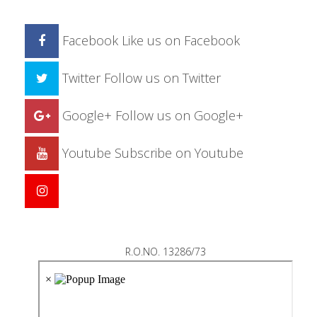
Facebook
Like us on Facebook
Twitter
Follow us on Twitter
Google+
Follow us on Google+
Youtube
Subscribe on Youtube
R.O.NO. 13286/73