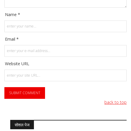
Name *
Email *
Website URL
back to top
सोशल पेज