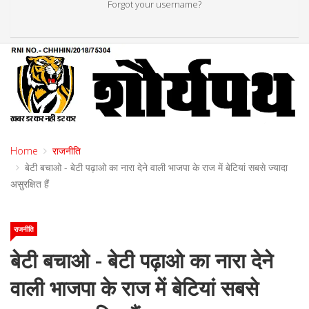
Forgot your username?
Home
राजनीति
बेटी बचाओ - बेटी पढ़ाओ का नारा देने वाली भाजपा के राज में बेटियां सबसे ज्यादा
असुरक्षित हैं
राजनीति
बेटी बचाओ - बेटी पढ़ाओ का नारा देने
वाली भाजपा के राज में बेटियां सबसे