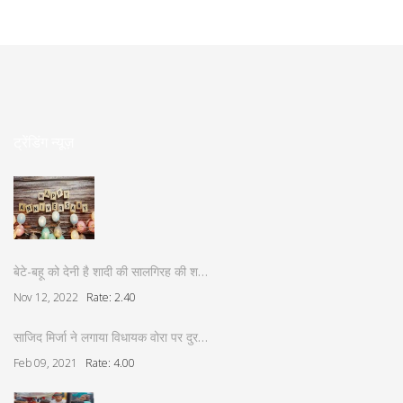
ट्रेंडिंग न्यूज़
बेटे-बहू को देनी है शादी की सालगिरह की श…
Nov 12, 2022
Rate: 2.40
साजिद मिर्जा ने लगाया विधायक वोरा पर दुर…
Feb 09, 2021
Rate: 4.00