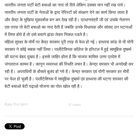
भारतीय जनता पार्टी बेटी बचाओ का नारा तो दिये लेकिन उसका मान नहीं रख पाये।
भारतीय जनता पार्टी के नेताओं के द्वारा रेपिस्टों को संरक्षण देने का कार्य किया जाता है
और केंद्र के मुखिया मूकदर्शक बन कर देख रही है। प्रधानमंत्री जी एवं उसके नेतागण
एक तरफ तो बेटी बचाओ का नारा देती है जबकि उनके विधायक और सांसद उन घटनाओं
में लिप्त होते है तो उसे बचाने झंडा लेकर निकल पडते है।
महिला सुरक्षा के मोर्चे पर केंद्र सरकार पूरी तरह से फेल हो गई। हाथरस कांड से भी योगी
सरकार ने कोई सबक नहीं लिया। पालीटेक्निक कॉलेज के हॉस्टल में हुई सामूहिक दुष्कर्म
की घटना बेहद दुखद है। इससे जाहिर होता है कि भाजपा शासित उत्तर प्रदेश में
जंगलराज कायम है। कानून व्यवस्था की स्थिति लचर है। केन्द्र सरकार भी अनदेखी कर
रही है। अपराधियों के हौसले बुलंद हो गये है। केन्द्र सरकार एवं योगी सरकार हर मोर्चे
पर फेल हो चुकी है। पालीटेक्निक में सामूहिक दुष्कर्म एवं हाथरस की घटना सरकार की
बेटी बचाओ बेटी पढ़ाओ योजना का पोल खोल रही है।
Rate this item
(0 votes)