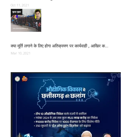
Oct 11, 2021
ख़ास ख़बर
क्या मूर्ति लगाने के लिए होगा अतिक्रमण पर कार्यवाही , आखिर क…
Mar 10, 2021