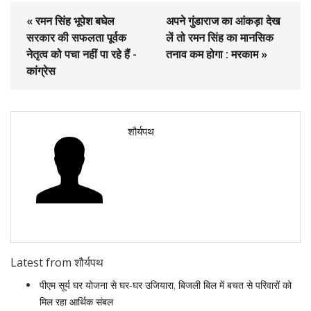
« रमन सिंह भूपेश बघेल
अपने गुंडाराज का आंकड़ा देख
सरकार की सफलता पूर्वक
लें तो रमन सिंह का मानसिक
नेतृत्व को पचा नहीं पा रहे हैं -
तनाव कम होगा : मरकाम »
कांग्रेस
शौर्यपथ
Latest from शौर्यपथ
पीएम सूर्य घर योजना से घर-घर उजियारा, बिजली बिल में बचत से परिवारों को
मिल रहा आर्थिक संबल