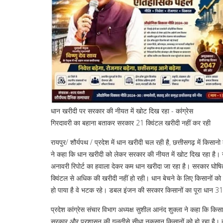
धान खरीदी पर सरकार की नीयत में खोट दिख रहा - कांग्रेस
गिरदावरी का बहाना बताकर सरकार 21 क्विंटल खरीदी नहीं कर रही
रायपुर/ शौर्यपथ / प्रदेश में धान खरीदी चल रही है, छत्तीसगढ़ में किसा
ने कहा कि धान खरीदी को लेकर सरकार की नीयत में खोट दिख रहा है। न 
अनावरी रिपोर्ट का हवाला देकर कम धान खरीदा जा रहा है। सरकार घोषित
क्विंटल से अधिक की खरीदी नहीं हो रही। धान बेचने के लिए किसानों को ट
हो पाया है वे भटक रहे। डबल इंजन की सरकार किसानों का पूरा धान 31
प्रदेश कांग्रेस संचार विभाग अध्यक्ष सुशील आनंद शुक्ला ने कहा कि किसान
सरकार और प्रशासन की गलतीसे सीधा नुकसान किसानों को हो रहा है। 