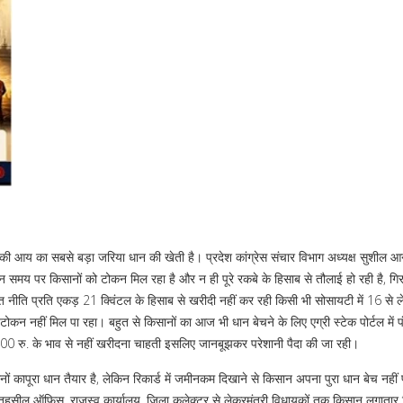
नो की आय का सबसे बड़ा जरिया धान की खेती है। प्रदेश कांग्रेस संचार विभाग अध्यक्ष सुशील आन
समय पर किसानों को टोकन मिल रहा है और न ही पूरे रकबे के हिसाब से तौलाई हो रही है, ग
 नीति प्रति एकड़ 21 क्विंटल के हिसाब से खरीदी नहीं कर रही किसी भी सोसायटी में 16 से
ोकन नहीं मिल पा रहा। बहुत से किसानों का आज भी धान बेचने के लिए एग्री स्टेक पोर्टल में 
00 रु. के भाव से नहीं खरीदना चाहती इसलिए जानबूझकर परेशानी पैदा की जा रही।
ों कापूरा धान तैयार है, लेकिन रिकार्ड में जमीनकम दिखाने से किसान अपना पुरा धान बेच नहीं पा 
तहसील ऑफिस, राजस्व कार्यालय, जिला कलेक्टर से लेकरमंत्री विधायकों तक किसान लगाता