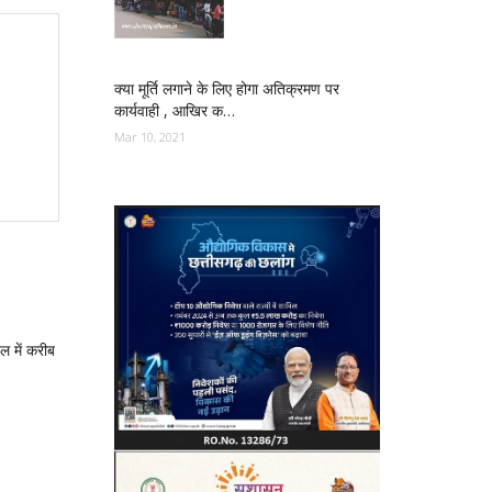
क्या मूर्ति लगाने के लिए होगा अतिक्रमण पर
कार्यवाही , आखिर क…
Mar 10, 2021
 में करीब