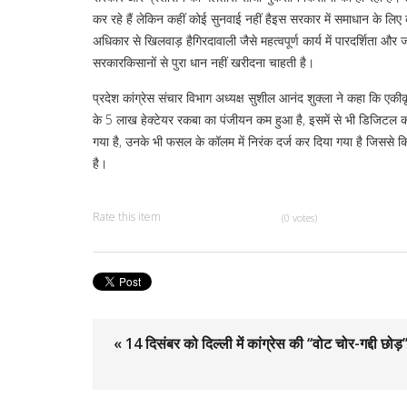
कर रहे हैं लेकिन कहीं कोई सुनवाई नहीं हैइस सरकार में समाधान के लिए क
अधिकार से खिलवाड़ हैगिरदावाली जैसे महत्वपूर्ण कार्य में पारदर्शिता और
सरकारकिसानों से पुरा धान नहीं खरीदना चाहती है।
प्रदेश कांग्रेस संचार विभाग अध्यक्ष सुशील आनंद शुक्ला ने कहा कि ए
के 5 लाख हेक्टेयर रकबा का पंजीयन कम हुआ है, इसमें से भी डिजिटल कॉर
गया है, उनके भी फसल के कॉलम में निरंक दर्ज कर दिया गया है जिससे कि
है।
Rate this item
(0 votes)
« 14 दिसंबर को दिल्ली में कांग्रेस की ‘‘वोट चोर-गद्दी छोड़’