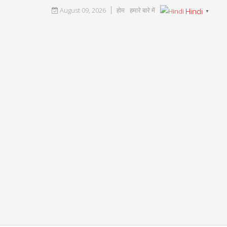
August 09, 2026
होम
हमारे बारे में
Hindi
▼