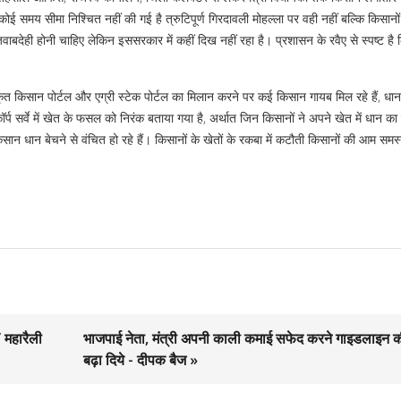
ोई समय सीमा निश्चित नहीं की गई है त्रुटिपूर्ण गिरदावली मोहल्ला पर वही नहीं बल्कि किसानों
 जवाबदेही होनी चाहिए लेकिन इससरकार में कहीं दिख नहीं रहा है। प्रशासन के रवैए से स्पष्ट है
कीकृत किसान पोर्टल और एग्री स्टेक पोर्टल का मिलान करने पर कई किसान गायब मिल रहे हैं, ध
्प सर्वे में खेत के फसल को निरंक बताया गया है, अर्थात जिन किसानों ने अपने खेत में धान 
सान धान बेचने से वंचित हो रहे हैं। किसानों के खेतों के रकबा में कटौती किसानों की आम समस
’ महारैली
भाजपाई नेता, मंत्री अपनी काली कमाई सफेद करने गाइडलाइन क
बढ़ा दिये - दीपक बैज »