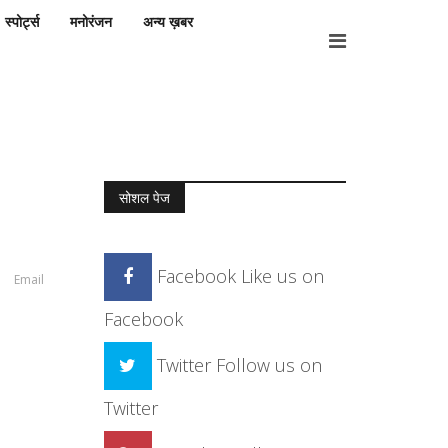
स्पोर्ट्स
मनोरंजन
अन्य ख़बर
सोशल पेज
Facebook
Like us on
Email
Facebook
Twitter
Follow us on
Twitter