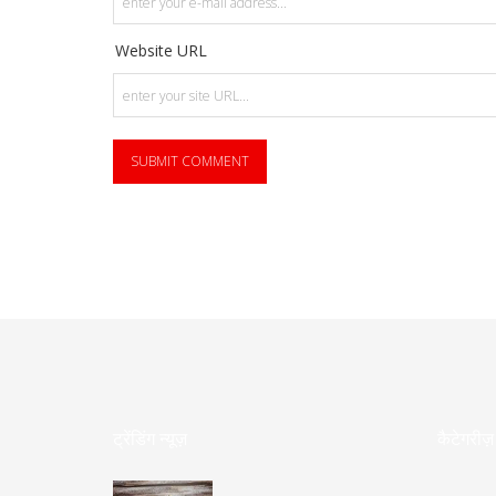
Website URL
ट्रेंडिंग न्यूज़
कैटेगरीज़