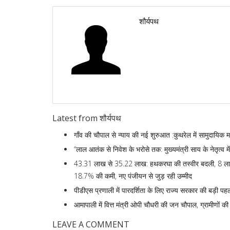
शौर्यपथ
Latest from शौर्यपथ
गाँव की चौपाल से न्याय की नई शुरुआत :कुथरेल में सामुदायि
“लाल आतंक से निवेश के भरोसे तक: मुख्यमंत्री साय के नेतृत्
43.31 लाख से 35.22 लाख: हथकरघा की तस्वीर बदली, 8 लाख स
18.7% की कमी, नए पंजीयन से जुड़ रही उम्मीद
पीडीएस प्रणाली में पारदर्शिता के लिए राज्य सरकार की बड़ी पहल- र
आमापाली में वित्त मंत्री ओपी चौधरी की जन चौपाल, ग्रामीणों की
LEAVE A COMMENT