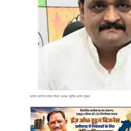
प्रदेश कांग्रेस संचार विभाग अध्यक्ष सुशील आनंद शुक्ला