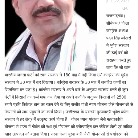
June 22, 2021
0
राजनांदगांव।
शौर्यपथ / जिला
कांग्रेस अध्यक्ष
पदम सिंह कोठारी
ने भूपेश सरकार
की ढाई वर्ष की
सराहना करते हुए
कहा कि जो काम
भारतीय जनता पार्टी की रमन सरकार ने 180 माह में नहीं किया उसे कांग्रेस की भूपेश
सरकार ने 30 माह में कर दिखाया। कांग्रेस सरकार के 30 माह में जनहित कार्यों का
सिलसिला बन पड़ा है। कांग्रेस सरकार ने अपने वादे के अनुरूप सरकार बनते ही कुछ
घंटों में किसानों का कर्ज माफ कर दिया था अपने वादों के अनुरूप किसानों को 2500
रुपये प्रति क्विंटल धान का रकम देने के लिए राजीव गांधी न्याय योजना जैसे योजनाओं से
किसानों को लाभ पहुंचाने का कार्य किया। छत्तीसगढ़ के यशस्वी मुख्यमंत्री भूपेश बघेल
सरकार ने हर क्षेत्र में उत्कृष्ट कार्य किया है। गोधन न्याय योजना जैसे महत्वकांक्षी
योजना से राज्य में गोवंश की रक्षा एवं गौपालन को प्रोत्साहित कर जैविक खेती एवं जैविक
खाद उत्पादन को बढ़ावा दिया। नरवा गरवा घुरवा बारी जैसी योजनाओं से पर्यावरण को