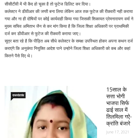
सीसीटीवी में भी कैद हो चूका है तो फुटेज डिलिट कर दिया।
कलेक्टर ने डीवीआर की जप्ती बना लिया लेकिन आज तक फुटेज की रीकवरी नही कराया
गया और ना ही दोषियों पर कोई कार्यवाही किया गया जिसकी शिकायत प्रेमनारायण वर्मा ने
मुख्य सचिव अमिताभ जैन से कर मांग किया है कि जिला शिक्षा अधिकारी पर प्राथमिकी
दर्ज कर डीवीआर से फुटेज की रीकवरी कराया जाए।
सूत्र बता रहे है कि पीड़ित अब सीधे कलेक्टर के समक्ष उपस्थित होकर अपना कथन दर्ज
कराएंगे कि अनुकंपा नियुक्ति आदेश पाने उन्होने जिला शिक्षा अधिकारी को कब और कहां
कितने पैसे दिए थे।
15साल के
सत्ता भोगी
राजनांदगांव
भाजपा सिर्फ
ढाई साल में
तिलमिला गऐ-
क्रांति बंजारे
June 17, 2021