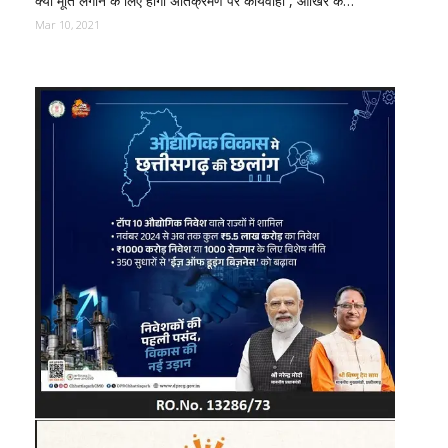
क्या मूर्ति लगाने के लिए होगा अतिक्रमण पर कार्यवाही , आखिर क…
Mar 10, 2021