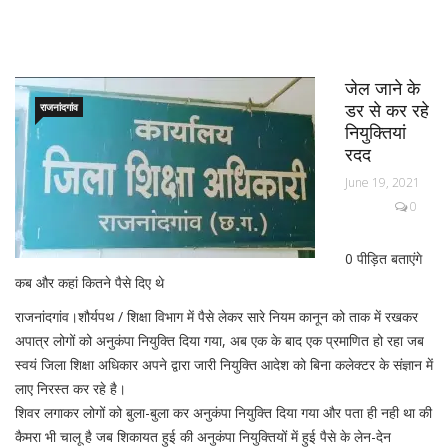
जेल जाने के
डर से कर रहे
राजनांदगांव
नियुक्तियां
रदद
June 19, 2021
0
0 पीड़ित बताएंगे
कब और कहां कितने पैसे दिए थे
राजनांदगांव।शौर्यपथ / शिक्षा विभाग में पैसे लेकर सारे नियम कानून को ताक में रखकर
अपात्र लोगों को अनुकंपा नियुक्ति दिया गया, अब एक के बाद एक प्रमाणित हो रहा जब
स्वयं जिला शिक्षा अधिकार अपने द्वारा जारी नियुक्ति आदेश को बिना कलेक्टर के संज्ञान में
लाए निरस्त कर रहे है।
शिवर लगाकर लोगों को बुला-बुला कर अनुकंपा नियुक्ति दिया गया और पता ही नही था की
कैमरा भी चालू है जब शिकायत हुई की अनुकंपा नियुक्तियों में हुई पैसे के लेन-देन