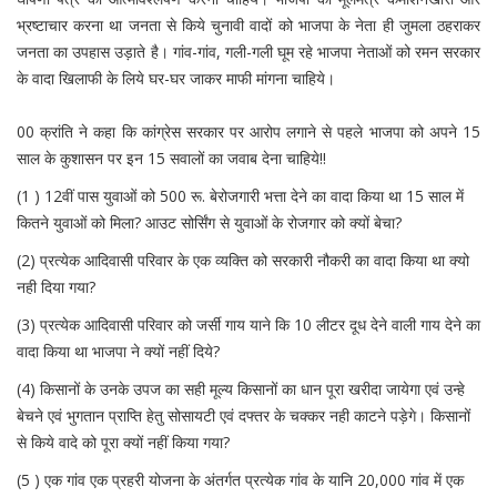
भ्रष्टाचार करना था जनता से किये चुनावी वादों को भाजपा के नेता ही जुमला ठहराकर
जनता का उपहास उड़ाते है। गांव-गांव, गली-गली घूम रहे भाजपा नेताओं को रमन सरकार
के वादा खिलाफी के लिये घर-घर जाकर माफी मांगना चाहिये।
00 क्रांति ने कहा कि कांग्रेस सरकार पर आरोप लगाने से पहले भाजपा को अपने 15
साल के कुशासन पर इन 15 सवालों का जवाब देना चाहिये!!
(1 ) 12वीं पास युवाओं को 500 रू. बेरोजगारी भत्ता देने का वादा किया था 15 साल में
कितने युवाओं को मिला? आउट सोर्सिंग से युवाओं के रोजगार को क्यों बेचा?
(2) प्रत्येक आदिवासी परिवार के एक व्यक्ति को सरकारी नौकरी का वादा किया था क्यो
नही दिया गया?
(3) प्रत्येक आदिवासी परिवार को जर्सी गाय याने कि 10 लीटर दूध देने वाली गाय देने का
वादा किया था भाजपा ने क्यों नहीं दिये?
(4) किसानों के उनके उपज का सही मूल्य किसानों का धान पूरा खरीदा जायेगा एवं उन्हे
बेचने एवं भुगतान प्राप्ति हेतु सोसायटी एवं दफ्तर के चक्कर नही काटने पड़ेगे। किसानों
से किये वादे को पूरा क्यों नहीं किया गया?
(5 ) एक गांव एक प्रहरी योजना के अंतर्गत प्रत्येक गांव के यानि 20,000 गांव में एक