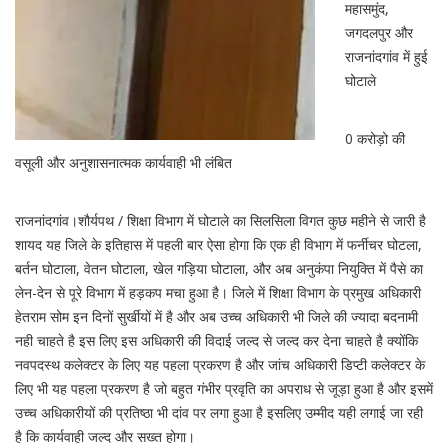
महासमुंद,
जगदलपुर और
राजनांदगांव में हुई
घोटाले
0 करोड़ो की
वसूली और अनुशासनात्मक कार्यवाही भी लंबित
राजनांदगांव।शौर्यपथ / शिक्षा विभाग में घोटाले का सिलसिला विगत कुछ महीने से जारी है
शायद यह जिले के इतिहास में पहली बार ऐसा होगा कि एक ही विभाग में फर्नीचर घोटला,
बर्तन घोटाला, वेतन घोटाला, खेल गड़िया घोटाला, और अब अनुकंपा नियुक्ति में पैसे का
लेन-देन से पूरे विभाग में हड़कप मचा हुआ है। जिले में शिक्षा विभाग के प्रमुख अधिकारी
हेतराम सोम इन दिनों सुर्खीयों में है और अब उच्च अधिकारी भी जिले की ज्यादा बदनामी
नही चाहते है इस लिए इस अधिकारी की विदाई जल्द से जल्द कर देना चाहते है क्योंकि
नवपदस्थ कलेक्टर के लिए यह पहला प्रकरण है और जांच अधिकारी डिप्टी कलेक्टर के
लिए भी यह पहला प्रकरण है जो बहुत गंभीर प्रवृति का अपराध से जूड़ा हुआ है और इसमें
उच्च अधिकारीयों की प्रतिष्ठा भी दांव पर लगा हुआ है इसलिए उम्मीद यही लगाई जा रही
है कि कार्यवाही जल्द और सख्त होगा।