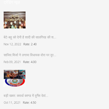
ट्रेंडिंग न्यूज़
बेटे-बहू को देनी है शादी की सालगिरह की श…
Nov 12, 2022
Rate: 2.40
साजिद मिर्जा ने लगाया विधायक वोरा पर दुर…
Feb 09, 2021
Rate: 4.00
बड़ी खबर: कवर्धा काण्ड में दुर्गेश देवां…
Oct 11, 2021
Rate: 4.50