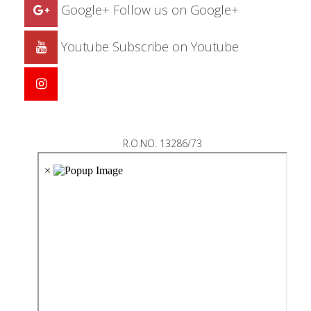
Google+
Follow us on Google+
Youtube
Subscribe on Youtube
R.O.NO. 13286/73