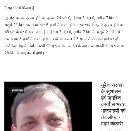
0 गृह भेंट में मिलना है
गृह भेंट घर पर प्रसव होने पर प्रथम 24 घंटे में, द्वितीय 3 दिन में, तृतीय 7 दिन में,
चतुर्थ 21 दिन तथा पंचम भेट 6 हफ्ते में करनी होगी। स्वास्थ्य केन्द्र में प्रसव होने पर
48 घंटे केन्द्र में रखा जाना है। द्वितीय 3 दिन में, तृतीय 7 दिन में, चतुर्थ 21 दिन में
तथा पंचम 6 हफ्ते में करनी होगी। बच्चे का वजन 2.5 ग्राम से कम कम होने पर दो
अतिरिक्त गृह भेंट यानि छठवीं भेंट प्रसव के 14 दिन के बाद तथा सातवीं भेंट प्रसव के
28 दिन के बाद करनी होगी।
भूपेश सरकार
के सुशासन
राजनांदगांव
एवं जनहित
कार्यों से भ्रष्ट
भाजपाइयों को
तकलीफ :-
पदम कोठारी