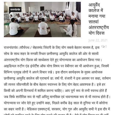
आयुर्वेद
कालेज में
राजनांदगांव
मनाया गया
सातवां
अंतरराष्ट्रीय
योग दिवस
June 22, 2021
0
राजनांदगांव।शौर्यपथ / सेहतमंद जिंदगी के लिए योग सबसे बेहतर माध्यम है, इस
सोच के साथ शहर के मनकी स्थित छत्तीसगढ़ आयुर्वेद कालेज की ओर से सातवें
अंतरराष्ट्रीय योग दिवस को सार्थकता देते हुए योगाभ्यास का आयोजन किया गया।
आइडियल रुटीन एंड इंपोर्टेंश ऑफ योगा विषय पर वेबीनार का भी आयोजन हुआ, जिसमें
विभिन्न प्रमुख लोगों ने अपने विचार रखे। इस दौरान कार्यक्रम के मुख्य आयोजक
छत्तीसगढ़ आयुर्वेद कालेज की प्राचार्य डा. वर्षा पी. वंजारी ने इस अवसर पर कहा, वर्तमान
की व्यस्त जीवनशैली के बीच बेहतर स्वास्थ्य के लिए योग बेहद आवश्यक है। इसे हर
किसी को अपनी दिनचर्या में शामिल करना चाहिए। आप पूर्ण रूप से तभी स्वस्थ होते हैं
जब सिर्फ शारीरिक रूप से नहीं अपितु मानसिक एवं भावनात्मक रूप से भी स्वस्थ होते हैं।
योगाभ्यास पर जोर देते हुए उन्होंने कहा, पिछले करीब डेढ़ साल से दुनिया भर में कोरोना
का कहर जारी है। मेडिकल एक्सपर्ट्स, सरकार, योग गुरु और आयुर्वेद सभी ने इस दौर में