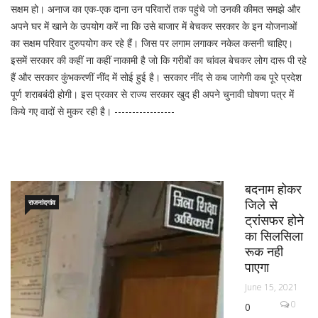
सक्षम हो। अनाज का एक-एक दाना उन परिवारों तक पहुंचे जो उनकी कीमत समझे और
अपने घर में खाने के उपयोग करें ना कि उसे बाजार में बेचकर सरकार के इन योजनाओं
का सक्षम परिवार दुरुपयोग कर रहे हैं। जिस पर लगाम लगाकर नकेल कसनी चाहिए।
इसमें सरकार की कहीं ना कहीं नाकामी है जो कि गरीबों का चांवल बेचकर लोग दारू पी रहे
हैं और सरकार कुंभकरणीं नींद में सोई हुई है। सरकार नींद से कब जागेगी कब पूरे प्रदेश
पूर्ण शराबबंदी होगी। इस प्रकार से राज्य सरकार खुद ही अपने चुनावी घोषणा पत्र में
किये गए वादों से मुकर रही है। -----------------
बदनाम होकर
जिले से
राजनांदगांव
ट्रांसफर होने
का सिलसिला
रूक नही
पाएगा
June 15, 2021
0
0