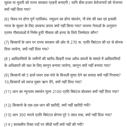
युवक या युवती को राज्य सरकार प्रहरी बनाएगी। यानि बीस हजार बेरोजगारों को रोजगार
क्यों नहीं दिया गया?
(6) गोवध पर होगा पूर्ण प्रतिबंध- पशुधन का होगा संवर्धन, गौ वंश की रक्षा एवं इसकी
नस्ल के सुधार के लिए उपबन्ध उपाय क्यों नहीं किया गया? भाजपा नेताओं के अनुदान
प्राप्त गौशालाओं में निर्मम हुयी गौमाता की हत्या के लिये जिम्मेदार कौन?
(7) किसानों के धान पर राज्य सरकार की ओर से 270 रू. प्रति क्विंटल की दर से बोनस
दिया जायेगा, क्यों नहीं दिया गया?
(8 ) आदिवासियों के जमीनों की खरीद-बिक्री तथा अवैध कब्जों के मामले में आदिवासियों
के अधिकारों की रक्षा के लिए कानून बनाया जायेगा, कानून क्यों नहीं बनाया गया?
(9) किसानों को 5 हार्स पावर तक पंपो के बिजली मुफ्त देने का वायदा क्यों नहीं निभाया?
10,किसानों को ब्याज मुक्त ऋण देंगे, क्यों नहीं दिया गया?
(11) धान का न्यूनतम समर्थन मूल्य 2100 प्रति क्विंटल बोलकर क्यों नहीं दिया गया?
(12) किसानो के एक-एक धान की खरीदी, क्यों नहीं खरीदी गयी?
(13) धान 300 रूपये प्रति क्विंटल बोनस पूरे 5 साल तक, क्यों नहीं दिया गया?
(14 ) शासकीय रिक्त पदों पर सीधी भर्ती क्यों नहीं की गयी?