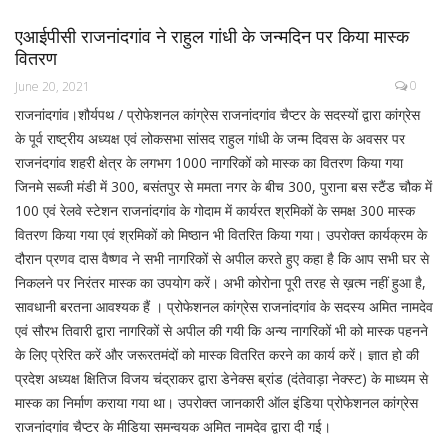
एआईपीसी राजनांदगांव ने राहुल गांधी के जन्मदिन पर किया मास्क
वितरण
0
June 20, 2021
राजनांदगांव।शौर्यपथ / प्रोफेशनल कांग्रेस राजनांदगांव चैप्टर के सदस्यों द्वारा कांग्रेस
के पूर्व राष्ट्रीय अध्यक्ष एवं लोकसभा सांसद राहुल गांधी के जन्म दिवस के अवसर पर
राजनंदगांव शहरी क्षेत्र के लगभग 1000 नागरिकों को मास्क का वितरण किया गया
जिनमे सब्जी मंडी में 300, बसंतपुर से ममता नगर के बीच 300, पुराना बस स्टैंड चौक में
100 एवं रेलवे स्टेशन राजनांदगांव के गोदाम में कार्यरत श्रमिकों के समक्ष 300 मास्क
वितरण किया गया एवं श्रमिकों को मिष्ठान भी वितरित किया गया। उपरोक्त कार्यक्रम के
दौरान प्रणव दास वैष्णव ने सभी नागरिकों से अपील करते हुए कहा है कि आप सभी घर से
निकलने पर निरंतर मास्क का उपयोग करें। अभी कोरोना पूरी तरह से ख़त्म नहीं हुआ है,
सावधानी बरतना आवश्यक हैं । प्रोफेशनल कांग्रेस राजनांदगांव के सदस्य अमित नामदेव
एवं सौरभ तिवारी द्वारा नागरिकों से अपील की गयी कि अन्य नागरिकों भी को मास्क पहनने
के लिए प्रेरित करें और जरूरतमंदों को मास्क वितरित करने का कार्य करें। ज्ञात हो की
प्रदेश अध्यक्ष क्षितिज विजय चंद्राकर द्वारा डेनेक्स ब्रांड (दंतेवाड़ा नेक्स्ट) के माध्यम से
मास्क का निर्माण कराया गया था। उपरोक्त जानकारी ऑल इंडिया प्रोफेशनल कांग्रेस
राजनांदगांव चैप्टर के मीडिया समन्वयक अमित नामदेव द्वारा दी गई।