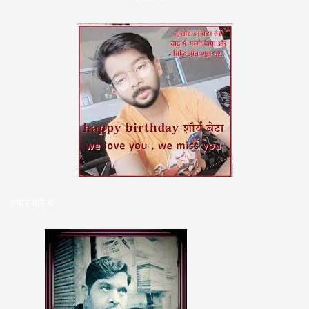
हमारे बारे मे