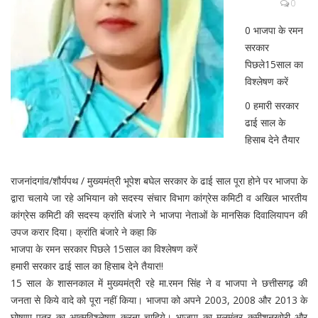
0
0 भाजपा के रमन
सरकार
पिछले15साल का
विश्लेषण करें
0 हमारी सरकार
ढाई साल के
हिसाब देने तैयार
राजनांदगांव/शौर्यपथ / मुख्यमंत्री भूपेश बघेल सरकार के ढाई साल पूरा होने पर भाजपा के
द्वारा चलाये जा रहे अभियान को सदस्य संचार विभाग कांग्रेस कमिटी व अखिल भारतीय
कांग्रेस कमिटी की सदस्य क्रांति बंजारे ने भाजपा नेताओं के मानसिक दिवालियापन की
उपज करार दिया। क्रांति बंजारे ने कहा कि
भाजपा के रमन सरकार पिछले 15साल का विश्लेषण करें
हमारी सरकार ढाई साल का हिसाब देने तैयार!!
15 साल के शासनकाल में मुख्यमंत्री रहे मा.रमन सिंह ने व भाजपा ने छत्तीसगढ़ की
जनता से किये वादे को पूरा नहीं किया। भाजपा को अपने 2003, 2008 और 2013 के
घोषणा पत्र का आत्मविश्लेषण करना चाहिये। भाजपा का मूलमंत्र कमीशनखोरी और