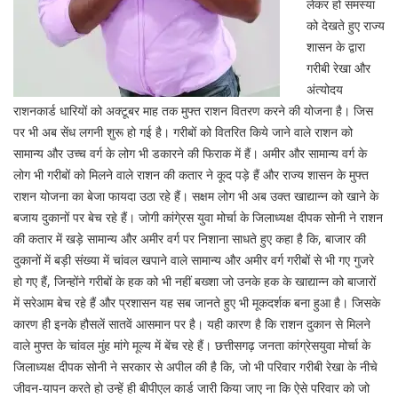
लेकर हो समस्या
को देखते हुए राज्य
शासन के द्वारा
गरीबी रेखा और
अंत्योदय
राशनकार्ड धारियों को अक्टूबर माह तक मुफ्त राशन वितरण करने की योजना है। जिस
पर भी अब सेंध लगनी शुरू हो गई है। गरीबों को वितरित किये जाने वाले राशन को
सामान्य और उच्च वर्ग के लोग भी डकारने की फिराक में हैं। अमीर और सामान्य वर्ग के
लोग भी गरीबों को मिलने वाले राशन की कतार ने कूद पड़े हैं और राज्य शासन के मुफ्त
राशन योजना का बेजा फायदा उठा रहे हैं। सक्षम लोग भी अब उक्त खाद्यान्न को खाने के
बजाय दुकानों पर बेच रहे हैं। जोगी कांगे्रस युवा मोर्चा के जिलाध्यक्ष दीपक सोनी ने राशन
की कतार में खड़े सामान्य और अमीर वर्ग पर निशाना साधते हुए कहा है कि, बाजार की
दुकानों में बड़ी संख्या में चांवल खपाने वाले सामान्य और अमीर वर्ग गरीबों से भी गए गुजरे
हो गए हैं, जिन्होंने गरीबों के हक को भी नहीं बख्शा जो उनके हक के खाद्यान्न को बाजारों
में सरेआम बेच रहे हैं और प्रशासन यह सब जानते हुए भी मूकदर्शक बना हुआ है। जिसके
कारण ही इनके हौसलें सातवें आसमान पर है। यही कारण है कि राशन दुकान से मिलने
वाले मुफ्त के चांवल मुंह मांगे मूल्य में बेंच रहे हैं। छत्तीसगढ़ जनता कांग्रेसयुवा मोर्चा के
जिलाध्यक्ष दीपक सोनी ने सरकार से अपील की है कि, जो भी परिवार गरीबी रेखा के नीचे
जीवन-यापन करते हो उन्हें ही बीपीएल कार्ड जारी किया जाए ना कि ऐसे परिवार को जो