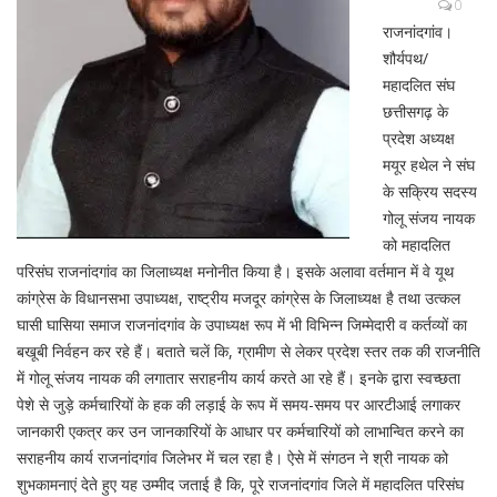
0
राजनांदगांव।
शौर्यपथ/
महादलित संघ
छत्तीसगढ़ के
प्रदेश अध्यक्ष
मयूर हथेल ने संघ
के सक्रिय सदस्य
गोलू संजय नायक
को महादलित
परिसंघ राजनांदगांव का जिलाध्यक्ष मनोनीत किया है। इसके अलावा वर्तमान में वे यूथ
कांग्रेस के विधानसभा उपाध्यक्ष, राष्ट्रीय मजदूर कांग्रेस के जिलाध्यक्ष है तथा उत्कल
घासी घासिया समाज राजनांदगांव के उपाध्यक्ष रूप में भी विभिन्न जिम्मेदारी व कर्तव्यों का
बखूबी निर्वहन कर रहे हैं। बताते चलें कि, ग्रामीण से लेकर प्रदेश स्तर तक की राजनीति
में गोलू संजय नायक की लगातार सराहनीय कार्य करते आ रहे हैं। इनके द्वारा स्वच्छता
पेशे से जुड़े कर्मचारियों के हक की लड़ाई के रूप में समय-समय पर आरटीआई लगाकर
जानकारी एकत्र कर उन जानकारियों के आधार पर कर्मचारियों को लाभान्वित करने का
सराहनीय कार्य राजनांदगांव जिलेभर में चल रहा है। ऐसे में संगठन ने श्री नायक को
शुभकामनाएं देते हुए यह उम्मीद जताई है कि, पूरे राजनांदगांव जिले में महादलित परिसंघ