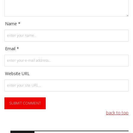
Name *
Email *
Website URL
back to top