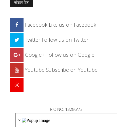
सोशल पेज
Facebook
Like us on Facebook
Twitter
Follow us on Twitter
Google+
Follow us on Google+
Youtube
Subscribe on Youtube
R.O.NO. 13286/73