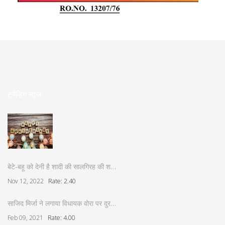
ट्रेंडिंग न्यूज़
बेटे-बहू को देनी है शादी की सालगिरह की श…
Nov 12, 2022
Rate: 2.40
साजिद मिर्जा ने लगाया विधायक वोरा पर दुर…
Feb 09, 2021
Rate: 4.00