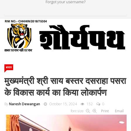
Forgot your username?
बस्तर
मुख्यमंत्री श्री साय बस्तर दसराहा पसरा
के विकास कार्य का किया लोकार्पण
By
Naresh Dewangan
October 15, 2024
152
0
font size
Print
Email