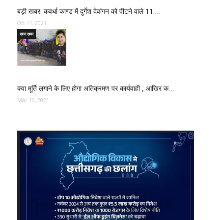
बड़ी खबर: कवर्धा काण्ड में दुर्गेश देवांगन को पीटने वाले 11 …
Oct 11, 2021
ख़ास ख़बर
क्या मूर्ति लगाने के लिए होगा अतिक्रमण पर कार्यवाही , आखिर क…
Mar 10, 2021