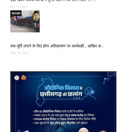
Oct 11, 2021
ख़ास ख़बर
क्या मूर्ति लगाने के लिए होगा अतिक्रमण पर कार्यवाही , आखिर क…
Mar 10, 2021