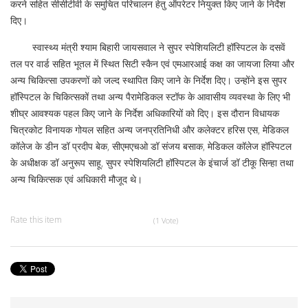
करने सहित सीसीटीवी के समुचित परिचालन हेतु ऑपरेटर नियुक्त किए जाने के निर्देश
दिए।
स्वास्थ्य मंत्री श्याम बिहारी जायसवाल ने सुपर स्पेशियलिटी हॉस्पिटल के दसवें
तल पर वार्ड सहित भूतल में स्थित सिटी स्कैन एवं एमआरआई कक्ष का जायजा लिया और
अन्य चिकित्सा उपकरणों को जल्द स्थापित किए जाने के निर्देश दिए। उन्होंने इस सुपर
हॉस्पिटल के चिकित्सकों तथा अन्य पैरामेडिकल स्टॉफ के आवासीय व्यवस्था के लिए भी
शीघ्र आवश्यक पहल किए जाने के निर्देश अधिकारियों को दिए। इस दौरान विधायक
चित्रकोट विनायक गोयल सहित अन्य जनप्रतिनिधी और कलेक्टर हरिस एस, मेडिकल
कॉलेज के डीन डॉ प्रदीप बेक, सीएमएचओ डॉ संजय बसाक, मेडिकल कॉलेज हॉस्पिटल
के अधीक्षक डॉ अनुरूप साहू, सुपर स्पेशियलिटी हॉस्पिटल के इंचार्ज डॉ टीकू सिन्हा तथा
अन्य चिकित्सक एवं अधिकारी मौजूद थे।
Rate this item
(1 Vote)