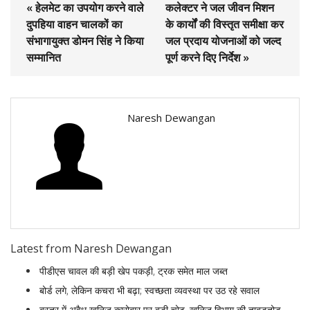
« हेलमेट का उपयोग करने वाले
कलेक्टर ने जल जीवन मिशन
दुपहिया वाहन चालकों का
के कार्यों की विस्तृत समीक्षा कर
संभागायुक्त डोमन सिंह ने किया
जल प्रदाय योजनाओं को जल्द
सम्मानित
पूर्ण करने दिए निर्देश »
Naresh Dewangan
Latest from Naresh Dewangan
पीडीएस चावल की बड़ी खेप पकड़ी, ट्रक समेत माल जब्त
बोर्ड लगे, लेकिन कचरा भी बढ़ा; स्वच्छता व्यवस्था पर उठ रहे सवाल
बस्तर में अवैध खनिज कारोबार पर बड़ी चोट, खनिज विभाग की ताबड़तोड़