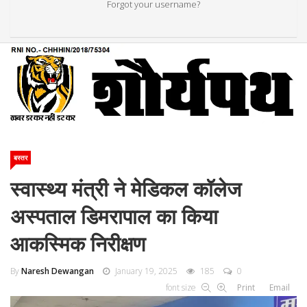
Forgot your username?
बस्तर
स्वास्थ्य मंत्री ने मेडिकल कॉलेज
अस्पताल डिमरापाल का किया
आकस्मिक निरीक्षण
By
Naresh Dewangan
January 19, 2025
185
0
font size
Print
Email