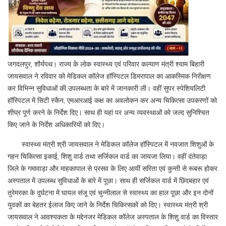
जगदलपुर, शौर्यपथ। राज्य के लोक स्वास्थ्य एवं परिवार कल्याण मंत्री श्याम बिहारी
जायसवाल ने रविवार को मेडिकल कॉलेज हॉस्पिटल डिमरापाल का आकस्मिक निरीक्षण
कर विभिन्न सुविधाओं की उपलब्धता के बारे में जानकारी ली। वहीं सुपर स्पेशियलिटी
हॉस्पिटल में सिटी स्कैन, एमआरआई कक्ष का अवलोकन कर अन्य चिकित्सा उपकरणों को
शीघ्र पूर्ण करने के निर्देश दिए। साथ ही यहां पर अन्य व्यवस्थाओं को जल्द सुनिश्चित
किए जाने के निर्देश अधिकारियों को दिए।
स्वास्थ्य मंत्री श्री जायसवाल ने मेडिकल कॉलेज हॉस्पिटल में नवजात शिशुओं के
गहन चिकित्सा इकाई, शिशु वार्ड तथा सर्जिकल वार्ड का जायजा लिया। वहीं दंतेवाड़ा
जिले के गमावाड़ा और माहकापाल से प्रसव के लिए आयीं सरिता एवं कुन्ती से रूबरू होकर
अस्पताल में उपलब्ध सुविधाओं के बारे में पूछा। साथ ही सर्जिकल वार्ड में छिंदबहार एवं
तुरेमरका के दुर्घटना में घायल संजू एवं चुन्नीलाल से स्वास्थ्य का हाल पूछा और इन दोनों
युवकों का बेहतर ईलाज किए जाने के निर्देश चिकित्सकों को दिए। स्वास्थ्य मंत्री श्री
जायसवाल ने आवश्यकता के मद्देनजर मेडिकल कॉलेज अस्पताल के शिशु वार्ड का विस्तार