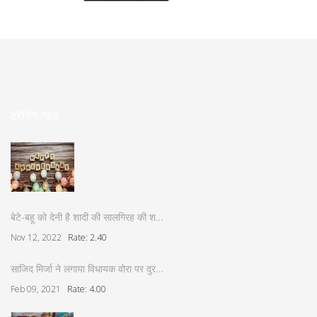
ट्रेंडिंग न्यूज़
बेटे-बहू को देनी है शादी की सालगिरह की श…
Nov 12, 2022
Rate: 2.40
साजिद मिर्जा ने लगाया विधायक वोरा पर दुर…
Feb 09, 2021
Rate: 4.00