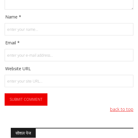
Name *
Email *
Website URL
back to top
सोशल पेज