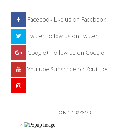
Facebook
Like us on Facebook
Twitter
Follow us on Twitter
Google+
Follow us on Google+
Youtube
Subscribe on Youtube
R.O.NO. 13286/73