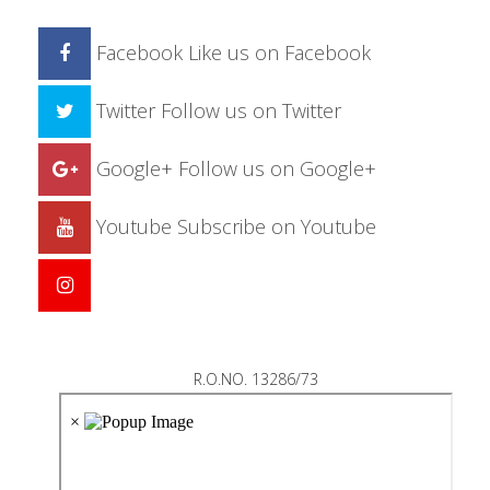
Facebook
Like us on Facebook
Twitter
Follow us on Twitter
Google+
Follow us on Google+
Youtube
Subscribe on Youtube
R.O.NO. 13286/73