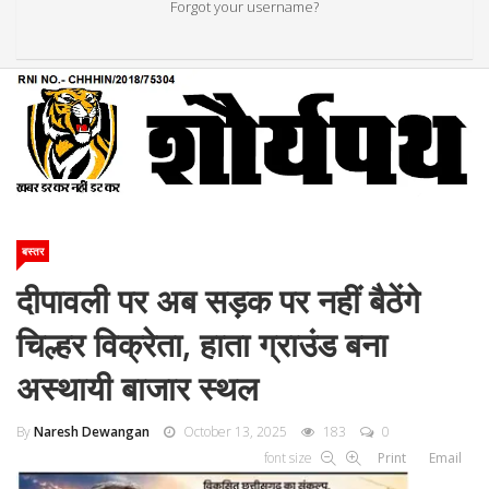
Forgot your username?
बस्तर
दीपावली पर अब सड़क पर नहीं बैठेंगे
चिल्हर विक्रेता, हाता ग्राउंड बना
अस्थायी बाजार स्थल
By
Naresh Dewangan
October 13, 2025
183
0
font size
Print
Email