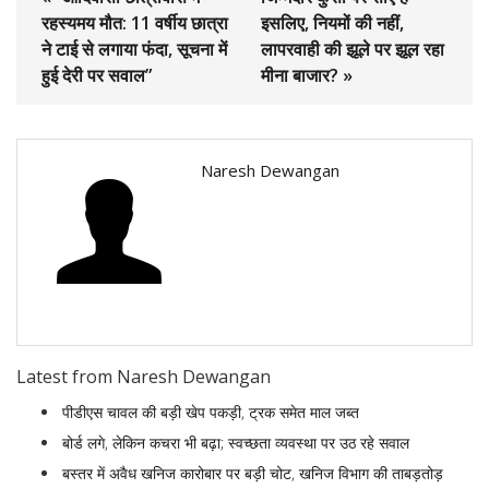
रहस्यमय मौत: 11 वर्षीय छात्रा
इसलिए, नियमों की नहीं,
ने टाई से लगाया फंदा, सूचना में
लापरवाही की झूले पर झूल रहा
हुई देरी पर सवाल”
मीना बाजार? »
Naresh Dewangan
Latest from Naresh Dewangan
पीडीएस चावल की बड़ी खेप पकड़ी, ट्रक समेत माल जब्त
बोर्ड लगे, लेकिन कचरा भी बढ़ा; स्वच्छता व्यवस्था पर उठ रहे सवाल
बस्तर में अवैध खनिज कारोबार पर बड़ी चोट, खनिज विभाग की ताबड़तोड़