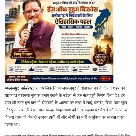
जगदलपुर, शौर्यपथ।
नगरपालिक निगम जगदलपुर ने दीपावली पर्व के दौरान शहर की
यातायात व्यवस्था सुचारू बनाए रखने के उद्देश्य से एक महत्वपूर्ण निर्णय लिया है। हर
साल की तरह इस बार भी दीपावली के अवसर पर शहर में लाई, बताशा, दिया, फल-फूल
और पूजा सामग्री बेचने वाले चिल्हर विक्रेताओं की भीड़ सड़कों पर देखने को मिलती थी,
जिससे जाम की स्थिति उत्पन्न होती थी और लोगों को भारी असुविधा का सामना करना
पड़ता था।