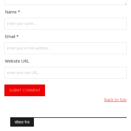
Name *
Email *
Website URL
back to top
सोशल पेज