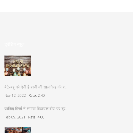
ट्रेंडिंग न्यूज़
बेटे-बहू को देनी है शादी की सालगिरह की श…
Nov 12, 2022
Rate: 2.40
साजिद मिर्जा ने लगाया विधायक वोरा पर दुर…
Feb 09, 2021
Rate: 4.00