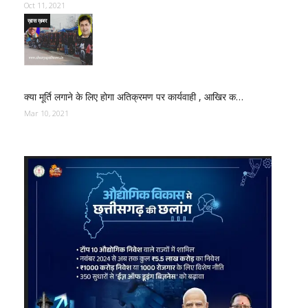
Oct 11, 2021
ख़ास ख़बर
क्या मूर्ति लगाने के लिए होगा अतिक्रमण पर कार्यवाही , आखिर क…
Mar 10, 2021