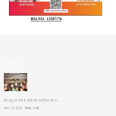
ट्रेंडिंग न्यूज़
बेटे-बहू को देनी है शादी की सालगिरह की श…
Nov 12, 2022
Rate: 2.40