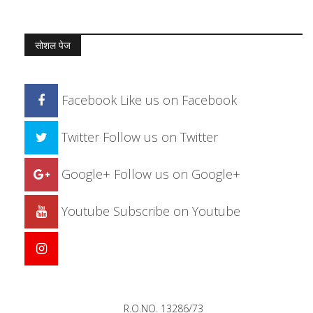
सोशल पेज
Facebook
Like us on Facebook
Twitter
Follow us on Twitter
Google+
Follow us on Google+
Youtube
Subscribe on Youtube
R.O.NO. 13286/73