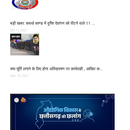
बड़ी खबर: कवर्धा काण्ड में दुर्गेश देवांगन को पीटने वाले 11 …
Oct 11, 2021
ख़ास ख़बर
क्या मूर्ति लगाने के लिए होगा अतिक्रमण पर कार्यवाही , आखिर क…
Mar 10, 2021