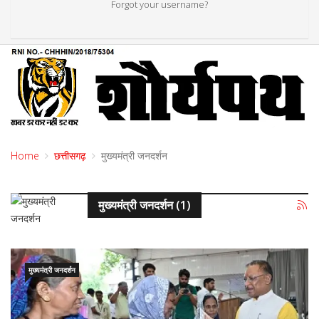
Forgot your username?
Home
छत्तीसगढ़
मुख्यमंत्री जनदर्शन
मुख्यमंत्री जनदर्शन (1)
मुख्यमंत्री जनदर्शन