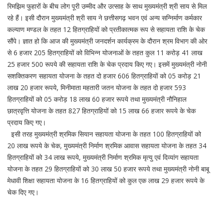
रिमझिम फुहारों के बीच लोग पूरी उम्मीद और उत्साह के साथ मुख्यमंत्री श्री साय से मिल
रहे हैं। इसी दौरान मुख्यमंत्री श्री साय ने छत्तीसगढ़ भवन एवं अन्य सन्निर्माण कर्मकार
कल्याण मण्डल के तहत 12 हितग्राहियों को प्रतीकात्मक रूप से सहायता राशि के चेक
सौंपे। ज्ञात हो कि आज की मुख्यमंत्री जनदर्शन कार्यक्रम के दौरान श्रम विभाग की ओर
से 6 हजार 205 हितग्राहियों को विभिन्न योजनाओं के तहत कुल 11 करोड़ 41 लाख
25 हजार 500 रूपये की सहायता राशि के चेक प्रदाय किए गए। इसमें मुख्यमंत्री नोनी
सशक्तिकरण सहायता योजना के तहत दो हजार 606 हितग्राहियों को 05 करोड़ 21
लाख 20 हजार रूपये, मिनीमाता महतारी जतन योजना के तहत दो हजार 593
हितग्राहियों को 05 करोड़ 18 लाख 60 हजार रूपये तथा मुख्यमंत्री नौनिहाल
छात्रवृत्ति योजना के तहत 827 हितग्राहियों को 15 लाख 66 हजार रूपये के चेक
प्रदाय किए गए।
इसी तरह मुख्यमंत्री श्रमिक सियान सहायता योजना के तहत 100 हितग्राहियों को
20 लाख रूपये के चेक, मुख्यमंत्री निर्माण श्रमिक आवास सहायता योजना के तहत 34
हितग्राहियों को 34 लाख रूपये, मुख्यमंत्री निर्माण श्रमिक मृत्यु एवं दिव्यांग सहायता
योजना के तहत 29 हितग्राहियों को 30 लाख 50 हजार रूपये तथा मुख्यमंत्री नोनी बाबू
मेधावी शिक्षा सहायता योजना के 16 हितग्राहियों को कुल एक लाख 29 हजार रूपये के
चेक दिए गए।