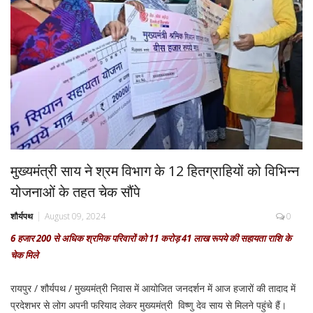
मुख्यमंत्री साय ने श्रम विभाग के 12 हितग्राहियों को विभिन्न
योजनाओं के तहत चेक सौंपे
शौर्यपथ
August 09, 2024
0
6 हजार 200 से अधिक श्रमिक परिवारों को 11 करोड़ 41 लाख रूपये की सहायता राशि के
चेक मिले
रायपुर / शौर्यपथ / मुख्यमंत्री निवास में आयोजित जनदर्शन में आज हजारों की तादाद में
प्रदेशभर से लोग अपनी फरियाद लेकर मुख्यमंत्री विष्णु देव साय से मिलने पहुंचे हैं।