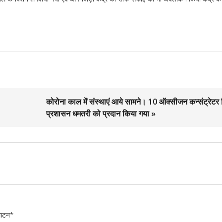
कोरोना काल में संस्थाएं आये सामने। 10 ऑक्सीजन कन्संट्रेटर
प्रशासन धमतरी को प्रदान किया गया »
घाटन*