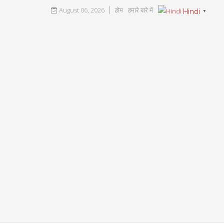
August 06, 2026
होम
हमारे बारे में
Hindi
▼