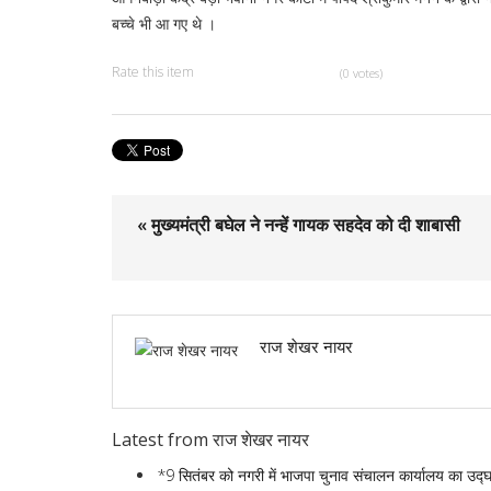
बच्चे भी आ गए थे ।
Rate this item
(0 votes)
« मुख्यमंत्री बघेल ने नन्हें गायक सहदेव को दी शाबासी
राज शेखर नायर
Latest from राज शेखर नायर
*9 सितंबर को नगरी में भाजपा चुनाव संचालन कार्यालय का उद्