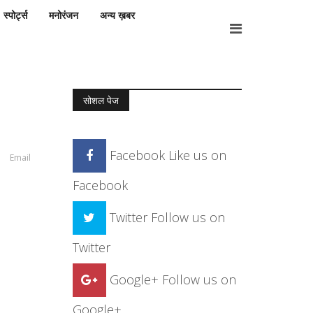
स्पोर्ट्स
मनोरंजन
अन्य ख़बर
सोशल पेज
Facebook
Like us on
Email
Facebook
Twitter
Follow us on
Twitter
Google+
Follow us on
Google+