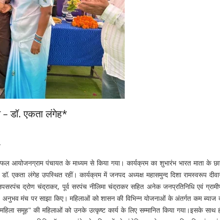
 – डॉ. एकता लंगेह*
*
सफल आयोजनग्राम पंचायत के माध्यम से किया गया। कार्यक्रम का शुभारंभ भारत माता के छा
डॉ. एकता लंगेह उपस्थित रहीं। कार्यक्रम में जनपद अध्यक्ष महासमुन्द दिशा रामस्वरूप दीव
सरपंच द्रोण चंद्राकर, पूर्व सरपंच नीलिमा चंद्राकर सहित अनेक जनप्रतिनिधि एवं ग्राम
जुड़े अनुभव मंच पर साझा किए। महिलाओं को शासन की विभिन्न योजनाओं के अंतर्गत कम ब्या
ा महिला समूह" की महिलाओं को उनके उत्कृष्ट कार्य के लिए सम्मानित किया गया।इसके साथ ही