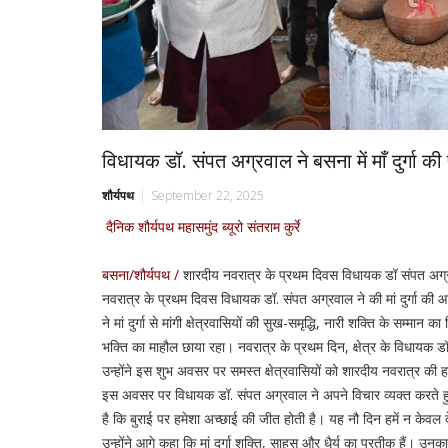
विधायक डॉ. संपत अग्रवाल ने बसना में माँ दुर्गा क
शौर्यपथ
September 22, 2025
दैनिक शौर्यपथ महासमुंद ब्यूरो संतराम कुर्रे
बसना/शौर्यपथ /
शारदीय नवरात्र के प्रथम दिवस विधायक डॉ संपत अग्रव
नवरात्र के प्रथम दिवस विधायक डॉ. संपत अग्रवाल ने की मां दुर्गा क
ने मां दुर्गा से मांगी क्षेत्रवासियों की सुख-समृद्धि, नारी शक्ति के सम
भक्ति का माहौल छाया रहा। नवरात्र के प्रथम दिन, क्षेत्र के विधायक ड
उन्होंने इस शुभ अवसर पर समस्त क्षेत्रवासियों को शारदीय नवरात्र की ह
इस अवसर पर विधायक डॉ. संपत अग्रवाल ने अपने विचार व्यक्त करते हुए 
है कि बुराई पर हमेशा अच्छाई की जीत होती है। यह नौ दिन हमें न केवल दे
उन्होंने आगे कहा कि मां दुर्गा शक्ति, साहस और धैर्य का प्रतीक हैं। उनक