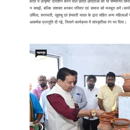
क्षेत्र में उत्कृष्ट प्रदर्शन करने वाले छात्र-छात्राओं को भी सम्मानि
न समझें, बल्कि सशक्त बनकर परिवार एवं समाज को मजबूत करें।कार्यक्
उर्मिला, सरस्वती, खुशबू एवं हेमवती यादव के द्वारा सहित अन्य महिलाओ
आकर्षक प्रस्तुति दी गई, जिसने कार्यक्रम में सांस्कृतिक रंग भर दिया।
महासमुंद