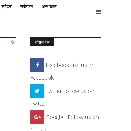
स्पोर्ट्स
मनोरंजन
अन्य ख़बर
सोशल पेज
Facebook
Like us on
Facebook
Twitter
Follow us on
Twitter
Google+
Follow us on
Google+