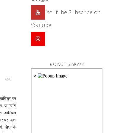
Youtube
Subscribe on
Youtube
R.O.NO. 13286/73
0
याचित्र पर
ान, सभापति
ीण उपस्थित
ज दर पर ऋण
, शिक्षा के