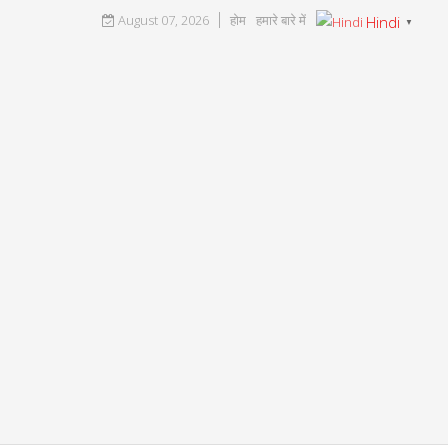
August 07, 2026
होम
हमारे बारे में
Hindi
▼