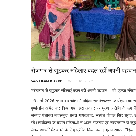
रोजगार से जुड़कर महिलाएं बदल रहीं अपनी पहचान
SANTRAM KURRE
March 18, 2026
*रोजगार से जुड़कर महिलाएं बदल रहीं अपनी पहचान – डॉ. एकता लंगेह
16 मार्च 2026 ग्राम बावनकेरा में महिला सशक्तिकरण कार्यक्रम का 
पुष्पांजलि अर्पित कर किया गया।इस अवसर पर मुख्य अतिथि के रूप में 
जनपद पंचायत महासमुन्द धनेश गायकवाड, सरपंच गोपाल सिंह ध्रुव, उप
रहे।कार्यक्रम के दौरान महिलाओं ने अपने रोजगार एवं स्वरोजगार से 
लेकर आत्मनिर्भर बनने के लिए प्रेरित किया गया। ग्राम संगठन "दिव्य