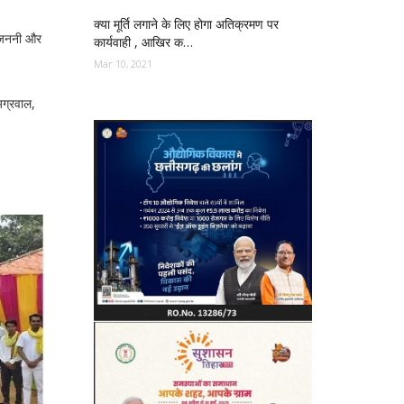
क्या मूर्ति लगाने के लिए होगा अतिक्रमण पर
ी जननी और
कार्यवाही , आखिर क…
Mar 10, 2021
अग्रवाल,