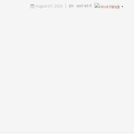
August 07, 2026
होम
हमारे बारे में
Hindi
▼