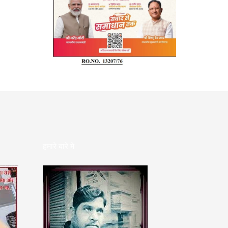
हमारे बारे मे