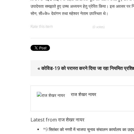
उपादेयता समझाते हुए उच्च अध्ययन हेतु प्रेरित किया। इस अवसर पर 
सोन, सी०के० देवांगन तथा महेश्वर नेताम उपस्थित थे।
Rate this item
(0 votes)
« कोविड-19 को परास्त करने दिया जा रहा नियमित प्रशिक
राज शेखर नायर
Latest from राज शेखर नायर
*9 सितंबर को नगरी में भाजपा चुनाव संचालन कार्यालय का उद्