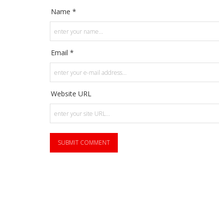
Name *
Email *
Website URL