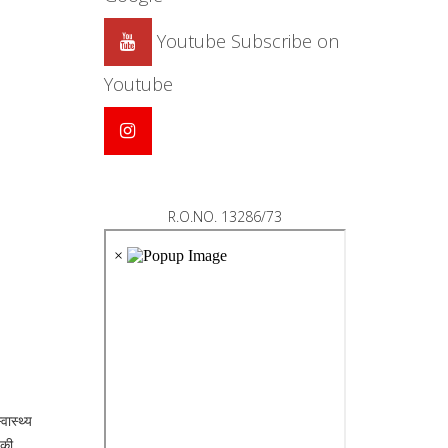
Youtube
Subscribe on
Youtube
R.O.NO. 13286/73
वास्थ्य
 की