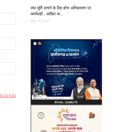
क्या मूर्ति लगाने के लिए होगा अतिक्रमण पर
कार्यवाही , आखिर क…
Mar 10, 2021
k to top