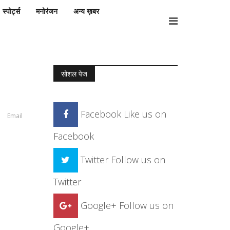
स्पोर्ट्स
मनोरंजन
अन्य ख़बर
सोशल पेज
Facebook
Like us on
Email
Facebook
Twitter
Follow us on
Twitter
Google+
Follow us on
Google+