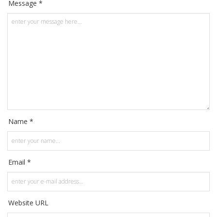
Message *
Name *
Email *
Website URL