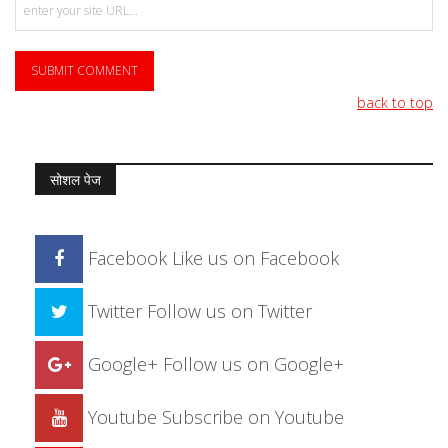
back to top
सोशल पेज
Facebook
Like us on Facebook
Twitter
Follow us on Twitter
Google+
Follow us on Google+
Youtube
Subscribe on Youtube