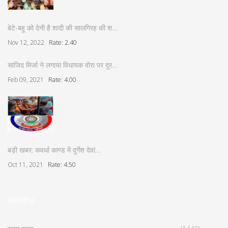
बेटे-बहू को देनी है शादी की सालगिरह की श…
Nov 12, 2022
Rate: 2.40
साजिद मिर्जा ने लगाया विधायक वोरा पर दुर…
Feb 09, 2021
Rate: 4.00
बड़ी खबर: कवर्धा काण्ड में दुर्गेश देवां…
Oct 11, 2021
Rate: 4.50
कैटेगरीज़