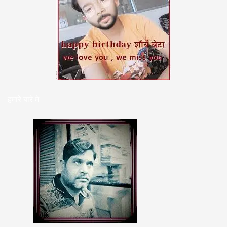
हमारे बारे मे