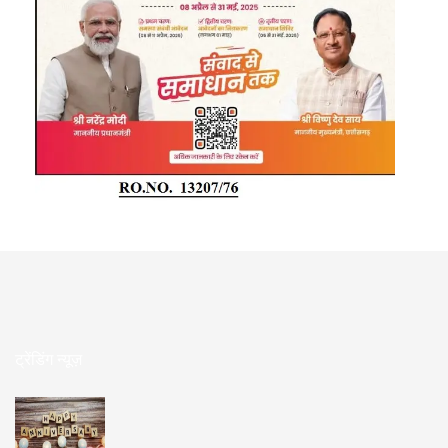
ट्रेंडिंग न्यूज़