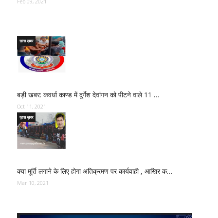
Feb 09, 2021
ख़ास ख़बर
बड़ी खबर: कवर्धा काण्ड में दुर्गेश देवांगन को पीटने वाले 11 …
Oct 11, 2021
ख़ास ख़बर
क्या मूर्ति लगाने के लिए होगा अतिक्रमण पर कार्यवाही , आखिर क…
Mar 10, 2021