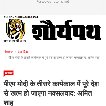
Forgot your username?
Home
देश-विदेश
पीएम मोदी के तीसरे कार्यकाल में पूरे देश से खत्‍म हो जाएगा नक्‍सलवाद: अमित शाह
देश विदेश
पीएम मोदी के तीसरे कार्यकाल में पूरे देश
से खत्‍म हो जाएगा नक्‍सलवाद: अमित
शाह