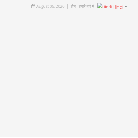
August 06, 2026
होम
हमारे बारे में
Hindi
▼