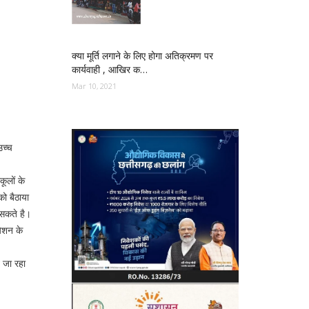
क्या मूर्ति लगाने के लिए होगा अतिक्रमण पर
कार्यवाही , आखिर क…
Mar 10, 2021
उच्च
कूलों के
को बैठाया
 सकते है।
येशन के
 जा रहा