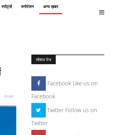
स्पोर्ट्स
मनोरंजन
अन्य ख़बर
सोशल पेज
ं
Facebook
Like us on
Facebook
Email
Twitter
Follow us on
Twitter