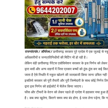
राजनांदगांव / शौर्यपथ /
छत्तीसगढ़ सरकार पूरे प्रदेश में एक जुलाई से 
अधिकारीयों व जनप्रतिनिधीयों की मिटिंग भी हो रही है।
लेकिन वंही छत्तीसगढ़ पैरेंटस एसोसियेशन सरकार के इस निर्णय को लेकर हा
द्वारा बसों और अन्य वाहनों में जिस प्रकार बच्चों को ठूंस-ठूंस कर कई कि
जाता है ऐसे स्थिति में स्कूल खोलने की जल्दबाजी किया जाना उचित नही ह
इसलिये सरकार को पूरी तैयारी और पूरी जिम्मेदारी के साथ कोई निर्णय लि
द्वारा इस निर्णय को हाईकोर्ट में चैलेंज किया जाएगा।
फीस और टीचरों के वेतन को लेकर पहले ही प्रदेश में हहाकार मचा हुआ ह
है। कब क्या खुलेगा, कितने समय क्या बंद होगा, ई-पास लेना पड़ेगा, कि