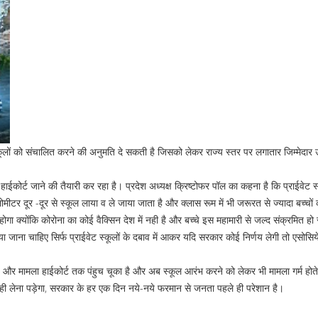
स्कूलों को संचालित करने की अनुमति दे सकती है जिसको लेकर राज्य स्तर पर लगातार जिम्मेदार 
ईकोर्ट जाने की तैयारी कर रहा है। प्रदेश अध्यक्ष क्रिष्टोफर पॉल का कहना है कि प्राईवेट स्
लोमीटर दूर -दूर से स्कूल लाया व ले जाया जाता है और क्लास रूम में भी जरूरत से ज्यादा बच्चों 
ोगा क्योंकि कोरोना का कोई वैक्सिन देश में नही है और बच्चे इस महामारी से जल्द संक्रमित हो
या जाना चाहिए सिर्फ प्राईवेट स्कूलों के दबाव में आकर यदि सरकार कोई निर्णय लेगी तो एसोसि
ै और मामला हाईकोर्ट तक पंहुच चूका है और अब स्कूल आरंभ करने को लेकर भी मामला गर्म होते
 नही लेना पड़ेगा, सरकार के हर एक दिन नये-नये फरमान से जनता पहले ही परेशान है।