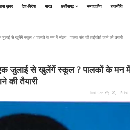
ास ख़बर
देश-विदेश
भारत
छत्तीसगढ़
सम्पादकीय
राजनीति
 जुुलाई से खुलेंगें स्कूल ? पालकों के मन में संशय , पालक संघ की हाईकोर्ट जाने की तैयारी
क जुुलाई से खुलेंगें स्कूल ? पालकों के मन मे
ने की तैयारी
font size
Print