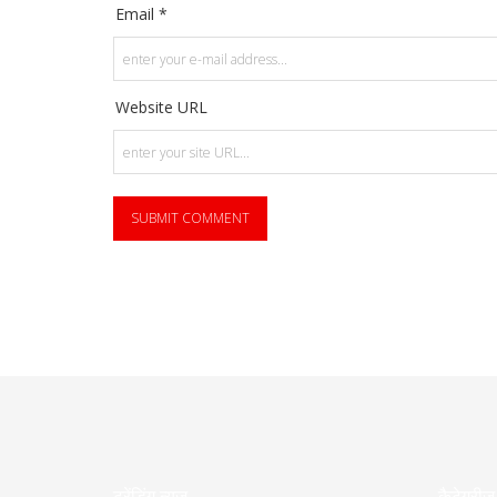
Email *
Website URL
ट्रेंडिंग न्यूज़
कैटेगरीज़