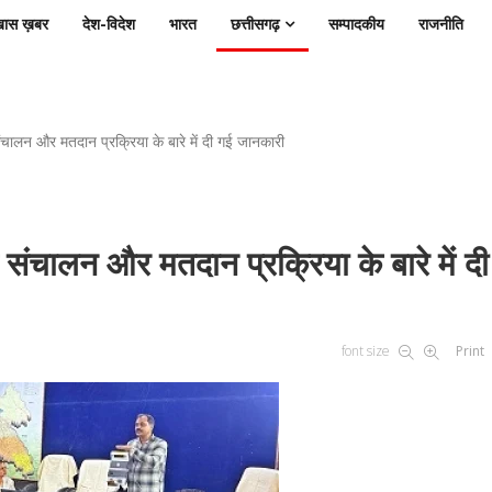
ास ख़बर
देश-विदेश
भारत
छत्तीसगढ़
सम्पादकीय
राजनीति
ंचालन और मतदान प्रक्रिया के बारे में दी गई जानकारी
 संचालन और मतदान प्रक्रिया के बारे में द
font size
Print