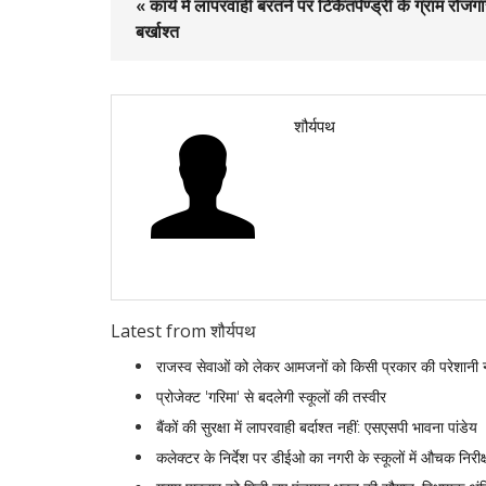
« कार्य में लापरवाही बरतने पर टिकैतपेण्ड्री के ग्राम रो
बर्खाश्त
शौर्यपथ
Latest from शौर्यपथ
राजस्व सेवाओं को लेकर आमजनों को किसी प्रकार की परेशानी 
प्रोजेक्ट 'गरिमा' से बदलेगी स्कूलों की तस्वीर
बैंकों की सुरक्षा में लापरवाही बर्दाश्त नहीं: एसएसपी भावना पांडेय
कलेक्टर के निर्देश पर डीईओ का नगरी के स्कूलों में औचक निरीक्षण 