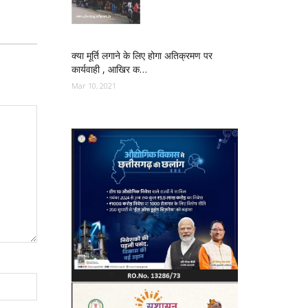
क्या मूर्ति लगाने के लिए होगा अतिक्रमण पर
कार्यवाही , आखिर क…
Mar 10, 2021