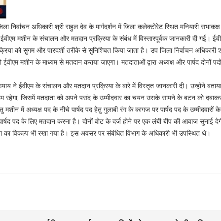
ला निर्वाचन अधिकारी श्री राहुल देव के मार्गदर्शन में जिला कलेक्टोरेट स्थित मनियारी सभाकक्ष 
 ईवीएम मशीन के संचालन और मतदान प्रक्रिया के संबंध में विस्तारपूर्वक जानकारी दी गई। ई
रिया को सुगम और पारदर्शी तरीके से सुनिश्चित किया जाता है। उप जिला निर्वाचन अधिकारी श
ईवीएम मशीन के माध्यम से मतदान कराया जाएगा। मतदाताओं द्वारा अध्यक्ष और पार्षद दोनों पदो
 ने ईवीएम के संचालन और मतदान प्रक्रिया के बारे में विस्तृत जानकारी दी। उन्होंने बता
ं का नाम रहेगा, जिसमें मतदाता को अपने पसंद के उम्मीदवार का चयन उसके सामने के बटन को दबा
न में अध्यक्ष पद के नीचे पार्षद पद हेतु गुलाबी रंग के कागज पर पार्षद पद के उम्मीदवारों के 
ार्षद पद के लिए मतदान करना है। दोनों वोट के दर्ज होने पर एक लंबी बीप की आवाज सुनाई द
टा का विकल्प भी रखा गया है। इस अवसर पर संबंधित विभाग के अधिकारी भी उपस्थित थे।