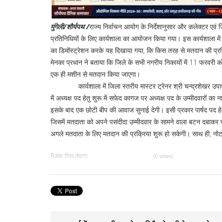
मुंगेली/शौर्यपथ /
राज्य निर्वाचन आयोग के निर्देशानुसार और कलेक्टर एवं जि
प्रतिनिधियों के लिए कार्यशाला का आयोजन किया गया। इस कार्यशाला में
का डिमोंस्ट्रेशन करके यह दिखाया गया, कि किस तरह से मतदान की प्रक्
मेनका प्रधान ने बताया कि जिले के सभी नगरीय निकायों में 11 फरवरी को 
एक ही मशीन से मतदान किया जाएगा।
कार्यशाला में जिला स्तरीय मास्टर ट्रेनर श्री चन्द्रशेखर उपाध्याय
में अध्यक्ष पद हेतु शुरू में सफेद कागज पर अध्यक्ष पद के उम्मीदवारो
इसके बाद एक छोटी बीप की आवाज सुनाई देगी। इसी प्रकार पार्षद पद हेतु मशी
जिसमें मतदाता को अपने पसंदीदा उम्मीदवार के सामने वाला बटन दबाकर प
अगले मतदाता के लिए मतदान की प्रक्रिया शुरू हो सकेगी। साथ ही, नो
Rate this item
(0 votes)