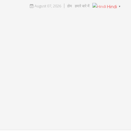
August 07, 2026
होम
हमारे बारे में
Hindi
▼