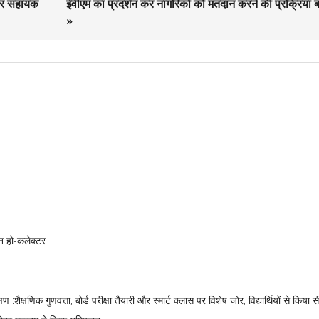
जगार सहायक
ईवीएम का प्रदर्शन कर नागरिकों को मतदान करने की प्रक्रिया 
»
न हो-कलेक्टर
:शैक्षणिक गुणवत्ता, बोर्ड परीक्षा तैयारी और स्मार्ट क्लास पर विशेष जोर, विद्यार्थियों से किया 