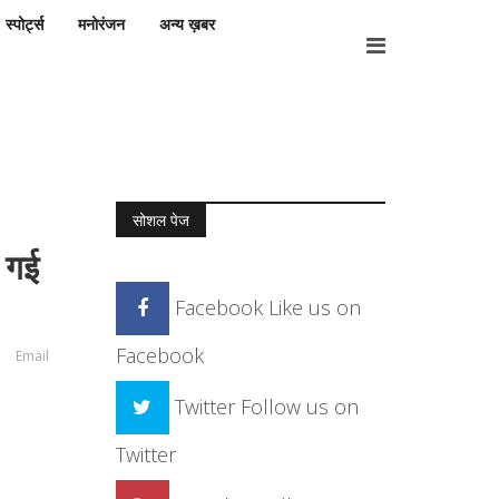
स्पोर्ट्स
मनोरंजन
अन्य ख़बर
सोशल पेज
ी गई
Facebook
Like us on
Facebook
Email
Twitter
Follow us on
Twitter