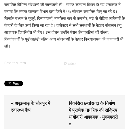
संचालित विभिन्न संस्थानों की जानकारी ली। समाज कल्याण विभाग के उप संचालक ने
बताया कि समाज कल्याण विभाग द्वारा जिले में 06 संस्थान संचालित किए जा रहे हैं।
जिसके माध्यम से बुजूर्ग, दिव्यांगजनों, मानसिक रूप से कमजोर, नशे से पीड़ित व्यक्तियों के
बेहतरी के लिए कार्य किया जा रहा है। कलेक्टर ने सभी संस्थानों के बेहतर संचालन हेतु
आवश्यक दिशानिर्देश भी दिए। इस दौरान उन्होंने पेेंशन हितग्राहियों की संख्या,
दिव्यांगजनों के यूडीआईडी सहित अन्य योजनाओं के बेहतर क्रियान्वयन की जानकारी भी
ली।
Rate this item
(0 votes)
« अबूझमाड़ के सोनपुर में
विकसित छत्तीसगढ़ के निर्माण
स्वास्थ्य कैंप
में प्रत्येक नागरिक की सक्रिय
भागीदारी आवश्यक - मुख्यमंत्री
»