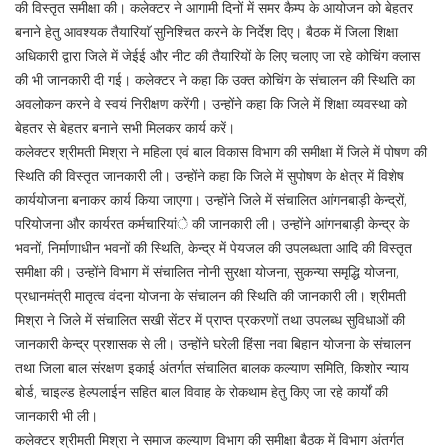
की विस्तृत समीक्षा की। कलेक्टर ने आगामी दिनों में समर कैम्प के आयोजन को बेहतर
बनाने हेतु आवश्यक तैयारियाॅ सुनिश्चित करने के निर्देश दिए। बैठक में जिला शिक्षा
अधिकारी द्वारा जिले में जेईई और नीट की तैयारियों के लिए चलाए जा रहे कोचिंग क्लास
की भी जानकारी दी गई। कलेक्टर ने कहा कि उक्त कोचिंग के संचालन की स्थिति का
अवलोकन करने वे स्वयं निरीक्षण करेंगी। उन्होंने कहा कि जिले में शिक्षा व्यवस्था को
बेहतर से बेहतर बनाने सभी मिलकर कार्य करें।
कलेक्टर श्रीमती मिश्रा ने महिला एवं बाल विकास विभाग की समीक्षा में जिले में पोषण की
स्थिति की विस्तृत जानकारी ली। उन्होंने कहा कि जिले में सुपोषण के क्षेत्र में विशेष
कार्ययोजना बनाकर कार्य किया जाएगा। उन्होंने जिले में संचालित आंगनबाड़ी केन्द्रों,
परियोजना और कार्यरत कर्मचारियांे की जानकारी ली। उन्होंने आंगनबाड़ी केन्द्र के
भवनों, निर्माणाधीन भवनों की स्थिति, केन्द्र में पेयजल की उपलब्धता आदि की विस्तृत
समीक्षा की। उन्होंने विभाग में संचालित नोनी सुरक्षा योजना, सुकन्या समृद्धि योजना,
प्रधानमंत्री मातृत्व वंदना योजना के संचालन की स्थिति की जानकारी ली। श्रीमती
मिश्रा ने जिले में संचालित सखी सेंटर में प्राप्त प्रकरणों तथा उपलब्ध सुविधाओं की
जानकारी केन्द्र प्रशासक से ली। उन्होंने घरेली हिंसा नवा बिहान योजना के संचालन
तथा जिला बाल संरक्षण इकाई अंतर्गत संचालित बालक कल्याण समिति, किशोर न्याय
बोर्ड, चाइल्ड हेल्पलाईन सहित बाल विवाह के रोकथाम हेतु किए जा रहे कार्यों की
जानकारी भी ली।
कलेक्टर श्रीमती मिश्रा ने समाज कल्याण विभाग की समीक्षा बैठक में विभाग अंतर्गत