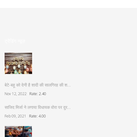
ट्रेंडिंग न्यूज़
बेटे-बहू को देनी है शादी की सालगिरह की श…
Nov 12, 2022
Rate: 2.40
साजिद मिर्जा ने लगाया विधायक वोरा पर दुर…
Feb 09, 2021
Rate: 4.00