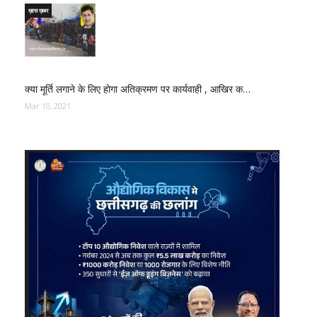
ख़ास ख़बर
क्या मूर्ति लगाने के लिए होगा अतिक्रमण पर कार्यवाही , आखिर क…
Mar 10, 2021