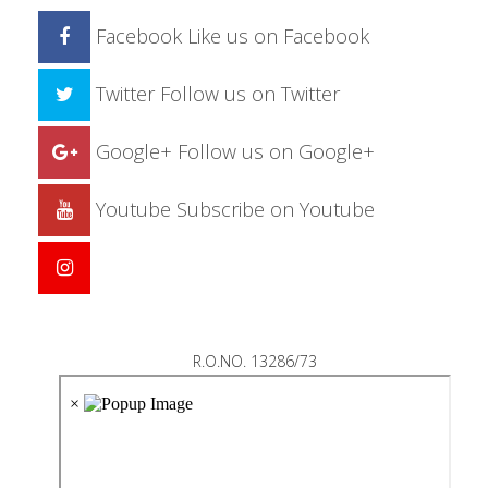
Facebook
Like us on Facebook
Twitter
Follow us on Twitter
Google+
Follow us on Google+
Youtube
Subscribe on Youtube
R.O.NO. 13286/73