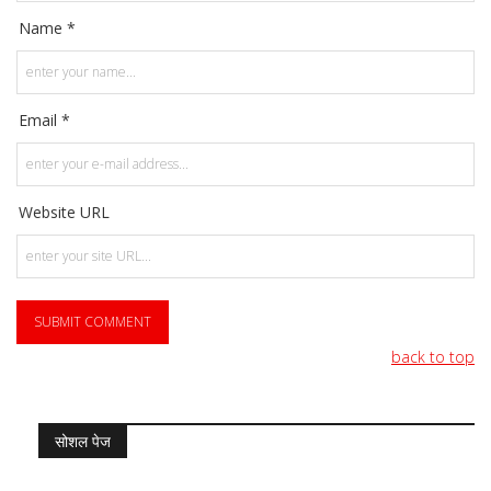
Name *
Email *
Website URL
back to top
सोशल पेज