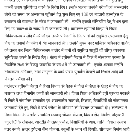
जरूरी उपाय सुनिश्चित करने के निर्देश दिए। इसके अलावा उन्होंने मरीजों एवं जरूरतमंद
लोगों को समय पर अस्पताल पहुँचाने हेतु शुरू किए गए 108 एवं महतारी एक्सपे्रस के
संचालन की व्यवस्था के संबंध में जानकारी ली। उन्होंने इसकी माॅनिटरिंग हेतु विभाग द्वारा
किए गए व्यवस्था के संबंध में भी जानकारी ली। कलेक्टर श्रीमती मिश्रा ने जिला
चिकित्सालय बालोद में मरीजों एवं उनके परिजनों के लिए पानी की समुचित उपलब्धता हेतु
किए गए उपायों के संबंध में भी जानकारी ली। उन्होंने मुख्य नगर पालिका अधिकारी बालोद
को तलब कर जिला चिकित्सालय बालोद में पानी की समुचित आपूर्ति की शीघ्र व्यवस्था
सुनिश्चित करने के निर्देश दिए। बैठक में श्रीमती मिश्रा ने जिले में संस्थागत प्रसव के
निर्धारित लक्ष्य के विरूद्ध उपलब्धि के संबंध में भी जानकारी ली। इसके अलावा उन्होंने
टीकाकरण अभियान, टीबी उन्मूलन के कार्य पोषण पुनर्वास केन्द्रों की स्थिति आदि की
विस्तृत समीक्षा की।
कलेक्टर श्रीमती मिश्रा ने शिक्षा विभाग की बैठक में जिले में शिक्षा के क्षेत्र में किए गए
नवाचार तथा विभागीय कार्यों की जानकारी ली। जिला शिक्षा अधिकारी श्री प्रभात मरकले
ने जिले में संचालित शासकीय एवं अशासकीय शालाओं, शिक्षकों, विद्यार्थियों की संख्यात्मक
जानकारी देते हुए, जिले में बोर्ड परीक्षा के परिणामों की विस्तृत जानकारी दी। कलेक्टर ने
शिक्षा विभाग के अंतर्गत संचालित मध्यान्ह भोजन योजना, किचन शेड निर्माण, पीएमश्री
स्कूलांें के संचालन, आरटीई के तहत् प्रवेश, विद्यार्थियों के आय, जाति, निवास प्रमाण
पत्र बनाने, छात्र दुर्घटना बीमा योजना, स्कूलों के भवन की स्थिति, शौचालय निर्माण आदि