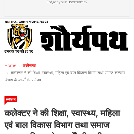
Forgot your username?
Home
छत्तीसगढ़
कलेक्टर ने की शिक्षा, स्वास्थ्य, महिला एवं बाल विकास विभाग तथा समाज कल्याण
विभाग के कार्यों की समीक्षा
छत्तीसगढ़
कलेक्टर ने की शिक्षा, स्वास्थ्य, महिला
एवं बाल विकास विभाग तथा समाज