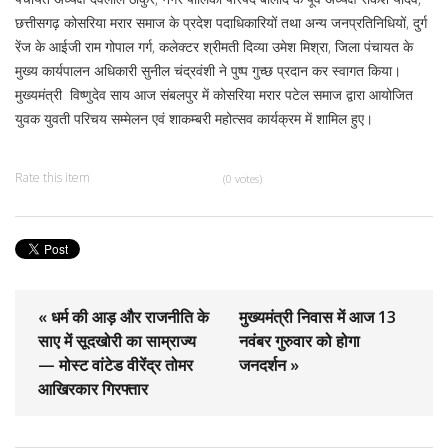
छत्तीसगढ़ कोसरिया मरार समाज के प्रदेश पदाधिकारियों तथा अन्य जनप्रतिनिधियों, दुर्ग
रेंज के आईजी राम गोपाल गर्ग, कलेक्टर श्रीमती दिव्या उमेश मिश्रा, जिला पंचायत के
मुख्य कार्यपालन अधिकारी सुनील चंद्रवंशी ने पुष्प गुच्छ प्रदान कर स्वागत किया।
मुख्यमंत्री विष्णुदेव साय आज संबलपुर में कोसरिया मरार पटेल समाज द्वारा आयोजित
युवक युवती परिचय सम्मेलन एवं शाकम्बरी महोत्सव कार्यक्रम में शामिल हुए।
Rate this item
(0 votes)
« धर्म की आड़ और राजनीति के
मुख्यमंत्री निवास में आज 13
साए में सूदखोरी का साम्राज्य
नवंबर गुरुवार को होगा
— मोस्ट वांटेड वीरेंद्र तोमर
जनदर्शन »
आखिरकार गिरफ्तार