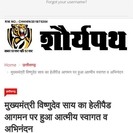
Forgot your username?
Home
छत्तीसगढ़
मुख्यमंत्री विष्णुदेव साय का हेलीपैड आगमन पर हुआ आत्मीय स्वागत व अभिनंदन
छत्तीसगढ़
मुख्यमंत्री विष्णुदेव साय का हेलीपैड
आगमन पर हुआ आत्मीय स्वागत व
अभिनंदन