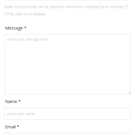
Make sure you enter all the required information, indicated by an asterisk (*).
HTML code is not allowed.
Message *
Name *
Email *