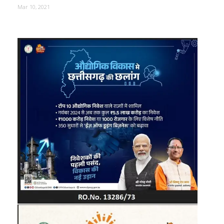
Mar 10, 2021