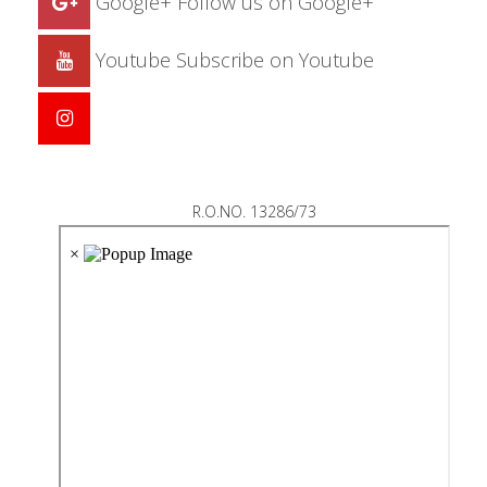
Google+
Follow us on Google+
Youtube
Subscribe on Youtube
R.O.NO. 13286/73