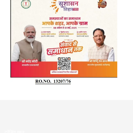
ट्रेंडिंग न्यूज़