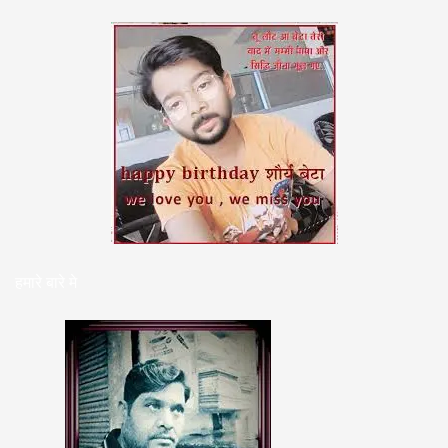
हमारे बारे मे