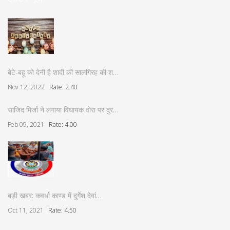
बेटे-बहू को देनी है शादी की सालगिरह की श…
Nov 12, 2022
Rate: 2.40
साजिद मिर्जा ने लगाया विधायक वोरा पर दुर…
Feb 09, 2021
Rate: 4.00
बड़ी खबर: कवर्धा काण्ड में दुर्गेश देवां…
Oct 11, 2021
Rate: 4.50