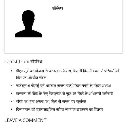
शौर्यपथ
Latest from शौर्यपथ
पीएम सूर्य घर योजना से घर-घर उजियारा, बिजली बिल में बचत से परिवारों को
मिल रहा आर्थिक संबल
राजेशनाथ गोसाई बने भारतीय जनता पार्टी मंडल नगरी के मंडल अध्यक्ष
मानवता की सेवा के लिए रेडक्रॉस से जुड़ रहे जिले के अधिकारी-कर्मचारी
गौरव पथ बना कचरा पथ, फिर भी जनता पर जुर्माना!
दिव्यांगजन को ट्रायसाइकिल सहित सहायक उपकरण का वितरण
LEAVE A COMMENT