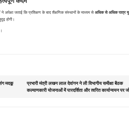
त्वपूर्ण कदम
ने अपेक्षा जताई कि प्रशिक्षण के बाद शैक्षणिक संस्थानों के माध्यम से
अधिक से अधिक पात्र यु
दृढ़ होगी।
े।
संग मदकू
प्रभारी मंत्री लखन लाल देवांगन ने ली विभागीय समीक्षा बैठक
कल्याणकारी योजनाओं में पारदर्शिता और त्वरित कार्यान्वयन पर ज