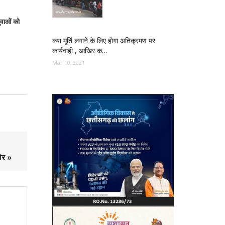
वाओं को
क्या मूर्ति लगाने के लिए होगा अतिक्रमण पर
कार्यवाही , आखिर क…
Mar 10, 2021
ोर »