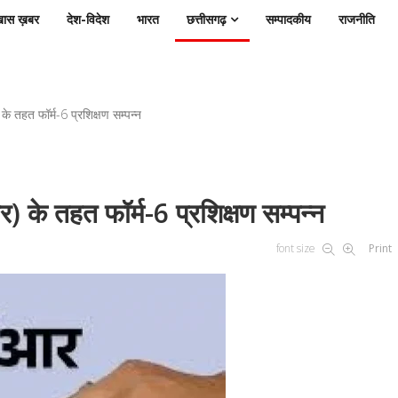
ास ख़बर
देश-विदेश
भारत
छत्तीसगढ़
सम्पादकीय
राजनीति
 के तहत फॉर्म-6 प्रशिक्षण सम्पन्न
र) के तहत फॉर्म-6 प्रशिक्षण सम्पन्न
font size
Print