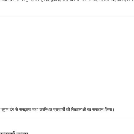
और सुगम ढंग से समझाया तथा उपस्थित प्राचार्यों की जिज्ञासाओं का समाधान किया।