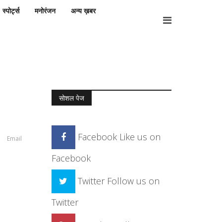
स्पोर्ट्स
मनोरंजन
अन्य ख़बर
सोशल पेज
Facebook
Like us on
Email
Facebook
Twitter
Follow us on
Twitter