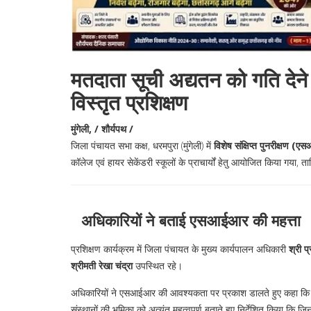
मतदाता सूची अद्यतन को गति देने शै
विस्तृत प्रशिक्षण
मुंगेली, / शौर्यपथ /
जिला पंचायत सभा कक्ष, धरमपुरा (मुंगेली) में
विशेष संक्षिप्त पुनरीक्षण (
कॉलेज एवं हायर सेकेंडरी स्कूलों के प्राचार्यों हेतु आयोजित किया गय
अधिकारियों ने बताई एसआईआर की महत्ता
प्रशिक्षण कार्यक्रम में जिला पंचायत के मुख्य कार्यपालन अधिकारी
श्री प
श्रीमती रेखा चंद्रा
उपस्थित रहे।
अधिकारियों ने एसआईआर की आवश्यकता पर प्रकाश डालते हुए कहा क
संस्थानों की भूमिका को अत्यंत महत्वपूर्ण बताते हुए निर्देशित किया कि जिन