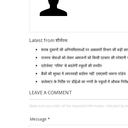
Latest from शौर्यपथ
शराब दुकानों की अनियमितताओं पर आबकारी विभाग की बड़ी कार
राजस्व सेवाओं को लेकर आमजनों को किसी प्रकार की परेशानी 
प्रोजेक्ट 'गरिमा' से बदलेगी स्कूलों की तस्वीर
बैंकों की सुरक्षा में लापरवाही बर्दाश्त नहीं: एसएसपी भावना पांडेय
कलेक्टर के निर्देश पर डीईओ का नगरी के स्कूलों में औचक निरीक्षण 
LEAVE A COMMENT
Make sure you enter all the required information, indicated by an
Message *