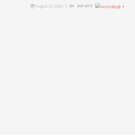
August 07, 2026
होम
हमारे बारे में
Hindi
▼