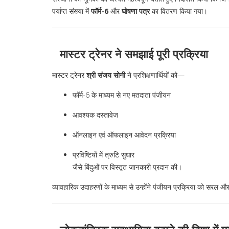
पर्याप्त संख्या में
फॉर्म-6
और
घोषणा पत्र
का वितरण किया गया।
मास्टर ट्रेनर ने समझाई पूरी प्रक्रिया
मास्टर ट्रेनर
श्री संजय सोनी
ने प्रशिक्षणार्थियों को—
फॉर्म-6 के माध्यम से नए मतदाता पंजीयन
आवश्यक दस्तावेज
ऑनलाइन एवं ऑफलाइन आवेदन प्रक्रिया
प्रविष्टियों में त्रुटि सुधार
जैसे बिंदुओं पर विस्तृत जानकारी प्रदान की।
व्यावहारिक उदाहरणों के माध्यम से उन्होंने पंजीयन प्रक्रिया को सरल 