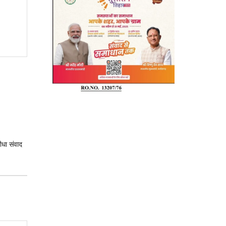
सीधा संवाद