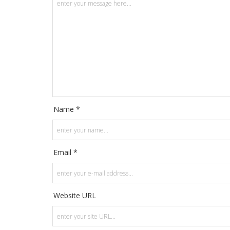
Name *
Email *
Website URL