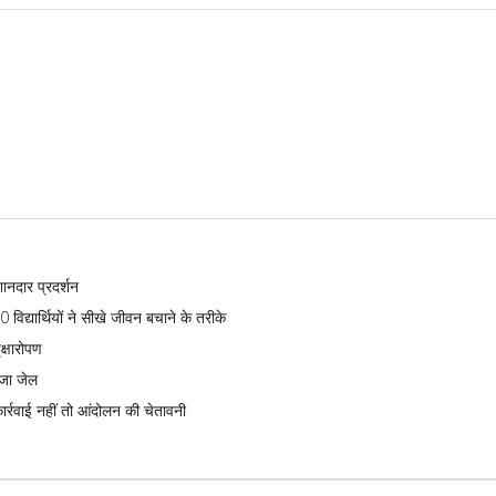
शानदार प्रदर्शन
विद्यार्थियों ने सीखे जीवन बचाने के तरीके
क्षारोपण
ेजा जेल
ार्रवाई नहीं तो आंदोलन की चेतावनी