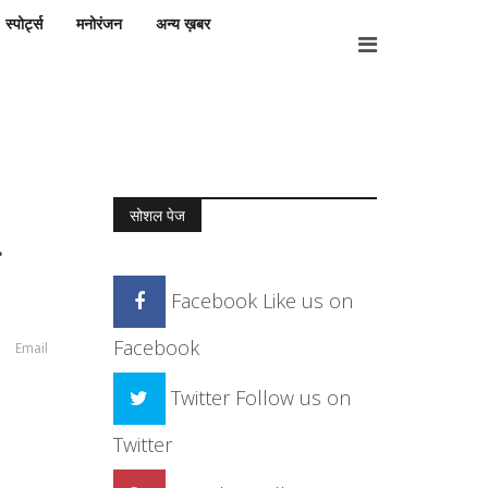
स्पोर्ट्स
मनोरंजन
अन्य ख़बर
सोशल पेज
Facebook
Like us on
Facebook
Email
Twitter
Follow us on
Twitter