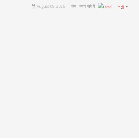
August 08, 2026
होम
हमारे बारे में
Hindi
▼