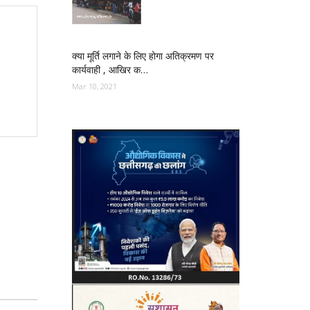
क्या मूर्ति लगाने के लिए होगा अतिक्रमण पर
कार्यवाही , आखिर क…
Mar 10, 2021