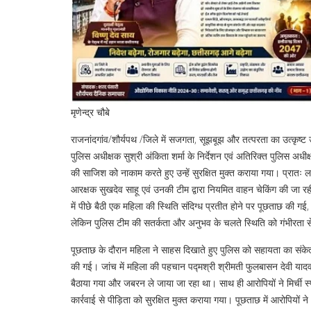
मृणेन्द्र चौबे
राजनांदगांव/शौर्यपथ /जिले में सजगता, सूझबूझ और तत्परता का उत्कृष
पुलिस अधीक्षक सुश्री अंकिता शर्मा के निर्देशन एवं अतिरिक्त पुलिस अधीक
की साजिश को नाकाम करते हुए उन्हें सुरक्षित मुक्त कराया गया। प्रातः 
आरक्षक सुखदेव साहू एवं उनकी टीम द्वारा नियमित वाहन चेकिंग की जा
में पीछे बैठी एक महिला की स्थिति संदिग्ध प्रतीत होने पर पूछताछ की गई
लेकिन पुलिस टीम की सतर्कता और अनुभव के चलते स्थिति को गंभीरता 
पूछताछ के दौरान महिला ने साहस दिखाते हुए पुलिस को सहायता का संकेत
की गई। जांच में महिला की पहचान पद्मश्री श्रीमती फुलबासन देवी यादव निव
बैठाया गया और जबरन ले जाया जा रहा था। साथ ही आरोपियों ने मिर्ची स्
कार्रवाई से पीड़िता को सुरक्षित मुक्त कराया गया। पूछताछ में आरोपियों