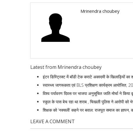
Mrinendra choubey
Latest from Mrinendra choubey
इंटर डिस्ट्रिक्ट में बॉडी टेक कराटे अकादमी के खिलाड़ियों का 
स्वास्थ्य जागरूकता एवं BLS प्रशिक्षण कार्यक्रम आयोजित, 200 
विश्व पर्यावरण दिवस पर भाजपा अनुसूचित जाति मोर्चा ने किया वृ
स्कूल के पास बेच रहा था शराब , चिखली पुलिस ने आरोपी को भ
शिक्षक को ‘नक्सली’ कहने पर बवाल: राजपूत समाज का ज्ञापन, क
LEAVE A COMMENT