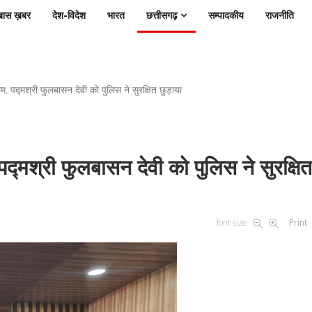
ास ख़बर
देश-विदेश
भारत
छत्तीसगढ़
सम्पादकीय
राजनीति
पद्मश्री फुलबासन देवी को पुलिस ने सुरक्षित छुड़ाया
मश्री फुलबासन देवी को पुलिस ने सुरक्षित
font size
Print