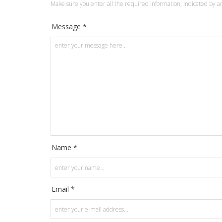
Make sure you enter all the required information, indicated by an
Message *
Name *
Email *