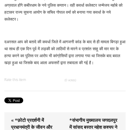
अग्रवाल होंगे कबीरधाम के नये पुलिस कप्तान। वही कवर्धा कलेक्टर जन्मेजय महोबे को
हटाकर राज्य सुचना आयोग के सचिव गोपाल वर्मा को बनाया गया कवर्धा के नये
कलेक्टर।
दअरसल आप को बतादे की कवर्धा जिले में आगजनी कांड के बाद से ही मामला बिगड़ा हुआ
था साथ ही एक दिन पूर्व में लड़की को लाठियों से मारने व प्रशांत साहू की मार मार के
हत्या करने का पुलिस पर आरोप भी कांग्रेसियों द्वारा लगाया गया था जिसके बाद बवाल
खड़ा हुआ था जिसके बाद आला अफसरों द्वारा तबादला की गई है।
Rate this item
(0 votes)
« *फ़ोटो प्रदर्शनी में
*संभागीय मुख्यालय जगदलपुर
प्रधानमंत्री के जीवन और
में सांसद बस्तर महेश कश्यप ने