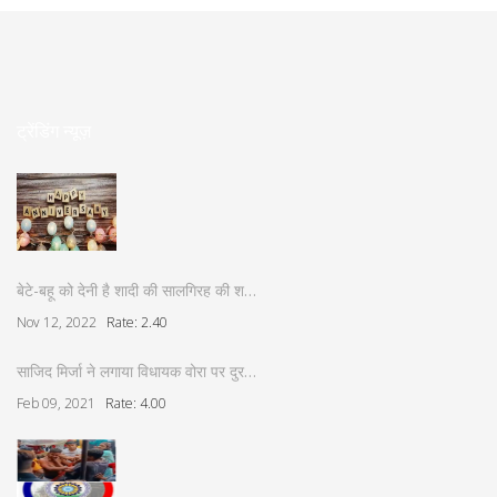
ट्रेंडिंग न्यूज़
बेटे-बहू को देनी है शादी की सालगिरह की श…
Nov 12, 2022
Rate: 2.40
साजिद मिर्जा ने लगाया विधायक वोरा पर दुर…
Feb 09, 2021
Rate: 4.00