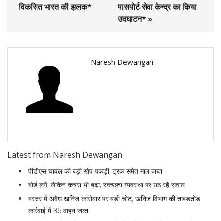
विकसित भारत की झलक*
पासपोर्ट सेवा केन्द्र का किया
उदघाटन* »
Naresh Dewangan
Latest from Naresh Dewangan
पीडीएस चावल की बड़ी खेप पकड़ी, ट्रक समेत माल जब्त
बोर्ड लगे, लेकिन कचरा भी बढ़ा; स्वच्छता व्यवस्था पर उठ रहे सवाल
बस्तर में अवैध खनिज कारोबार पर बड़ी चोट, खनिज विभाग की ताबड़तोड़
कार्रवाई में 36 वाहन जब्त