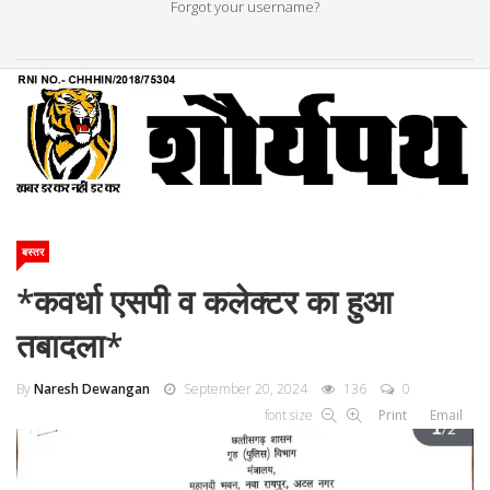
Forgot your username?
बस्तर
*कवर्धा एसपी व कलेक्टर का हुआ
तबादला*
By
Naresh Dewangan
September 20, 2024
136
0
font size
Print
Email