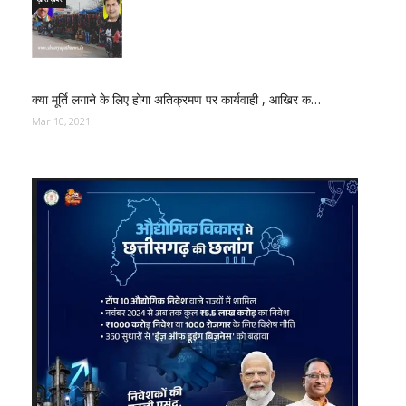
क्या मूर्ति लगाने के लिए होगा अतिक्रमण पर कार्यवाही , आखिर क…
Mar 10, 2021