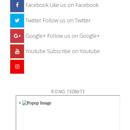
Facebook
Like us on Facebook
Twitter
Follow us on Twitter
Google+
Follow us on Google+
Youtube
Subscribe on Youtube
R.O.NO. 13286/73