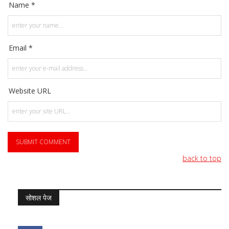
Name *
Email *
Website URL
back to top
सोशल पेज