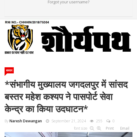
Forgot your username?
बस्तर
*संभागीय मुख्यालय जगदलपुर में सांसद
बस्तर महेश कश्यप ने पासपोर्ट सेवा
केन्द्र का किया उदघाटन*
By
Naresh Dewangan
September 21, 2024
255
0
font size
Print
Email