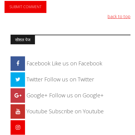
back to top
सोशल पेज
Facebook
Like us on Facebook
Twitter
Follow us on Twitter
Google+
Follow us on Google+
Youtube
Subscribe on Youtube