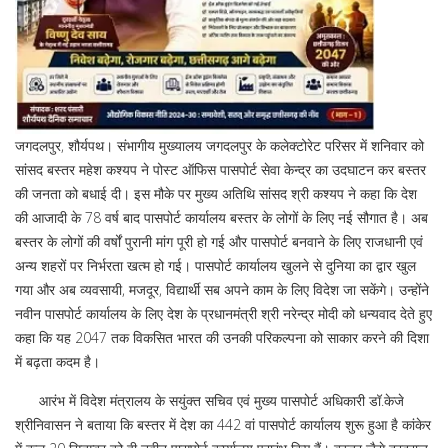
जगदलपुर, शौर्यपथ। संभागीय मुख्यालय जगदलपुर के कलेक्टोरेट परिसर में शनिवार को
सांसद बस्तर महेश कश्यप ने पोस्ट ऑफिस पासपोर्ट सेवा केन्द्र का उदघाटन कर बस्तर
की जनता को बधाई दी। इस मौके पर मुख्य अतिथि सांसद श्री कश्यप ने कहा कि देश
की आजादी के 78 वर्ष बाद पासपोर्ट कार्यालय बस्तर के लोगों के लिए नई सौगात है। अब
बस्तर के लोगों की वर्षों पुरानी मांग पूरी हो गई और पासपोर्ट बनवाने के लिए राजधानी एवं
अन्य शहरों पर निर्भरता खत्म हो गई। पासपोर्ट कार्यालय खुलने से दुनिया का द्वार खुल
गया और अब व्यवसायी, मजदूर, विद्यार्थी सब अपने काम के लिए विदेश जा सकेंगे। उन्होंने
नवीन पासपोर्ट कार्यालय के लिए देश के प्रधानमंत्री श्री नरेन्द्र मोदी को धन्यवाद देते हुए
कहा कि यह 2047 तक विकसित भारत की उनकी परिकल्पना को साकार करने की दिशा
में बढ़ता कदम है।
आरंभ में विदेश मंत्रालय के सयुंक्त सचिव एवं मुख्य पासपोर्ट अधिकारी डॉ.केजे
श्रीनिवासन ने बताया कि बस्तर में देश का 442 वां पासपोर्ट कार्यालय शुरू हुआ है कांकेर