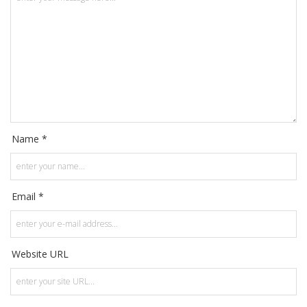
Name *
Email *
Website URL