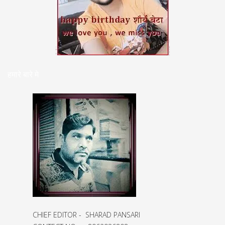
हमारे बारे मे
CHIEF EDITOR - SHARAD PANSARI