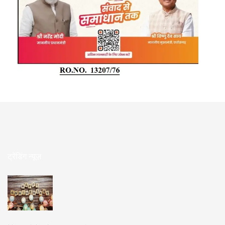
ट्रेंडिंग न्यूज़