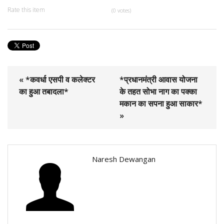
Rate this item
(0 votes)
« *कवर्धा एसपी व कलेक्टर
*प्रधानमंत्री आवास योजना
का हुआ तबादला*
के तहत सोभा नाग का पक्का
मकान का सपना हुआ साकार*
»
Naresh Dewangan