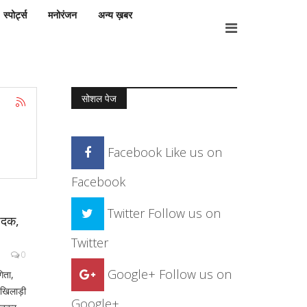
स्पोर्ट्स
मनोरंजन
अन्य ख़बर
सोशल पेज
Facebook
Like us on
Facebook
Twitter
Follow us on
 पदक,
Twitter
0
Google+
Follow us on
गिता,
 खिलाड़ी
Google+