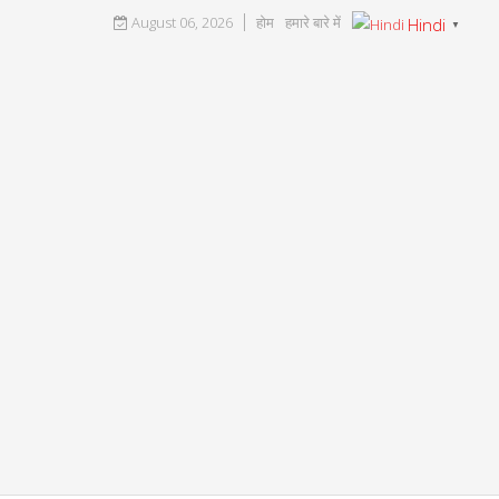
August 06, 2026
होम
हमारे बारे में
Hindi
▼