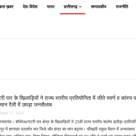
ास ख़बर
देश-विदेश
भारत
छत्तीसगढ़
सम्पादकीय
राजनीति
री पार के खिलाड़ियों ने राज्य स्तरीय प्रतियोगिता में जीते स्वर्ण व कांस्य
्मान रैली में उमड़ा जनसैलाब
tober 01, 2025
नांदगांव। शौर्यपथ/पटरी पार क्षेत्र के खिलाड़ियों ने 25वीं राज्य स्तरीय शालेय क्रीड़ा प्रतियो
पुर में शानदार प्रदर्शन कर जिले और क्षेत्र का मान बढ़ाया। चीखली स्कूल मैदान में अभ्यासरत