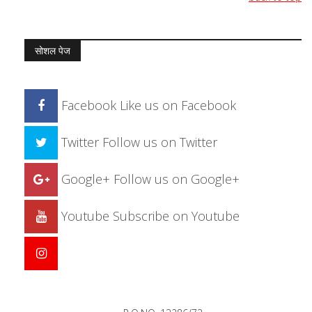
सोशल पेज
Facebook
Like us on Facebook
Twitter
Follow us on Twitter
Google+
Follow us on Google+
Youtube
Subscribe on Youtube