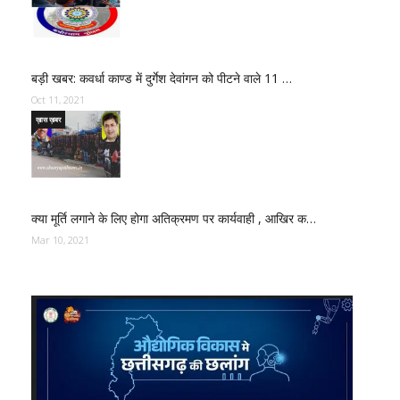
बड़ी खबर: कवर्धा काण्ड में दुर्गेश देवांगन को पीटने वाले 11 …
Oct 11, 2021
ख़ास ख़बर
क्या मूर्ति लगाने के लिए होगा अतिक्रमण पर कार्यवाही , आखिर क…
Mar 10, 2021