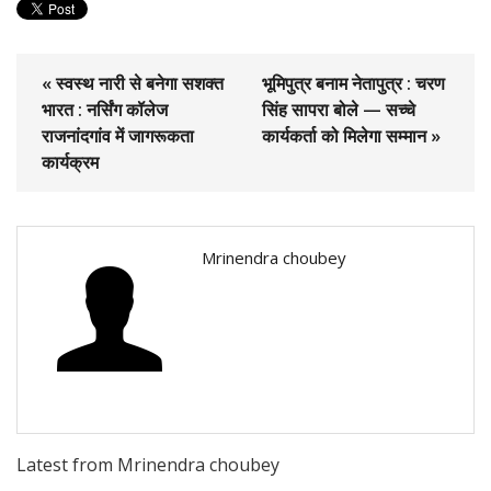
« स्वस्थ नारी से बनेगा सशक्त
भूमिपुत्र बनाम नेतापुत्र : चरण
भारत : नर्सिंग कॉलेज
सिंह सापरा बोले — सच्चे
राजनांदगांव में जागरूकता
कार्यकर्ता को मिलेगा सम्मान »
कार्यक्रम
Mrinendra choubey
Latest from Mrinendra choubey