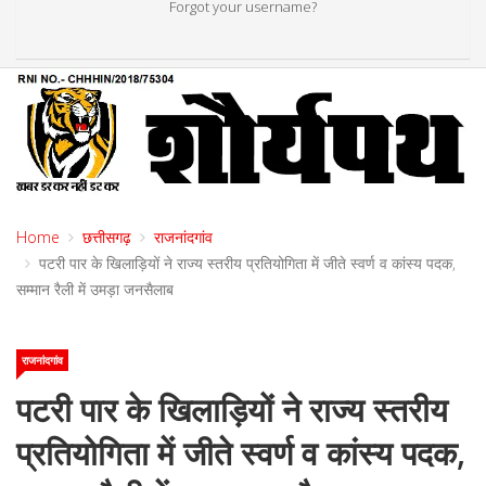
Forgot your username?
Home
छत्तीसगढ़
राजनांदगांव
पटरी पार के खिलाड़ियों ने राज्य स्तरीय प्रतियोगिता में जीते स्वर्ण व कांस्य पदक,
सम्मान रैली में उमड़ा जनसैलाब
राजनांदगांव
पटरी पार के खिलाड़ियों ने राज्य स्तरीय
प्रतियोगिता में जीते स्वर्ण व कांस्य पदक,