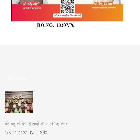
ट्रेंडिंग न्यूज़
बेटे-बहू को देनी है शादी की सालगिरह की श…
Nov 12, 2022
Rate: 2.40