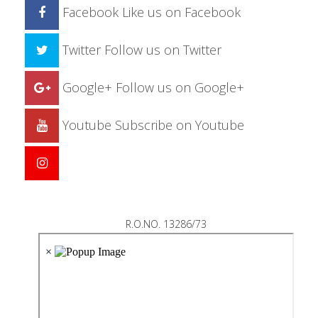
Facebook
Like us on Facebook
Twitter
Follow us on Twitter
Google+
Follow us on Google+
Youtube
Subscribe on Youtube
R.O.NO. 13286/73