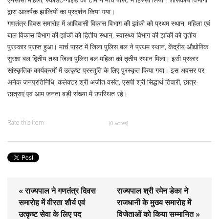
द्वारा आकर्षक झांकियों का प्रदर्शन किया गया।
गणतंत्र दिवस समारोह में आदिवासी विकास विभाग की झांकी को प्रथम स्थान, महिला एवं
बाल विकास विभाग की झांकी को द्वितीय स्थान, स्वास्थ्य विभाग की झांकी को तृतीय
पुरस्कार प्राप्त हुआ। मार्च पास्ट में जिला पुलिस बल ने प्रथम स्थान, केंद्रीय औद्योगिक
सुरक्षा बल द्वितीय तथा जिला पुलिस बल महिला को तृतीय स्थान मिला। इसी प्रकार
सांस्कृतिक कार्यक्रमों में उत्कृष्ट प्रस्तुति के लिए पुरस्कृत किया गया। इस अवसर पर
अनेक जनप्रतिनिधि, कलेक्टर श्री अजीत वसंत, एसपी श्री सिद्धार्थ तिवारी, छात्र-
छात्राएं एवं आम जनता बड़ी संख्या में उपस्थित रहे।
Rate this item
(0 votes)
« राज्यपाल ने गणतंत्र दिवस
राज्यपाल श्री रमेन डेका ने
समारोह में वीरता शौर्य एवं
राजधानी के मुख्य समारोह में
उत्कृष्ट सेवा के लिए पद
विजेताओं को किया सम्मानित »