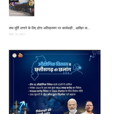
क्या मूर्ति लगाने के लिए होगा अतिक्रमण पर कार्यवाही , आखिर क…
Mar 10, 2021