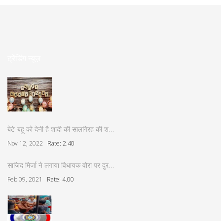
ट्रेंडिंग न्यूज़
बेटे-बहू को देनी है शादी की सालगिरह की श…
Nov 12, 2022
Rate: 2.40
साजिद मिर्जा ने लगाया विधायक वोरा पर दुर…
Feb 09, 2021
Rate: 4.00