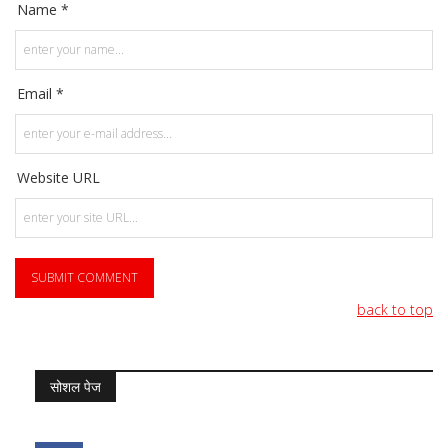
Name *
Email *
Website URL
back to top
सोशल पेज