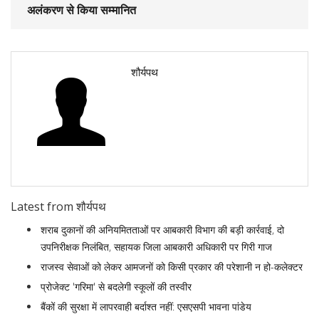
अलंकरण से किया सम्मानित
शौर्यपथ
Latest from शौर्यपथ
शराब दुकानों की अनियमितताओं पर आबकारी विभाग की बड़ी कार्रवाई, दो
उपनिरीक्षक निलंबित, सहायक जिला आबकारी अधिकारी पर गिरी गाज
राजस्व सेवाओं को लेकर आमजनों को किसी प्रकार की परेशानी न हो-कलेक्टर
प्रोजेक्ट 'गरिमा' से बदलेगी स्कूलों की तस्वीर
बैंकों की सुरक्षा में लापरवाही बर्दाश्त नहीं: एसएसपी भावना पांडेय