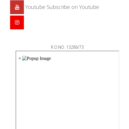
Youtube
Subscribe on Youtube
R.O.NO. 13286/73