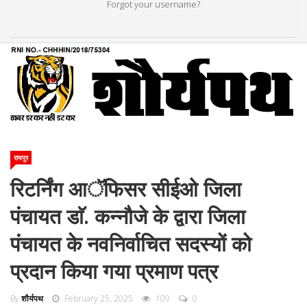
Forgot your username?
रायपुर
रिटर्निंग आॅफिसर सीईओ जिला
पंचायत डाॅ. कन्नौजे के द्वारा जिला
पंचायत के नवनिर्वाचित सदस्यों को
प्रदान किया गया प्रमाण पत्र
By
शौर्यपथ
February 25, 2025
109
0