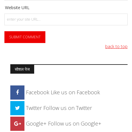
Website URL
back to top
सोशल पेज
Facebook
Like us on Facebook
Twitter
Follow us on Twitter
Google+
Follow us on Google+