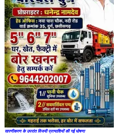
सारणीकरण के उपरांत विजयी प्रत्याशियों की गई घोषणा