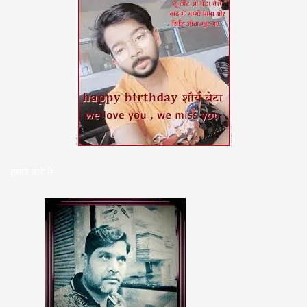
हमारे बारे मे