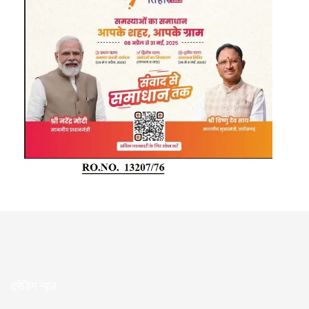
ट्रेंडिंग न्यूज़