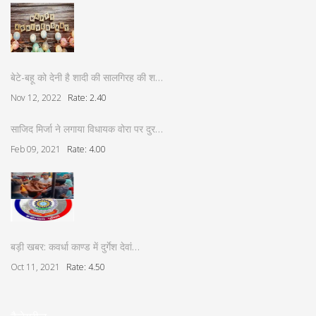
बेटे-बहू को देनी है शादी की सालगिरह की श…
Nov 12, 2022
Rate: 2.40
साजिद मिर्जा ने लगाया विधायक वोरा पर दुर…
Feb 09, 2021
Rate: 4.00
बड़ी खबर: कवर्धा काण्ड में दुर्गेश देवां…
Oct 11, 2021
Rate: 4.50