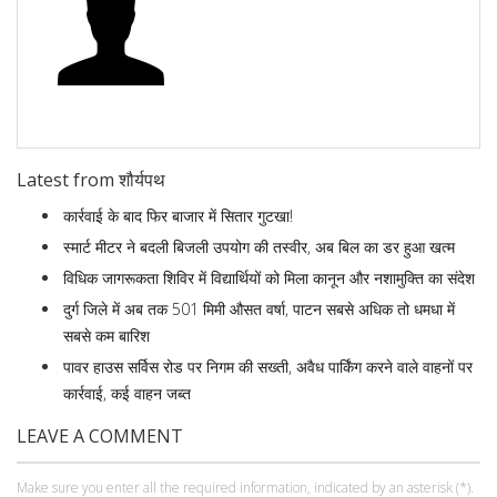
Latest from शौर्यपथ
कार्रवाई के बाद फिर बाजार में सितार गुटखा!
स्मार्ट मीटर ने बदली बिजली उपयोग की तस्वीर, अब बिल का डर हुआ खत्म
विधिक जागरूकता शिविर में विद्यार्थियों को मिला कानून और नशामुक्ति का संदेश
दुर्ग जिले में अब तक 501 मिमी औसत वर्षा, पाटन सबसे अधिक तो धमधा में
सबसे कम बारिश
पावर हाउस सर्विस रोड पर निगम की सख्ती, अवैध पार्किंग करने वाले वाहनों पर
कार्रवाई, कई वाहन जब्त
LEAVE A COMMENT
Make sure you enter all the required information, indicated by an asterisk (*).