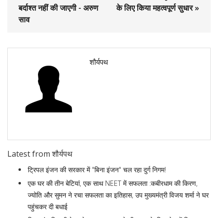
बर्दाश्त नहीं की जाएगी - अरुण
के लिए किया महत्वपूर्ण सुधार »
साव
शौर्यपथ
Latest from शौर्यपथ
ट्रिपल इंजन की सरकार में "बिना इंजन" चल रहा दुर्ग निगम!
एक घर की तीन बेटियां, एक साथ NEET में सफलता :कबीरधाम की किरण,
ज्योति और सुमन ने रचा सफलता का इतिहास, उप मुख्यमंत्री विजय शर्मा ने घर
पहुंचकर दी बधाई