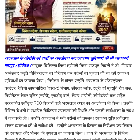
अस्पताल के ओपीडी एवं वार्डों का अवलोकन कर स्वास्थ्य सुविधाओं की ली जानकारी
रायपुर /शौर्यपथ /
आयुक्त चिकित्सा शिक्षा श्रीमती शिखा राजपूत तिवारी ने डॉ. भीमराव
अम्बेडकर स्मृति चिकित्सालय का निरीक्षण कर मरीजों को प्रदान की जा रही स्वास्थ्य
सुविधाओं का जायजा लिया। निरीक्षण के दौरान उन्होंने अस्पताल के रजिस्ट्रेशन
काउंटर, रेडियो डायग्नोसिस (एक्स-रे) विभाग, डीएसए ब्लॉक, स्त्री एवं प्रसूति रोग वार्ड,
नियोनेटल केयर यूनिट (नर्सरी), एचडीयू वार्ड, कैंसर ओपीडी, कीमोथेरेपी कक्ष सहित
प्रस्तावित एकीकृत 700 बिस्तरों वाले अस्पताल स्थल का अवलोकन भी किया। उन्होंने
विभिन्न विभागों में स्थापित चिकित्सा उपकरणों की स्थिति और उनकी कार्यक्षमता के संबंध
में जानकारी ली। उन्होंने अस्पताल में भर्ती मरीजों को उपलब्ध स्वास्थ्य सुविधाओं तथा
भोजन व्यवस्था की भी समीक्षा की। उन्होंने अस्पताल के किचन का निरीक्षण कर किचन
की स्वच्छता और भोजन की गुणवत्ता का जायजा लिया। साथ ही अस्पताल के विभिन्न