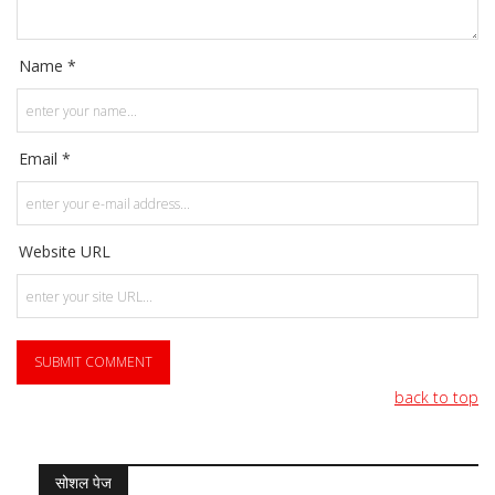
Name *
Email *
Website URL
back to top
सोशल पेज