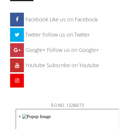
Facebook
Like us on Facebook
Twitter
Follow us on Twitter
Google+
Follow us on Google+
Youtube
Subscribe on Youtube
R.O.NO. 13286/73