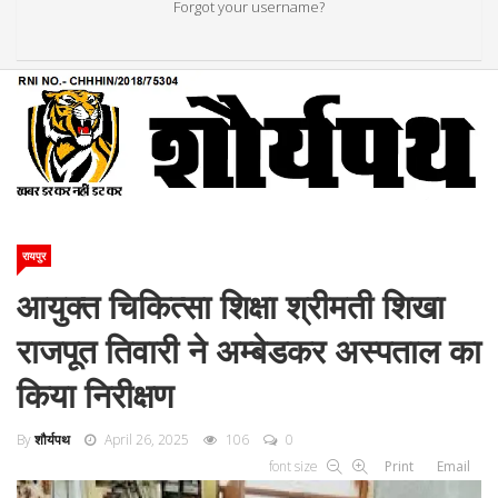
Forgot your username?
रायपुर
आयुक्त चिकित्सा शिक्षा श्रीमती शिखा
राजपूत तिवारी ने अम्बेडकर अस्पताल का
किया निरीक्षण
By
शौर्यपथ
April 26, 2025
106
0
font size
Print
Email