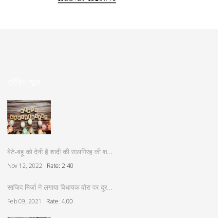
ट्रेंडिंग न्यूज़
बेटे-बहू को देनी है शादी की सालगिरह की श…
Nov 12, 2022
Rate: 2.40
साजिद मिर्जा ने लगाया विधायक वोरा पर दुर…
Feb 09, 2021
Rate: 4.00