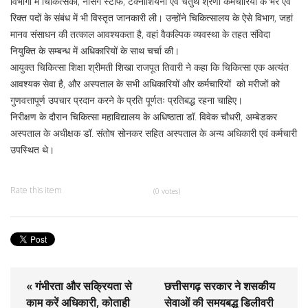
विभागों में चिकित्सकों, नर्सिंग स्टाफ, टेक्नीशियनों एवं चतुर्थ श्रेणी कर्मचारियों के भरे एवं
रिक्त पदों के संबंध में भी विस्तृत जानकारी ली। उन्होंने चिकित्सालय के ऐसे विभाग, जहां
मानव संसाधन की तत्काल आवश्यकता है, वहां वैकल्पिक व्यवस्था के तहत संविदा
नियुक्ति के सम्बन्ध में अधिकारियों के साथ चर्चा की।
आयुक्त चिकित्सा शिक्षा श्रीमती शिखा राजपूत तिवारी ने कहा कि चिकित्सा एक अत्यंत
आवश्यक सेवा है, और अस्पताल के सभी अधिकारियों और कर्मचारियों को मरीजों को
गुणवत्तापूर्ण उपचार प्रदान करने के प्रति पूर्णतः प्रतिबद्ध रहना चाहिए।
निरीक्षण के दौरान चिकित्सा महाविद्यालय के अधिष्ठाता डॉ. विवेक चौधरी, अम्बेडकर
अस्पताल के अधीक्षक डॉ. संतोष सोनकर सहित अस्पताल के अन्य अधिकारी एवं कर्मचारी
उपस्थित थे।
Rate this item
(0 votes)
« गंभीरता और सक्रियता से
छत्तीसगढ़ सरकार ने शसकीय
काम करें अधिकारी, कोताही
सेवाओं की समयबद्ध डिलीवरी