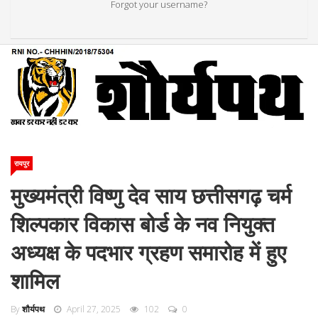
Forgot your username?
रायपुर
मुख्यमंत्री विष्णु देव साय छत्तीसगढ़ चर्म
शिल्पकार विकास बोर्ड के नव नियुक्त
अध्यक्ष के पदभार ग्रहण समारोह में हुए
शामिल
By
शौर्यपथ
April 27, 2025
102
0