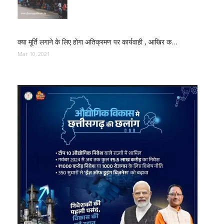
क्या मूर्ति लगाने के लिए होगा अतिक्रमण पर कार्यवाही , आखिर क…
Mar 10, 2021