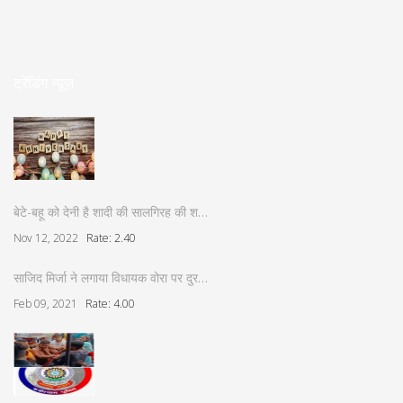
ट्रेंडिंग न्यूज़
बेटे-बहू को देनी है शादी की सालगिरह की श…
Nov 12, 2022
Rate: 2.40
साजिद मिर्जा ने लगाया विधायक वोरा पर दुर…
Feb 09, 2021
Rate: 4.00