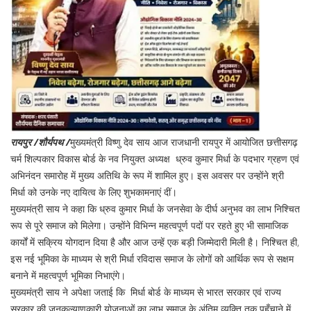
रायपुर /शौर्यपथ /
मुख्यमंत्री विष्णु देव साय आज राजधानी रायपुर में आयोजित छत्तीसगढ़
चर्म शिल्पकार विकास बोर्ड के नव नियुक्त अध्यक्ष ध्रुव कुमार मिर्धा के पदभार ग्रहण एवं
अभिनंदन समारोह में मुख्य अतिथि के रूप में शामिल हुए। इस अवसर पर उन्होंने श्री
मिर्धा को उनके नए दायित्व के लिए शुभकामनाएं दीं।
मुख्यमंत्री साय ने कहा कि ध्रुव कुमार मिर्धा के जनसेवा के दीर्घ अनुभव का लाभ निश्चित
रूप से पूरे समाज को मिलेगा। उन्होंने विभिन्न महत्वपूर्ण पदों पर रहते हुए भी सामाजिक
कार्यों में सक्रिय योगदान दिया है और आज उन्हें एक बड़ी जिम्मेदारी मिली है। निश्चित ही,
इस नई भूमिका के माध्यम से श्री मिर्धा रविदास समाज के लोगों को आर्थिक रूप से सक्षम
बनाने में महत्वपूर्ण भूमिका निभाएंगे।
मुख्यमंत्री साय ने अपेक्षा जताई कि मिर्धा बोर्ड के माध्यम से भारत सरकार एवं राज्य
सरकार की जनकल्याणकारी योजनाओं का लाभ समाज के अंतिम व्यक्ति तक पहुँचाने में