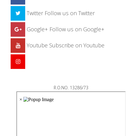
Twitter
Follow us on Twitter
Google+
Follow us on Google+
Youtube
Subscribe on Youtube
R.O.NO. 13286/73