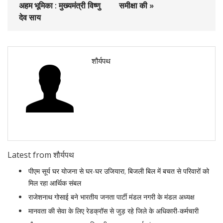
अहम भूमिका : मुख्यमंत्री विष्णु
समीक्षा की »
देव साय
शौर्यपथ
Latest from शौर्यपथ
पीएम सूर्य घर योजना से घर-घर उजियारा, बिजली बिल में बचत से परिवारों को
मिल रहा आर्थिक संबल
राजेशनाथ गोसाई बने भारतीय जनता पार्टी मंडल नगरी के मंडल अध्यक्ष
मानवता की सेवा के लिए रेडक्रॉस से जुड़ रहे जिले के अधिकारी-कर्मचारी