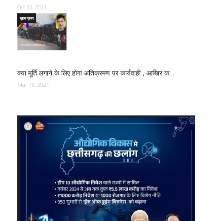
Oct 11, 2021
ख़ास ख़बर
क्या मूर्ति लगाने के लिए होगा अतिक्रमण पर कार्यवाही , आखिर क…
Mar 10, 2021