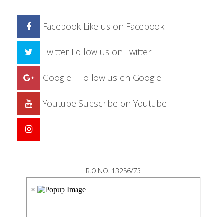
Facebook
Like us on Facebook
Twitter
Follow us on Twitter
Google+
Follow us on Google+
Youtube
Subscribe on Youtube
R.O.NO. 13286/73