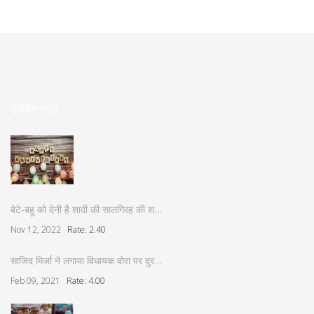
ट्रेंडिंग न्यूज़
बेटे-बहू को देनी है शादी की सालगिरह की श…
Nov 12, 2022
Rate: 2.40
साजिद मिर्जा ने लगाया विधायक वोरा पर दुर…
Feb 09, 2021
Rate: 4.00