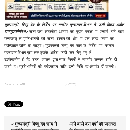
मुख्यमंत्री विष्णु देव के निर्देश पर नगरीय प्रशासन विभाग ने जारी किया आदेश
रायपुर/शौर्यपथ /
राज्य संघ लोकसेवा आयोग की मुख्य परीक्षा में उत्तीर्ण होने वाले
छत्तीसगढ़ के प्रतिभागियों को राज्य शासन की ओर से एक लाख रुपये की
प्रोत्साहन राशि दी जाएगी। मुख्यमंत्री विष्णु देव साय के निर्देश पर नगरीय
प्रशासन विभाग द्वारा कल इसके आदेश जारी कर दिए गए हैं।
उल्लेखनीय है कि राज्य शासन द्वारा नगर निगमों में महापौर सम्मान राशि दी
जाती है। प्रतिभागियों को प्रोत्साहन राशि इसी निधि के अंतर्गत दी जाएगी।
Rate this item
(0 votes)
« मुख्यमंत्री विष्णु देव साय ने
आने वाले दस वर्षों की जरूरत