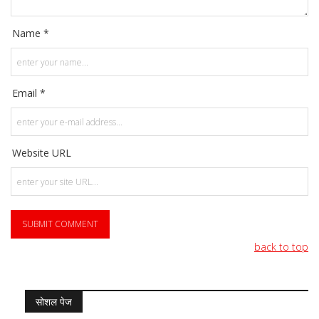
Name *
Email *
Website URL
back to top
सोशल पेज