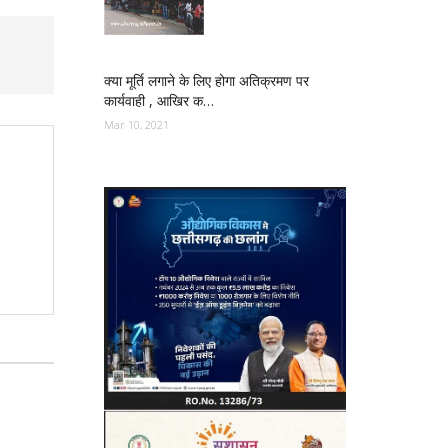
क्या मूर्ति लगाने के लिए होगा अतिक्रमण पर
कार्यवाही , आखिर क…
Mar 10, 2021