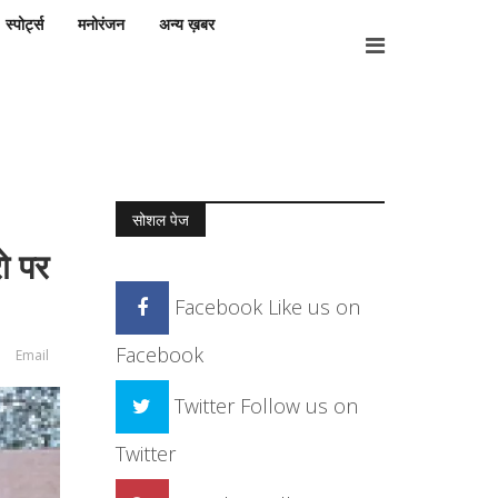
स्पोर्ट्स
मनोरंजन
अन्य ख़बर
सोशल पेज
रो पर
Facebook
Like us on
Facebook
Email
Twitter
Follow us on
Twitter