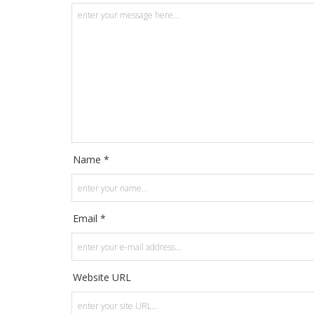
Name *
Email *
Website URL