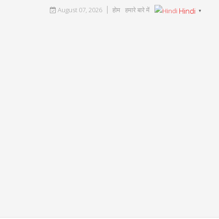
August 07, 2026
होम
हमारे बारे में
Hindi
▼