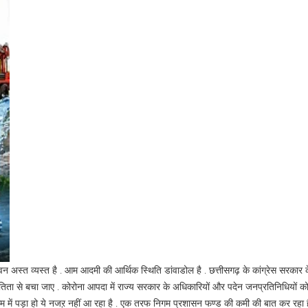
न अस्त व्यस्त है . आम आदमी की आर्थिक स्थिति डांवाडोल है . छत्तीसगढ़ के कांग्रेस सरकार 
तव्यतिता से बचा जाए . कोरोना आपदा में राज्य सरकार के अधिकारियों और पदेन जनप्रतिनिधियों क
 निगम में पड़ा हो ये नजऱ नहीं आ रहा है . एक तरफ निगम प्रशासन फण्ड की कमी की बात कर रहा 