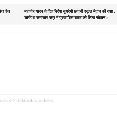
गा रेंज
महापौर यादव ने दिए निर्देश सुधरेगी छावनी स्कूल मैदान की दशा ,
शौर्यपथ समाचार पत्र में प्रकाशित खबर को लिया संज्ञान »
 asterisk (*). HTML code is not allowed.