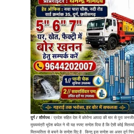
दुर्ग / शौर्यपथ
/ प्रदेश सहित देश में कोरोना आपदा की मार से पूरा जनजीव
मुख्यमंत्री भूपेश बघेल ने भी यह स्पष्ट सन्देश दिया है कि ऐसी कोई मि
मितव्यतिता से बचने के सन्देश दिए है . किन्तु इस सन्देश का असर दुर्ग