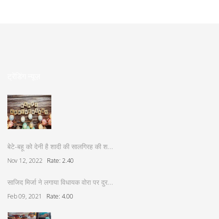
ट्रेंडिंग न्यूज़
बेटे-बहू को देनी है शादी की सालगिरह की श…
Nov 12, 2022
Rate: 2.40
साजिद मिर्जा ने लगाया विधायक वोरा पर दुर…
Feb 09, 2021
Rate: 4.00