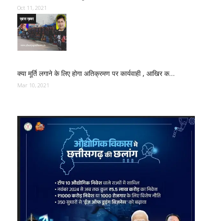
Oct 11, 2021
ख़ास ख़बर
क्या मूर्ति लगाने के लिए होगा अतिक्रमण पर कार्यवाही , आखिर क…
Mar 10, 2021