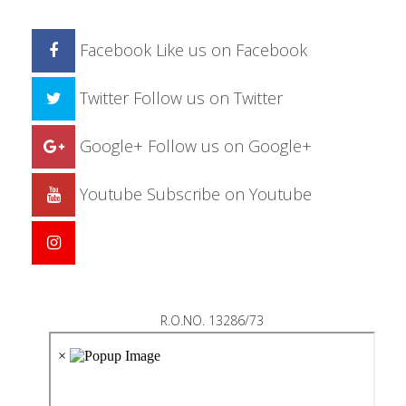
Facebook
Like us on Facebook
Twitter
Follow us on Twitter
Google+
Follow us on Google+
Youtube
Subscribe on Youtube
R.O.NO. 13286/73