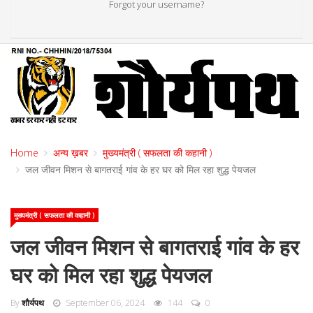
Forgot your username?
Home
अन्य ख़बर
मुख्यमंत्री ( सफलता की कहानी )
जल जीवन मिशन से बागतराई गांव के हर घर को मिल रहा शुद्ध पेयजल
मुख्यमंत्री ( सफलता की कहानी )
जल जीवन मिशन से बागतराई गांव के हर
घर को मिल रहा शुद्ध पेयजल
By
शौर्यपथ
September 06, 2024
144
0