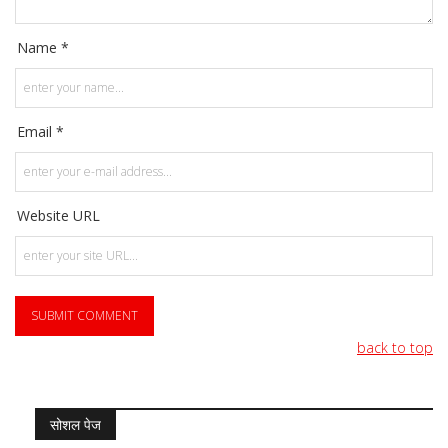
Name *
Email *
Website URL
back to top
सोशल पेज