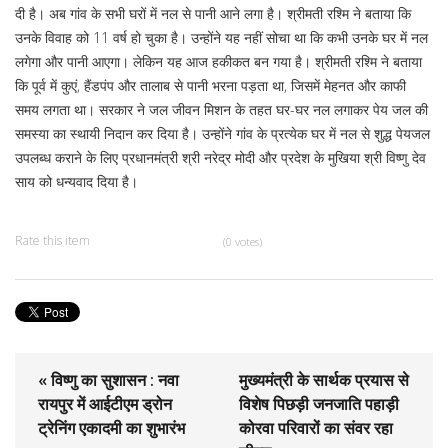
दी है। अब गांव के सभी घरों में नल से पानी आने लगा है। श्रीमती रश्मि ने बताया कि
उनके विवाह को 11 वर्ष हो चुका है। उन्होंने यह नहीं सोचा था कि कभी उनके घर में नल
लगेगा और पानी आएगा। लेकिन यह आज हकीकत बन गया है। श्रीमती रश्मि ने बताया
कि पूर्व में कुएं, हैंडपंप और तालाब से पानी भरना पड़ता था, जिसमें मेहनत और काफी
समय लगता था। सरकार ने जल जीवन मिशन के तहत घर-घर नल लगाकर पेय जल की
समस्या का स्थायी निदान कर दिया है। उन्होंने गांव के प्रत्येक घर में नल से शुद्ध पेयजल
उपलब्ध कराने के लिए प्रधानमंत्री श्री नरेद्र मोदी और प्रदेश के मुखिया श्री विष्णु देव
साय को धन्यवाद दिया है।
Rate this item
(0 votes)
« विष्णु का सुशासन : नवा
मुख्यमंत्री के सार्थक प्रयास से
रायपुर में आईटीएम ड्रोन
विशेष पिछड़ी जनजाति पहाड़ी
ट्रेनिंग एकादमी का शुभारंभ
कोरवा परिवारों का संवर रहा