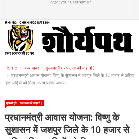
Forgot your username?
Home
अन्य ख़बर
मुख्यमंत्री ( सफलता की कहानी )
प्रधानमंत्री आवास योजना: विष्णु के सुशासन में जशपुर जिले के 10 हजार से अधिक
हितग्राहियों को मिला अपना पक्का आवास
मुख्यमंत्री ( सफलता की कहानी )
प्रधानमंत्री आवास योजना: विष्णु के
सुशासन में जशपुर जिले के 10 हजार से