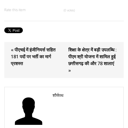
Rate this item
(0 votes)
« पीएचई में इंजीनियर्स सहित
शिक्षा के क्षेत्र में बड़ी उपलब्धि :
181 पदों पर भर्ती का मार्ग
पीएम श्री योजना में शामिल हुई
प्रशस्त
छत्तीसगढ़ की और 78 शालाएं
»
शौर्यपथ