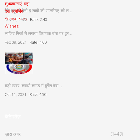
बेटे-बहू को देनी है शादी की सालगिरह की श…
Nov 12, 2022
Rate: 2.40
साजिद मिर्जा ने लगाया विधायक वोरा पर दुर…
Feb 09, 2021
Rate: 4.00
बड़ी खबर: कवर्धा काण्ड में दुर्गेश देवां…
Oct 11, 2021
Rate: 4.50
कैटेगरीज़
ख़ास ख़बर
(1449)