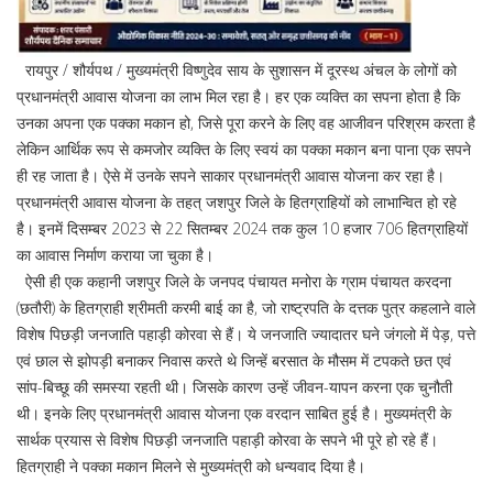
रायपुर / शौर्यपथ / मुख्यमंत्री विष्णुदेव साय के सुशासन में दूरस्थ अंचल के लोगों को
प्रधानमंत्री आवास योजना का लाभ मिल रहा है। हर एक व्यक्ति का सपना होता है कि
उनका अपना एक पक्का मकान हो, जिसे पूरा करने के लिए वह आजीवन परिश्रम करता है
लेकिन आर्थिक रूप से कमजोर व्यक्ति के लिए स्वयं का पक्का मकान बना पाना एक सपने
ही रह जाता है। ऐसे में उनके सपने साकार प्रधानमंत्री आवास योजना कर रहा है।
प्रधानमंत्री आवास योजना के तहत् जशपुर जिले के हितग्राहियों को लाभान्वित हो रहे
है। इनमें दिसम्बर 2023 से 22 सितम्बर 2024 तक कुल 10 हजार 706 हितग्राहियों
का आवास निर्माण कराया जा चुका है।
ऐसी ही एक कहानी जशपुर जिले के जनपद पंचायत मनोरा के ग्राम पंचायत करदना
(छतौरी) के हितग्राही श्रीमती करमी बाई का है, जो राष्ट्रपति के दत्तक पुत्र कहलाने वाले
विशेष पिछड़ी जनजाति पहाड़ी कोरवा से हैं। ये जनजाति ज्यादातर घने जंगलो में पेड़, पत्ते
एवं छाल से झोपड़ी बनाकर निवास करते थे जिन्हें बरसात के मौसम में टपकते छत एवं
सांप-बिच्छू की समस्या रहती थी। जिसके कारण उन्हें जीवन-यापन करना एक चुनौती
थी। इनके लिए प्रधानमंत्री आवास योजना एक वरदान साबित हुई है। मुख्यमंत्री के
सार्थक प्रयास से विशेष पिछड़ी जनजाति पहाड़ी कोरवा के सपने भी पूरे हो रहे हैं।
हितग्राही ने पक्का मकान मिलने से मुख्यमंत्री को धन्यवाद दिया है।