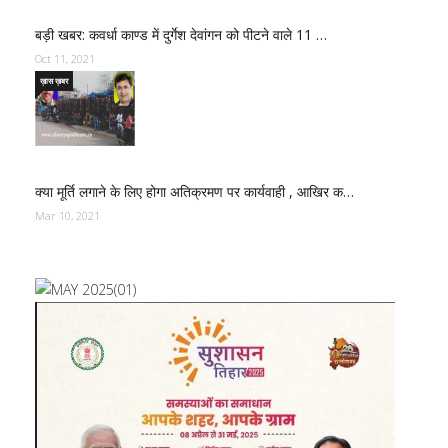
बड़ी खबर: कवर्धा काण्ड में दुर्गेश देवांगन को पीटने वाले 11 …
Oct 11, 2021
ख़ास ख़बर
क्या मूर्ति लगाने के लिए होगा अतिक्रमण पर कार्यवाही , आखिर क…
Mar 10, 2021