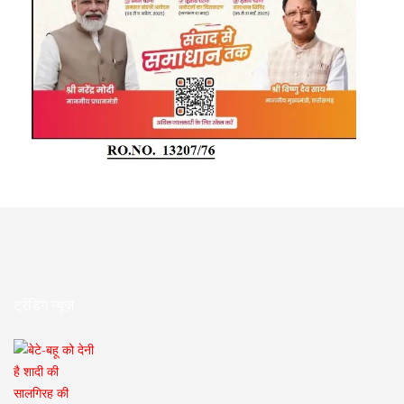
ट्रेंडिंग न्यूज़