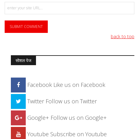
back to top
सोशल पेज
Facebook
Like us on Facebook
Twitter
Follow us on Twitter
Google+
Follow us on Google+
Youtube
Subscribe on Youtube