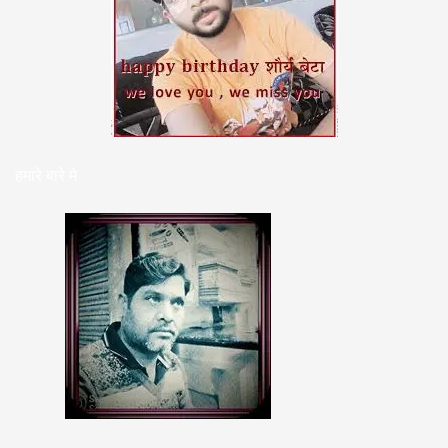
हमारे बारे मे