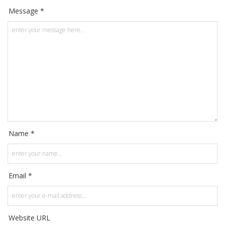
Message *
Name *
Email *
Website URL