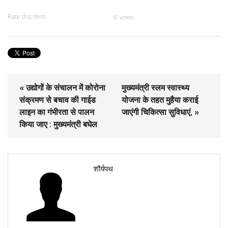
Rate this item
(0 votes)
« उद्योगों के संचालन में कोरोना
मुख्यमंत्री स्लम स्वास्थ्य
संक्रमण से बचाव की गाईड
योजना के तहत मुहैया कराई
लाइन का गंभीरता से पालन
जाएंगी चिकित्सा सुविधाएं, »
किया जाए : मुख्यमंत्री बघेल
शौर्यपथ