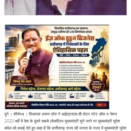
दुर्ग । शौर्यपथ । विधायक अरूण वोरा ने आईएएनएस.सी वोटर स्टेट ऑफ द नेशन
2020 सर्वे में देश के दूसरे सबसे लोकप्रिय मुख्यमंत्री चुने जाने पर मुख्यमंत्री भूपेश
बघेल को बधाई देते हुए कहा है कि छत्तीसगढ़ राज्य की जनता के नजर में मुख्यमंत्री भूपेश