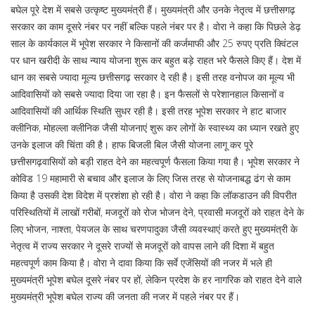
बघेल पूरे देश में सबसे उत्कृष्ट मुख्यमंत्री हैं। मुख्यमंत्री और उनके नेतृत्व में छत्तीसगढ़
सरकार का काम दूसरे नंबर पर नहीं बल्कि पहले नंबर पर है। वोरा ने कहा कि पिछले डेढ़
साल के कार्यकाल में भूपेश सरकार ने किसानों की कर्जमाफी और 25 रुपए प्रति क्विंटल
पर धान खरीदी के साथ न्याय योजना शुरू कर बहुत बड़े राहत भरे फैसले किए हैं। देश में
धान का सबसे ज्यादा मूल्य छत्तीसगढ़ सरकार दे रही है। इसी तरह वनोपज का मूल्य भी
आदिवासियों को सबसे ज्यादा दिया जा रहा है। इन फैसलों से परेशानहाल किसानों व
आदिवासियों की आर्थिक स्थिति सुधर रही है। इसी तरह भूपेश सरकार ने हाट बाजार
क्लीनिक, मोहल्ला क्लीनिक जैसी योजनाएं शुरू कर लोगों के स्वास्थ्य का ध्यान रखते हुए
उनके इलाज की चिंता की है। हाफ बिजली बिल जैसी योजना लागू कर पूरे
छत्तीसगढ़वासियों को बड़ी राहत देने का महत्वपूर्ण फैसला किया गया है। भूपेश सरकार ने
कोविड 19 महामारी से बचाव और इलाज के लिए जिस तरह से योजनाबद्ध ढंग से काम
किया है उसकी देश विदेश में प्रशंशा हो रही है। वोरा ने कहा कि लॉकडाउन की विपरीत
परिस्थितियों में लाखों गरीबों, मजदूरों को रोज भोजन देने, प्रवासी मजदूरों को राहत देने के
लिए भोजन, नाश्ता, पेयजल के साथ चरणपादुका जैसी व्यवस्थाएं करते हुए मुख्यमंत्री के
नेतृत्व में राज्य सरकार ने दूसरे राज्यों से मजदूरों को वापस लाने की दिशा में बहुत
महत्वपूर्ण काम किया है। वोरा ने दावा किया कि सर्वे एजेंसियों की नजर में भले ही
मुख्यमंत्री भूपेश बघेल दूसरे नंबर पर हों, लेकिन प्रदेश के हर नागरिक को राहत देने वाले
मुख्यमंत्री भूपेश बघेल राज्य की जनता की नजर में पहले नंबर पर हैं।