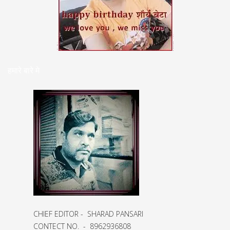
हमारे बारे मे
CHIEF EDITOR - SHARAD PANSARI
CONTECT NO. - 8962936808