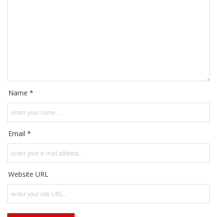
Name *
Email *
Website URL