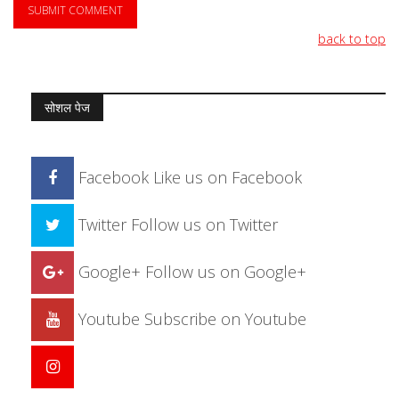
back to top
सोशल पेज
Facebook
Like us on Facebook
Twitter
Follow us on Twitter
Google+
Follow us on Google+
Youtube
Subscribe on Youtube