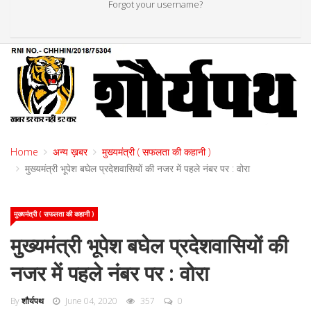
Forgot your username?
Home
अन्य ख़बर
मुख्यमंत्री ( सफलता की कहानी )
मुख्यमंत्री भूपेश बघेल प्रदेशवासियों की नजर में पहले नंबर पर : वोरा
मुख्यमंत्री ( सफलता की कहानी )
मुख्यमंत्री भूपेश बघेल प्रदेशवासियों की
नजर में पहले नंबर पर : वोरा
By
शौर्यपथ
June 04, 2020
357
0