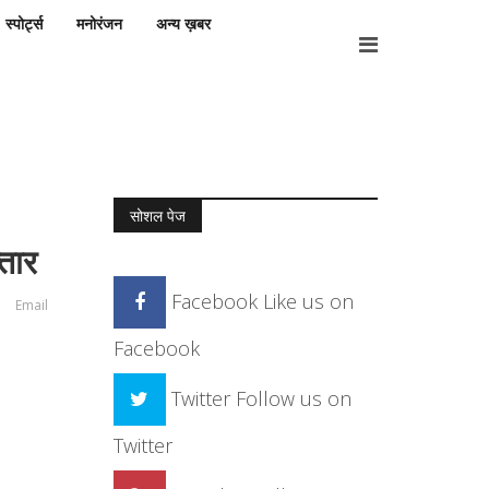
स्पोर्ट्स
मनोरंजन
अन्य ख़बर
सोशल पेज
्तार
Facebook
Like us on
Email
Facebook
Twitter
Follow us on
Twitter