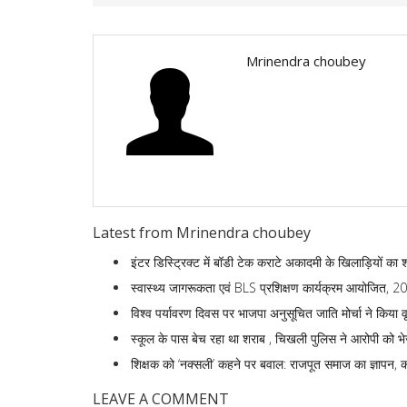
Mrinendra choubey
Latest from Mrinendra choubey
इंटर डिस्ट्रिक्ट में बॉडी टेक कराटे अकादमी के खिलाड़ियों का 
स्वास्थ्य जागरूकता एवं BLS प्रशिक्षण कार्यक्रम आयोजित, 200 
विश्व पर्यावरण दिवस पर भाजपा अनुसूचित जाति मोर्चा ने किया वृ
स्कूल के पास बेच रहा था शराब , चिखली पुलिस ने आरोपी को भ
शिक्षक को ‘नक्सली’ कहने पर बवाल: राजपूत समाज का ज्ञापन, क
LEAVE A COMMENT