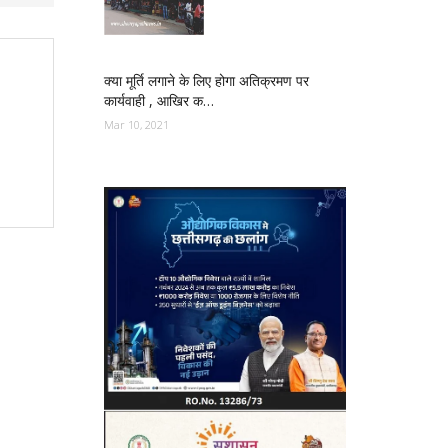
क्या मूर्ति लगाने के लिए होगा अतिक्रमण पर
कार्यवाही , आखिर क…
Mar 10, 2021