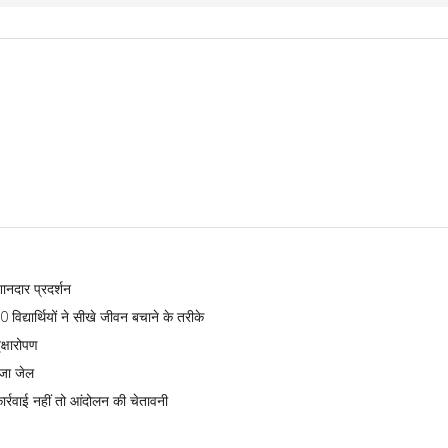
शानदार प्रदर्शन
विद्यार्थियों ने सीखे जीवन बचाने के तरीके
क्षारोपण
ेजा जेल
ार्रवाई नहीं तो आंदोलन की चेतावनी