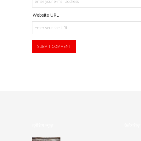
Website URL
ट्रेंडिंग न्यूज़
कैटेगरीज़