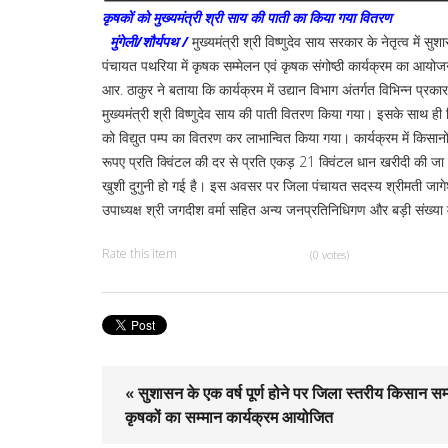
कृषकों को मुख्यमंत्री श्री साय की पाती का किया गया वितरण
मुंगेली/शौर्यपथ /
मुख्यमंत्री श्री विष्णुदेव साय सरकार के नेतृत्व में 
पंचायत पथरिया में कृषक सम्मेलन एवं कृषक संगोष्ठी कार्यक्रम का आयो
आर. ठाकुर ने बताया कि कार्यक्रम में उद्यान विभाग अंतर्गत विभिन्न प्रक
मुख्यमंत्री श्री विष्णुदेव साय की पाती वितरण किया गया। इसके साथ ह
को विद्युत पम्प का वितरण कर लाभान्वित किया गया। कार्यक्रम में किसानों 
रूपए प्रति क्विंटल की दर से प्रति एकड़ 21 क्विंटल धान खरीदी की जा र
खुशी दुगुनी हो गई है। इस अवसर पर जिला पंचायत सदस्य श्रीमती जागेश्वर
उपाध्यक्ष श्री जगदीश वर्मा सहित अन्य जनप्रतिनिधिगण और बड़ी संख्या 
Rate this item
(0 votes)
« सुशासन के एक वर्ष पूर्ण होने पर जिला स्तरीय किसान सम्
कृषकों का सम्मान कार्यक्रम आयोजित