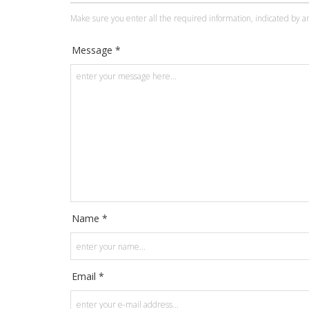
Make sure you enter all the required information, indicated by an
Message *
Name *
Email *