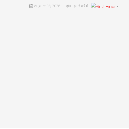
August 08, 2026
होम
हमारे बारे में
Hindi
▼