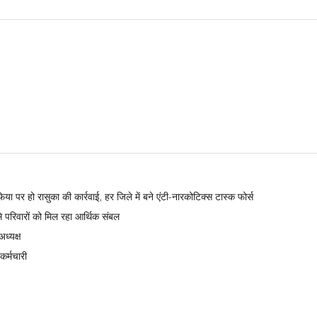
 पर हो रासुका की कार्रवाई, हर जिले में बने एंटी-नारकोटिक्स टास्क फोर्स
े परिवारों को मिल रहा आर्थिक संबल
ध्यक्ष
कर्मचारी