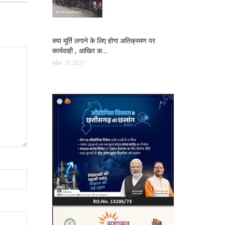
क्या मूर्ति लगाने के लिए होगा अतिक्रमण पर
कार्यवाही , आखिर क…
Mar 10, 2021