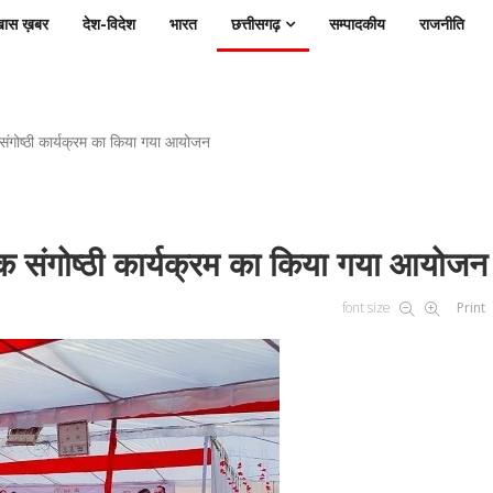
ास ख़बर
देश-विदेश
भारत
छत्तीसगढ़
सम्पादकीय
राजनीति
 संगोष्ठी कार्यक्रम का किया गया आयोजन
षक संगोष्ठी कार्यक्रम का किया गया आयोजन
font size
Print