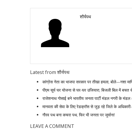
शौर्यपथ
Latest from शौर्यपथ
कांग्रेस नेता का भाजपा सरकार पर तीखा हमला, बोले—नशा माफिया
पीएम सूर्य घर योजना से घर-घर उजियारा, बिजली बिल में बचत स
राजेशनाथ गोसाई बने भारतीय जनता पार्टी मंडल नगरी के मंडल अ
मानवता की सेवा के लिए रेडक्रॉस से जुड़ रहे जिले के अधिकारी-
गौरव पथ बना कचरा पथ, फिर भी जनता पर जुर्माना!
LEAVE A COMMENT