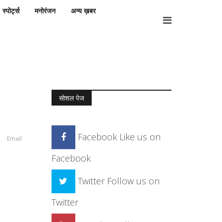
स्पोर्ट्स
मनोरंजन
अन्य ख़बर
सोशल पेज
Facebook
Like us on
Email
Facebook
Twitter
Follow us on
Twitter