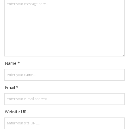
Name *
Email *
Website URL