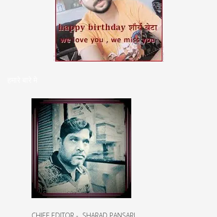
हमारे बारे मे
CHIEF EDITOR - SHARAD PANSARI