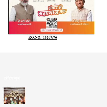
ट्रेंडिंग न्यूज़