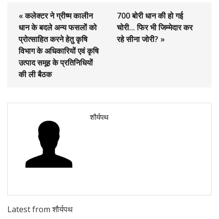
« कलेक्टर ने ग्रीष्म कालीन
700 बोरी धान की हो गई
धान के बदले अन्य फसलों को
चोरी... फिर भी जिम्मेदार कर
प्रोत्साहित करने हेतु कृषि
रहे सीना जोरी? »
विभाग के अधिकारियों एवं कृषि
उत्पाद समूह के प्रतिनिधियों
की ली बैठक
शौर्यपथ
Latest from शौर्यपथ