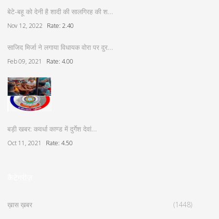
बेटे-बहू को देनी है शादी की सालगिरह की श…
Nov 12, 2022
Rate: 2.40
साजिद मिर्जा ने लगाया विधायक वोरा पर दुर…
Feb 09, 2021
Rate: 4.00
बड़ी खबर: कवर्धा काण्ड में दुर्गेश देवां…
Oct 11, 2021
Rate: 4.50
कैटेगरीज़
ख़ास ख़बर
(1448)