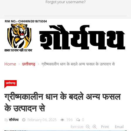
Forgot your username?
Home
छत्तीसगढ़
ग्रीष्मकालीन धान के बदले अन्य फसल के उत्पादन से
छत्तीसगढ़
ग्रीष्मकालीन धान के बदले अन्य फसल
के उत्पादन से
By
शौर्यपथ
February 06, 2025
196
0
font size
Print
Email