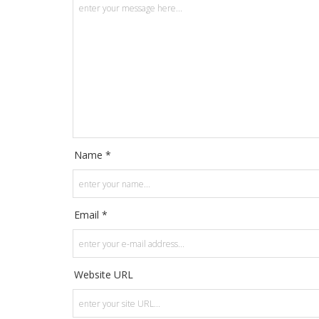
Name *
Email *
Website URL