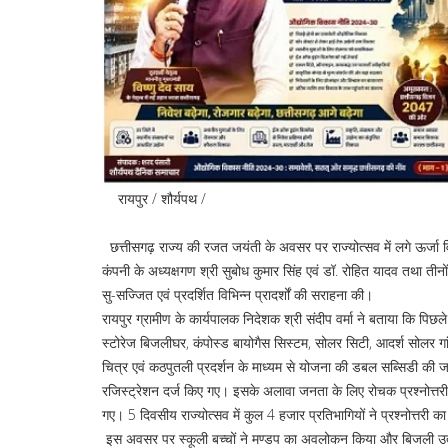
रायपुर / शौर्यपथ /
छत्तीसगढ़ राज्य की रजत जयंती के अवसर पर राज्योत्सव में लगे ऊर्जा 
कंपनी के अध्यक्षगण श्री सुबोध कुमार सिंह एवं डॉ. रोहित यादव तथा तीनों
सु-सज्जित एवं प्रदर्शित विभिन्न प्रादर्शों की सराहना की।
रायपुर ग्रामीण के कार्यपालक निदेशक श्री संदीप वर्मा ने बताया कि पिछले
स्टोरेज बिजलीघर, कंपोस्ड बायोगैस सिस्टम, सोलर सिटी, आदर्श सोलर गांव
चित्र एवं कठपुतली प्रदर्शन के माध्यम से योजना की डबल सब्सिडी की 
रजिस्ट्रेशन दर्ज किए गए। इसके अलावा जनता के लिए रोचक प्रश्नोत्तरी 
गए। 5 दिवसीय राज्योत्सव में कुल 4 हजार प्रतिभागियों ने प्रश्नोत्तरी 
इस अवसर पर स्कूली बच्चों ने मण्डप का अवलोकन किया और बिजली उत्पा