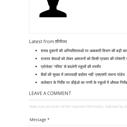
Latest from शौर्यपथ
शराब दुकानों की अनियमितताओं पर आबकारी विभाग की बड़ी कार
राजस्व सेवाओं को लेकर आमजनों को किसी प्रकार की परेशानी 
प्रोजेक्ट 'गरिमा' से बदलेगी स्कूलों की तस्वीर
बैंकों की सुरक्षा में लापरवाही बर्दाश्त नहीं: एसएसपी भावना पांडेय
कलेक्टर के निर्देश पर डीईओ का नगरी के स्कूलों में औचक निरीक्षण 
LEAVE A COMMENT
Make sure you enter all the required information, indicated by an
Message *