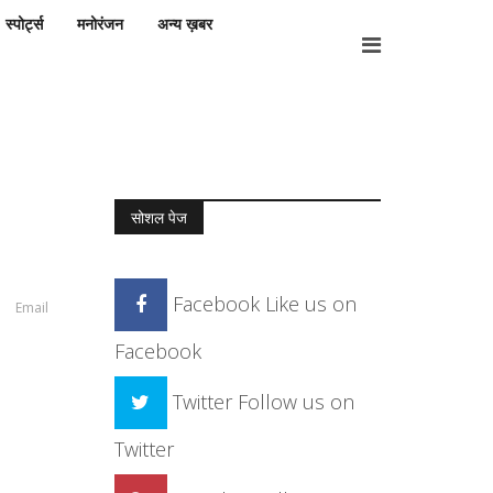
स्पोर्ट्स
मनोरंजन
अन्य ख़बर
सोशल पेज
Facebook
Like us on
Email
Facebook
Twitter
Follow us on
Twitter