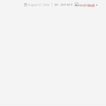
August 07, 2026
होम
हमारे बारे में
Hindi
▼