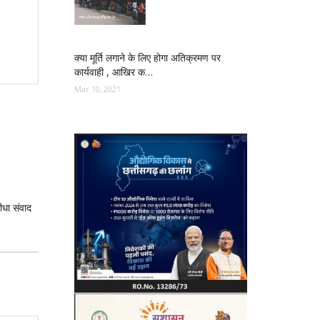
क्या मूर्ति लगाने के लिए होगा अतिक्रमण पर
कार्यवाही , आखिर क…
Mar 10, 2021
सीधा संवाद