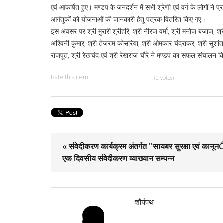
एवं आकर्षित हुए। मण्डप के जनदर्शन में सभी श्रेणी एवं वर्ग के लोगों ने प
आगंतुकों को योजनाओं की जानकारी हेतु पत्रक वितरित किए गए।
इस अवसर पर श्री मुरारी श्रीहरि, श्री नीरज वर्मा, श्री मनोज बजाज, श्री 
अश्विनी कुमार, श्री तेजराम कोसरिया, श्री ओमकार चंद्राकर, श्री सुशांत 
राजपूत, श्री रेखचंद एवं श्री रेखराज चौरे ने मण्डप का सफल संचालन 
Rate this item
(0 votes)
« संवेदीकरण कार्यक्रम अंतर्गत ''सायबर सुरक्षा एवं कानू
एक दिवसीय संवेदीकरण व्याख्यान सम्पन्न
शौर्यपथ