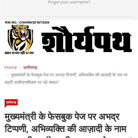
Forgot your username?
Home
छत्तीसगढ़
मुख्यमंत्री के फेसबुक पेज पर अभद्र टिप्पणी, अभिव्यक्ति की आज़ादी के नाम पर
बढ़ती असंवेदनशीलता पर उठे सवाल?
छत्तीसगढ़
मुख्यमंत्री के फेसबुक पेज पर अभद्र
टिप्पणी, अभिव्यक्ति की आज़ादी के नाम