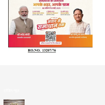
ट्रेंडिंग न्यूज़