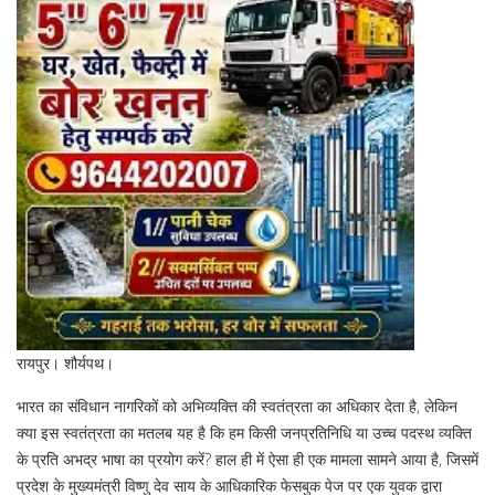
रायपुर। शौर्यपथ।
भारत का संविधान नागरिकों को अभिव्यक्ति की स्वतंत्रता का अधिकार देता है, लेकिन
क्या इस स्वतंत्रता का मतलब यह है कि हम किसी जनप्रतिनिधि या उच्च पदस्थ व्यक्ति
के प्रति अभद्र भाषा का प्रयोग करें? हाल ही में ऐसा ही एक मामला सामने आया है, जिसमें
प्रदेश के मुख्यमंत्री विष्णु देव साय के आधिकारिक फेसबुक पेज पर एक युवक द्वारा