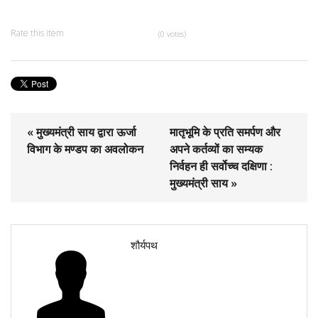
Rate this item
(0 votes)
« मुख्यमंत्री साय द्वारा ऊर्जा
मातृभूमि के प्रति समर्पण और
विभाग के मण्डप का अवलोकन
अपने कर्तव्यों का सम्यक
निर्वहन ही सर्वोच्च दक्षिणा :
मुख्यमंत्री साय »
शौर्यपथ