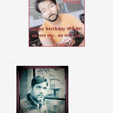
हमारे बारे मे