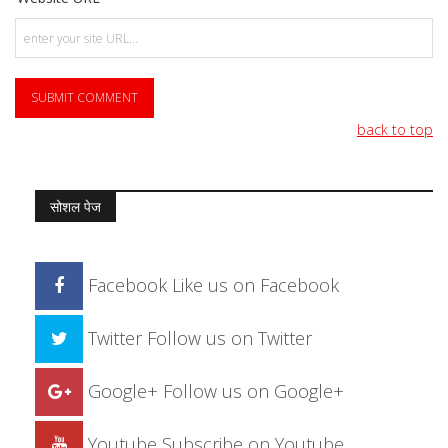
back to top
सोशल पेज
Facebook
Like us on Facebook
Twitter
Follow us on Twitter
Google+
Follow us on Google+
Youtube
Subscribe on Youtube