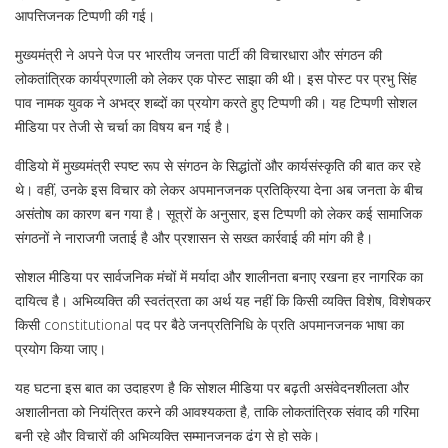
आपत्तिजनक टिप्पणी की गई।
मुख्यमंत्री ने अपने पेज पर भारतीय जनता पार्टी की विचारधारा और संगठन की
लोकतांत्रिक कार्यप्रणाली को लेकर एक पोस्ट साझा की थी। इस पोस्ट पर प्रभु सिंह
पाव नामक युवक ने अभद्र शब्दों का प्रयोग करते हुए टिप्पणी की। यह टिप्पणी सोशल
मीडिया पर तेजी से चर्चा का विषय बन गई है।
वीडियो में मुख्यमंत्री स्पष्ट रूप से संगठन के सिद्धांतों और कार्यसंस्कृति की बात कर रहे
थे। वहीं, उनके इस विचार को लेकर अपमानजनक प्रतिक्रिया देना अब जनता के बीच
असंतोष का कारण बन गया है। सूत्रों के अनुसार, इस टिप्पणी को लेकर कई सामाजिक
संगठनों ने नाराजगी जताई है और प्रशासन से सख्त कार्रवाई की मांग की है।
सोशल मीडिया पर सार्वजनिक मंचों में मर्यादा और शालीनता बनाए रखना हर नागरिक का
दायित्व है। अभिव्यक्ति की स्वतंत्रता का अर्थ यह नहीं कि किसी व्यक्ति विशेष, विशेषकर
किसी constitutional पद पर बैठे जनप्रतिनिधि के प्रति अपमानजनक भाषा का
प्रयोग किया जाए।
यह घटना इस बात का उदाहरण है कि सोशल मीडिया पर बढ़ती असंवेदनशीलता और
अशालीनता को नियंत्रित करने की आवश्यकता है, ताकि लोकतांत्रिक संवाद की गरिमा
बनी रहे और विचारों की अभिव्यक्ति सम्मानजनक ढंग से हो सके।