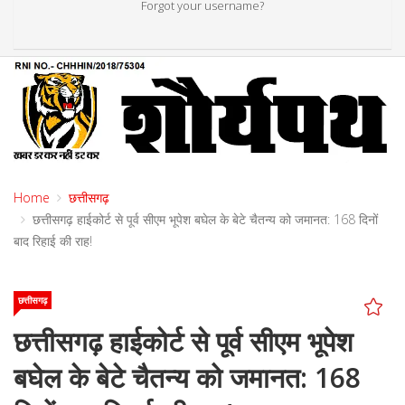
Forgot your username?
Home
छत्तीसगढ़
छत्तीसगढ़ हाईकोर्ट से पूर्व सीएम भूपेश बघेल के बेटे चैतन्य को जमानत: 168 दिनों
बाद रिहाई की राह!
छत्तीसगढ़
छत्तीसगढ़ हाईकोर्ट से पूर्व सीएम भूपेश
बघेल के बेटे चैतन्य को जमानत: 168