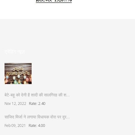
ट्रेंडिंग न्यूज़
बेटे-बहू को देनी है शादी की सालगिरह की श…
Nov 12, 2022
Rate: 2.40
साजिद मिर्जा ने लगाया विधायक वोरा पर दुर…
Feb 09, 2021
Rate: 4.00