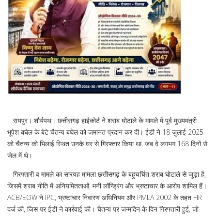
रायपुर। शौर्यपथ। छत्तीसगढ़ हाईकोर्ट ने शराब घोटाले के मामले में पूर्व मुख्यमंत्री
भूपेश बघेल के बेटे चैतन्य बघेल को जमानत प्रदान कर दी। ईडी ने 18 जुलाई 2025
को चैतन्य को भिलाई स्थित उनके घर से गिरफ्तार किया था, जब वे लगभग 168 दिनों से
जेल में थे।
गिरफ्तारी व मामले का सारयह मामला छत्तीसगढ़ के बहुचर्चित शराब घोटाले से जुड़ा है,
जिसमें शराब नीति में अनियमितताओं, मनी लॉन्ड्रिंग और भ्रष्टाचार के आरोप शामिल हैं।
ACB/EOW ने IPC, भ्रष्टाचार निवारण अधिनियम और PMLA 2002 के तहत FIR
दर्ज की, जिस पर ईडी ने कार्रवाई की। चैतन्य पर जन्मदिन के दिन गिरफ्तारी हुई, जो