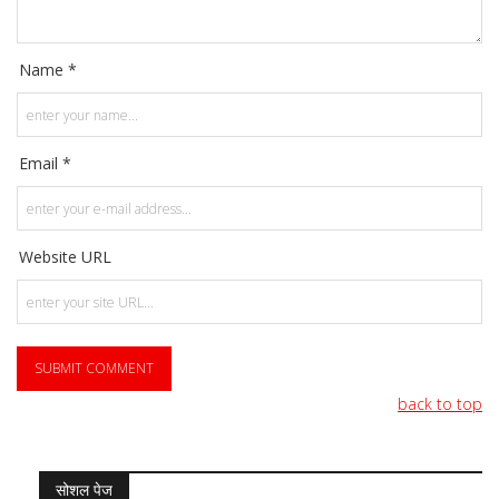
Name *
Email *
Website URL
back to top
सोशल पेज