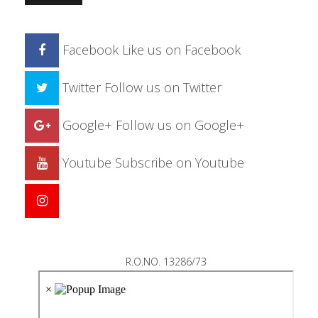
Facebook
Like us on Facebook
Twitter
Follow us on Twitter
Google+
Follow us on Google+
Youtube
Subscribe on Youtube
R.O.NO. 13286/73