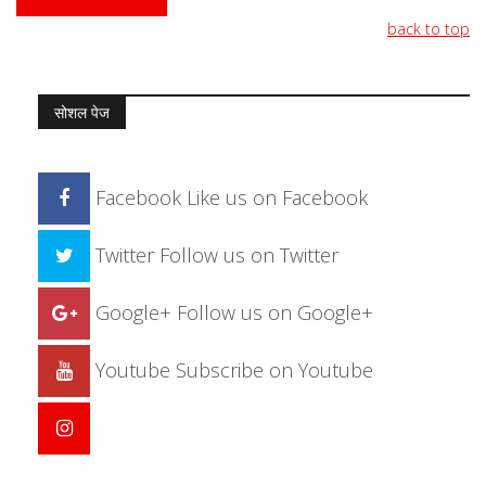
back to top
सोशल पेज
Facebook
Like us on Facebook
Twitter
Follow us on Twitter
Google+
Follow us on Google+
Youtube
Subscribe on Youtube