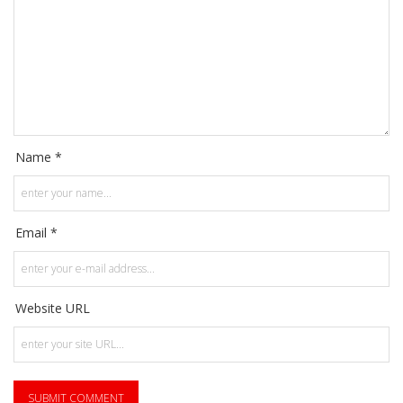
Name *
Email *
Website URL