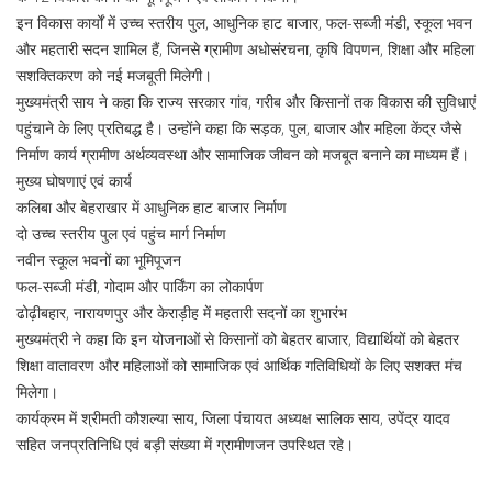
इन विकास कार्यों में उच्च स्तरीय पुल, आधुनिक हाट बाजार, फल-सब्जी मंडी, स्कूल भवन
और महतारी सदन शामिल हैं, जिनसे ग्रामीण अधोसंरचना, कृषि विपणन, शिक्षा और महिला
सशक्तिकरण को नई मजबूती मिलेगी।
मुख्यमंत्री साय ने कहा कि राज्य सरकार गांव, गरीब और किसानों तक विकास की सुविधाएं
पहुंचाने के लिए प्रतिबद्ध है। उन्होंने कहा कि सड़क, पुल, बाजार और महिला केंद्र जैसे
निर्माण कार्य ग्रामीण अर्थव्यवस्था और सामाजिक जीवन को मजबूत बनाने का माध्यम हैं।
मुख्य घोषणाएं एवं कार्य
कलिबा और बेहराखार में आधुनिक हाट बाजार निर्माण
दो उच्च स्तरीय पुल एवं पहुंच मार्ग निर्माण
नवीन स्कूल भवनों का भूमिपूजन
फल-सब्जी मंडी, गोदाम और पार्किंग का लोकार्पण
ढोढ़ीबहार, नारायणपुर और केराड़ीह में महतारी सदनों का शुभारंभ
मुख्यमंत्री ने कहा कि इन योजनाओं से किसानों को बेहतर बाजार, विद्यार्थियों को बेहतर
शिक्षा वातावरण और महिलाओं को सामाजिक एवं आर्थिक गतिविधियों के लिए सशक्त मंच
मिलेगा।
कार्यक्रम में श्रीमती कौशल्या साय, जिला पंचायत अध्यक्ष सालिक साय, उपेंद्र यादव
सहित जनप्रतिनिधि एवं बड़ी संख्या में ग्रामीणजन उपस्थित रहे।