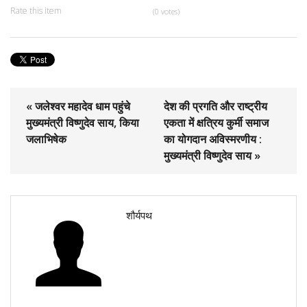
Rate this item
(0 votes)
« जलेश्वर महादेव धाम पहुंचे
देश की प्रगति और राष्ट्रीय
मुख्यमंत्री विष्णुदेव साय, किया
एकता में क्षत्रिय कुर्मी समाज
जलाभिषेक
का योगदान अविस्मरणीय :
मुख्यमंत्री विष्णुदेव साय »
शौर्यपथ