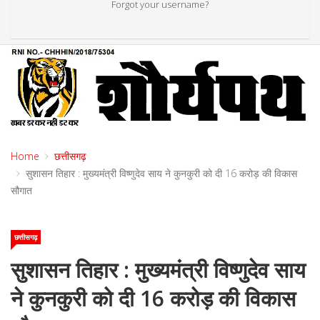
Forgot your username?
Home
छत्तीसगढ़
सुशासन तिहार : मुख्यमंत्री विष्णुदेव साय ने कुनकुरी को दी 16 करोड़ की विकास
सौगात
छत्तीसगढ़
सुशासन तिहार : मुख्यमंत्री विष्णुदेव साय
ने कुनकुरी को दी 16 करोड़ की विकास