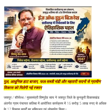
पुल, आधुनिक हाट बाजार, फल-सब्जी मंडी और महतारी सदनों से ग्रामीण
विकास को मिलेगी नई रफ्तार
जशपुर / शौर्यपथ / मुख्यमंत्री विष्णुदेव साय ने जशपुर जिले के कुनकुरी विकासखंड
अंतर्गत ग्राम पंचायत कलिबा में आयोजित कार्यक्रम में 16 करोड़ 5 लाख रुपए से अधिक
के 12 विकास कार्यों का भूमिपूजन एवं लोकार्पण किया।