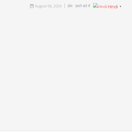
August 06, 2026
होम
हमारे बारे में
Hindi
▼