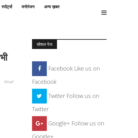
स्पोर्ट्स
मनोरंजन
अन्य ख़बर
सोशल पेज
 भी
Facebook
Like us on
Facebook
Email
Twitter
Follow us on
Twitter
Google+
Follow us on
Google+