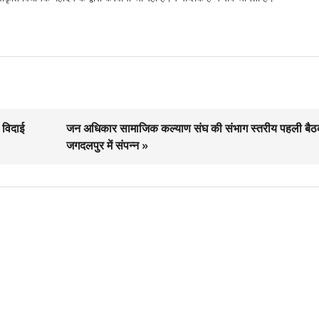
 विदाई
जन अधिकार सामाजिक कल्याण संघ की संभाग स्तरीय पहली बै
जगदलपुर में संपन्न »