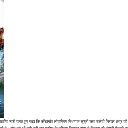
ज्ञप्ति जारी करते हुए कहा कि कोंडागांव लोकप्रिय विधायक सुश्री लता उसेंडी निरंतर क्षेत्र क