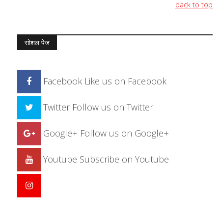
back to top
सोशल पेज
Facebook
Like us on Facebook
Twitter
Follow us on Twitter
Google+
Follow us on Google+
Youtube
Subscribe on Youtube