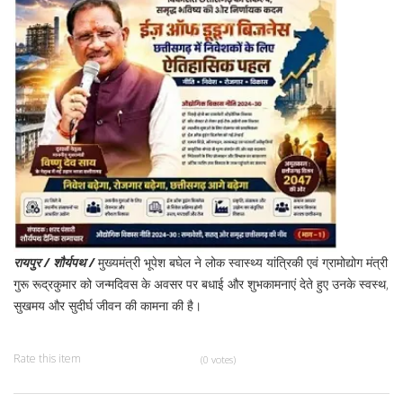
रायपुर / शौर्यपथ /
मुख्यमंत्री भूपेश बघेल ने लोक स्वास्थ्य यांत्रिकी एवं ग्रामोद्योग मंत्री
गुरू रूद्रकुमार को जन्मदिवस के अवसर पर बधाई और शुभकामनाएं देते हुए उनके स्वस्थ,
सुखमय और सुदीर्घ जीवन की कामना की है।
Rate this item
(0 votes)