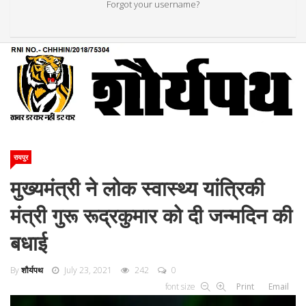
Forgot your username?
रायपुर
मुख्यमंत्री ने लोक स्वास्थ्य यांत्रिकी
मंत्री गुरू रूद्रकुमार को दी जन्मदिन की
बधाई
By
शौर्यपथ
July 23, 2021
242
0
font size
Print
Email