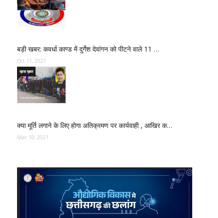
बड़ी खबर: कवर्धा काण्ड में दुर्गेश देवांगन को पीटने वाले 11 …
Oct 11, 2021
ख़ास ख़बर
क्या मूर्ति लगाने के लिए होगा अतिक्रमण पर कार्यवाही , आखिर क…
Mar 10, 2021