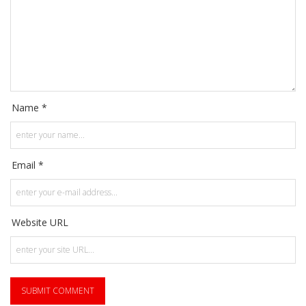
Name *
Email *
Website URL