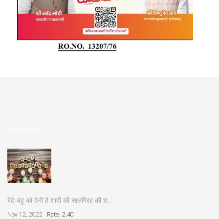
ट्रेंडिंग न्यूज़
बेटे-बहू को देनी है शादी की सालगिरह की श…
Nov 12, 2022
Rate: 2.40