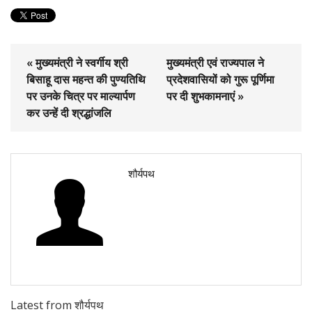
« मुख्यमंत्री ने स्वर्गीय श्री
मुख्यमंत्री एवं राज्यपाल ने
बिसाहू दास महन्त की पुण्यतिथि
प्रदेशवासियों को गुरू पूर्णिमा
पर उनके चित्र पर माल्यार्पण
पर दी शुभकामनाएं »
कर उन्हें दी श्रद्धांजलि
शौर्यपथ
Latest from शौर्यपथ