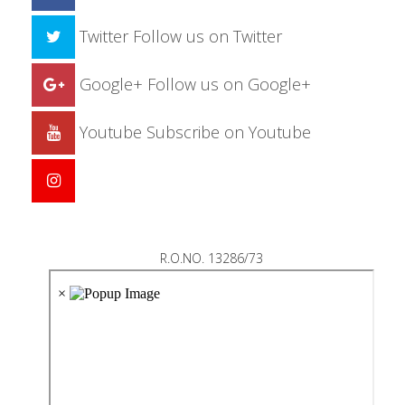
Twitter
Follow us on Twitter
Google+
Follow us on Google+
Youtube
Subscribe on Youtube
R.O.NO. 13286/73