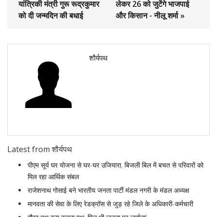
यांत्रिकी मंत्री गुरू रूद्रकुमार
लेकर 26 को जुटेंगे भाजपाई
को दी जन्मदिन की बधाई
और किसान - नीलू शर्मा »
शौर्यपथ
Latest from शौर्यपथ
पीएम सूर्य घर योजना से घर-घर उजियारा, बिजली बिल में बचत से परिवारों को
मिल रहा आर्थिक संबल
राजेशनाथ गोसाई बने भारतीय जनता पार्टी मंडल नगरी के मंडल अध्यक्ष
मानवता की सेवा के लिए रेडक्रॉस से जुड़ रहे जिले के अधिकारी-कर्मचारी