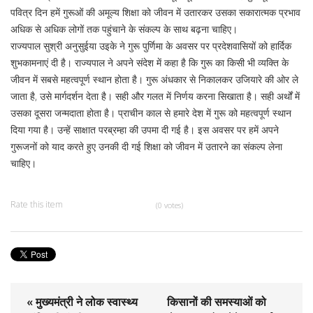
पवित्र दिन हमें गुरूओं की अमूल्य शिक्षा को जीवन में उतारकर उसका सकारात्मक प्रभाव
अधिक से अधिक लोगों तक पहुंचाने के संकल्प के साथ बढ़ना चाहिए।
राज्यपाल सुश्री अनुसुईया उइके ने गुरू पुर्णिमा के अवसर पर प्रदेशवासियों को हार्दिक
शुभकामनाएं दी है। राज्यपाल ने अपने संदेश में कहा है कि गुरू का किसी भी व्यक्ति के
जीवन में सबसे महत्वपूर्ण स्थान होता है। गुरू अंधकार से निकालकर उजियारे की ओर ले
जाता है, उसे मार्गदर्शन देता है। सही और गलत में निर्णय करना सिखाता है। सही अर्थों में
उसका दूसरा जन्मदाता होता है। प्राचीन काल से हमारे देश में गुरू को महत्वपूर्ण स्थान
दिया गया है। उन्हें साक्षात परब्रम्हा की उपमा दी गई है। इस अवसर पर हमें अपने
गुरूजनों को याद करते हुए उनकी दी गई शिक्षा को जीवन में उतारने का संकल्प लेना
चाहिए।
Rate this item
(0 votes)
« मुख्यमंत्री ने लोक स्वास्थ्य
किसानों की समस्याओं को