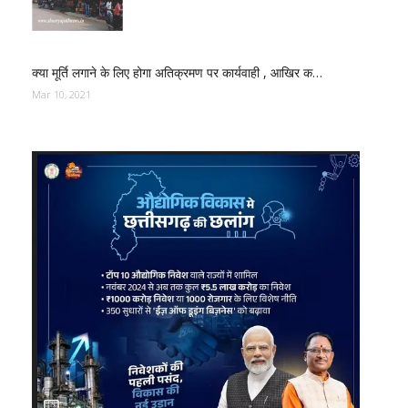
क्या मूर्ति लगाने के लिए होगा अतिक्रमण पर कार्यवाही , आखिर क…
Mar 10, 2021