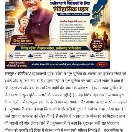
रायपुर / शौर्यपथ /
मुख्यमंत्री भूपेश बघेल ने गुरू पूर्णिमा के अवसर पर प्रदेशवासियों को
बधाई और शुभकामनाएं दी हैं। मुख्यमंत्री ने गुरू पूर्णिमा पर जारी अपने संदेश में कहा है
कि महाभारत और वेदों के रचयिता महर्षि वेद व्यास के अवतरण दिवस आषाढ़ पूर्णिमा के
दिन भारत में गुरू पूर्णिमा मनाने की परम्परा रही है है। यह विशेष दिन अपने आराध्य गुरू
के मार्गदर्शन और अमूल्य ज्ञान के प्रति आस्था, सम्मान और आभार प्रगट करने का महापर्व
है। मुख्यमंत्री बघेल ने कहा कि भारतीय संस्कृति में गुरू को सर्वोच्च स्थान दिया गया है।
उन्हें साक्षात परब्रम्ह की संज्ञा दी गई हैं क्योंकि वे अज्ञानता के अंधकार को मिटाकर ज्ञान
की रोशनी की ओर लेकर जाते हैं। मुख्यमंत्री ने कहा कि गुरूजन सही राह दिखाकर
जीवन को प्रगति की दिशा में लेकर जाने में महत्वपूर्ण भूमिका निभाते है। गुरू पूर्णिमा के