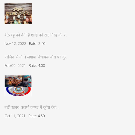
बेटे-बहू को देनी है शादी की सालगिरह की श…
Nov 12, 2022
Rate: 2.40
साजिद मिर्जा ने लगाया विधायक वोरा पर दुर…
Feb 09, 2021
Rate: 4.00
बड़ी खबर: कवर्धा काण्ड में दुर्गेश देवां…
Oct 11, 2021
Rate: 4.50