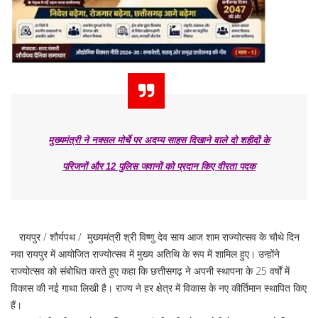
मुख्यमंत्री ने नक्सल मोर्चे पर अदम्य साहस दिखाने वाले दो शहीदों के
परिजनों और 12 पुलिस जवानों को प्रदान किए वीरता पदक
रायपुर / शौर्यपथ / मुख्यमंत्री श्री विष्णु देव साय आज शाम राज्योत्सव के चौथे दिन
नवा रायपुर में आयोजित राज्योत्सव में मुख्य अतिथि के रूप में शामिल हुए। उन्होंने
राज्योत्सव को संबोधित करते हुए कहा कि छत्तीसगढ़ ने अपनी स्थापना के 25 वर्षों में
विकास की नई गाथा लिखी है। राज्य ने हर क्षेत्र में विकास के नए कीर्तिमान स्थापित किए
हैं।