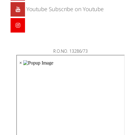
Youtube
Subscribe on Youtube
R.O.NO. 13286/73