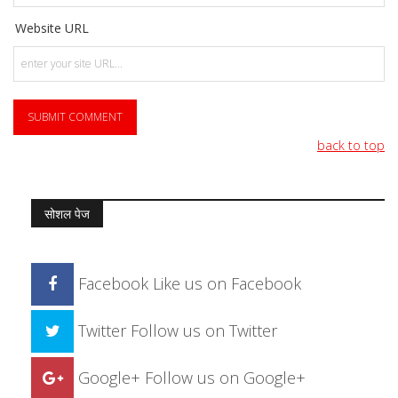
Website URL
back to top
सोशल पेज
Facebook
Like us on Facebook
Twitter
Follow us on Twitter
Google+
Follow us on Google+