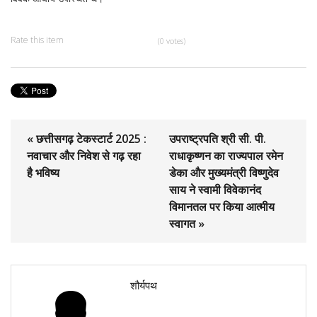
Rate this item
(0 votes)
« छत्तीसगढ़ टेकस्टार्ट 2025 :
उपराष्ट्रपति श्री सी. पी.
नवाचार और निवेश से गढ़ रहा
राधाकृष्णन का राज्यपाल रमेन
है भविष्य
डेका और मुख्यमंत्री विष्णुदेव
साय ने स्वामी विवेकानंद
विमानतल पर किया आत्मीय
स्वागत »
शौर्यपथ