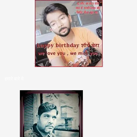
हमारे बारे मे