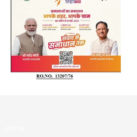
ट्रेंडिंग न्यूज़